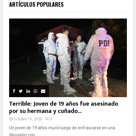
ARTÍCULOS POPULARES
Terrible: Joven de 19 años fue asesinado
por su hermana y cuñado...
Octubre 10, 2020
0
Un joven de 19 años murió luego de enfrascarse en una
discusión con...