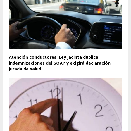
Atención conductores: Ley Jacinta duplica
indemnizaciones del SOAP y exigirá declaración
jurada de salud