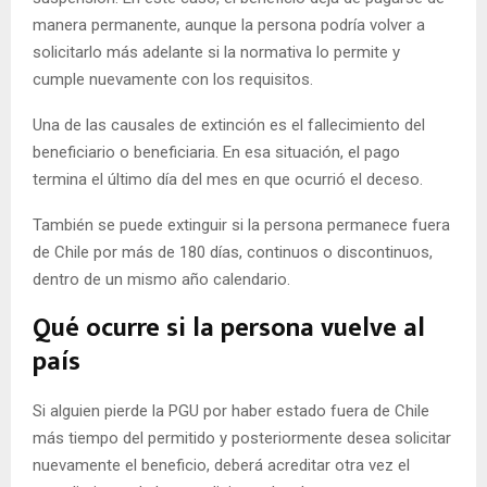
manera permanente, aunque la persona podría volver a
solicitarlo más adelante si la normativa lo permite y
cumple nuevamente con los requisitos.
Una de las causales de extinción es el fallecimiento del
beneficiario o beneficiaria. En esa situación, el pago
termina el último día del mes en que ocurrió el deceso.
También se puede extinguir si la persona permanece fuera
de Chile por más de 180 días, continuos o discontinuos,
dentro de un mismo año calendario.
Qué ocurre si la persona vuelve al
país
Si alguien pierde la PGU por haber estado fuera de Chile
más tiempo del permitido y posteriormente desea solicitar
nuevamente el beneficio, deberá acreditar otra vez el