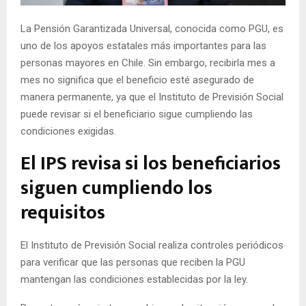
E
La Pensión Garantizada Universal, conocida como PGU, es
uno de los apoyos estatales más importantes para las
N
personas mayores en Chile. Sin embargo, recibirla mes a
mes no significa que el beneficio esté asegurado de
U
manera permanente, ya que el Instituto de Previsión Social
puede revisar si el beneficiario sigue cumpliendo las
condiciones exigidas.
El IPS revisa si los beneficiarios
siguen cumpliendo los
requisitos
El Instituto de Previsión Social realiza controles periódicos
para verificar que las personas que reciben la PGU
mantengan las condiciones establecidas por la ley.