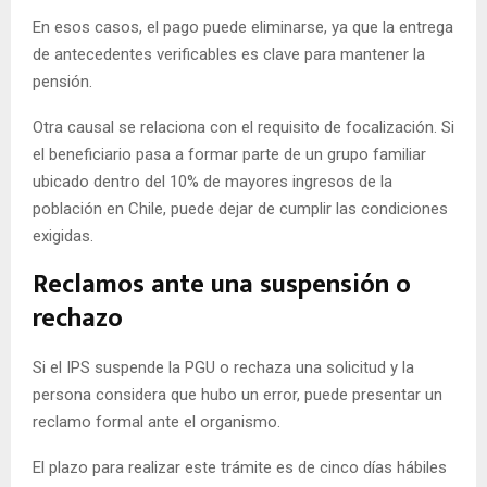
En esos casos, el pago puede eliminarse, ya que la entrega
de antecedentes verificables es clave para mantener la
pensión.
Otra causal se relaciona con el requisito de focalización. Si
el beneficiario pasa a formar parte de un grupo familiar
ubicado dentro del 10% de mayores ingresos de la
población en Chile, puede dejar de cumplir las condiciones
exigidas.
Reclamos ante una suspensión o
rechazo
Si el IPS suspende la PGU o rechaza una solicitud y la
persona considera que hubo un error, puede presentar un
reclamo formal ante el organismo.
El plazo para realizar este trámite es de cinco días hábiles