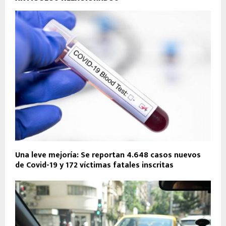
Una leve mejoría: Se reportan 4.648 casos nuevos
de Covid-19 y 172 víctimas fatales inscritas