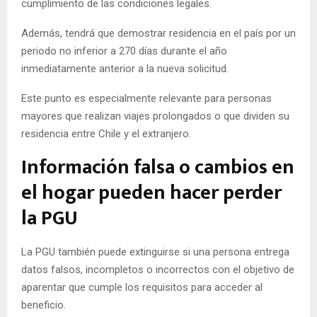
cumplimiento de las condiciones legales.
Además, tendrá que demostrar residencia en el país por un
periodo no inferior a 270 días durante el año
inmediatamente anterior a la nueva solicitud.
Este punto es especialmente relevante para personas
mayores que realizan viajes prolongados o que dividen su
residencia entre Chile y el extranjero.
Información falsa o cambios en
el hogar pueden hacer perder
la PGU
La PGU también puede extinguirse si una persona entrega
datos falsos, incompletos o incorrectos con el objetivo de
aparentar que cumple los requisitos para acceder al
beneficio.