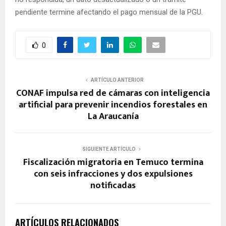
pendiente termine afectando el pago mensual de la PGU.
0
ARTÍCULO ANTERIOR
CONAF impulsa red de cámaras con inteligencia
artificial para prevenir incendios forestales en
La Araucanía
SIGUIENTE ARTÍCULO
Fiscalización migratoria en Temuco termina
con seis infracciones y dos expulsiones
notificadas
ARTÍCULOS RELACIONADOS