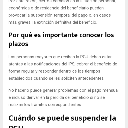
Por esta razón, ciertos cambios en la situación personal,
económica o de residencia del beneficiario pueden
provocar la suspensión temporal del pago o, en casos
más graves, la extinción definitiva del beneficio.
Por qué es importante conocer los
plazos
Las personas mayores que reciben la PGU deben estar
atentas a las notificaciones del IPS, cobrar el beneficio de
forma regular y responder dentro de los tiempos
establecidos cuando se les soliciten antecedentes.
No hacerlo puede generar problemas con el pago mensual
e incluso derivar en la pérdida del beneficio si no se
realizan los trámites correspondientes.
Cuándo se puede suspender la