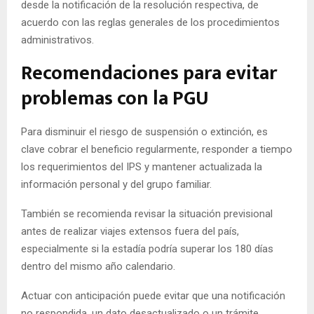
desde la notificación de la resolución respectiva, de
acuerdo con las reglas generales de los procedimientos
administrativos.
Recomendaciones para evitar
problemas con la PGU
Para disminuir el riesgo de suspensión o extinción, es
clave cobrar el beneficio regularmente, responder a tiempo
los requerimientos del IPS y mantener actualizada la
información personal y del grupo familiar.
También se recomienda revisar la situación previsional
antes de realizar viajes extensos fuera del país,
especialmente si la estadía podría superar los 180 días
dentro del mismo año calendario.
Actuar con anticipación puede evitar que una notificación
no respondida, un dato desactualizado o un trámite