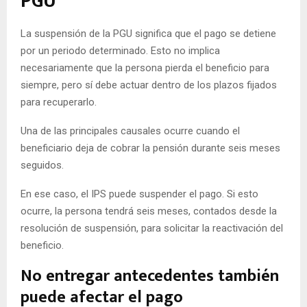
PGU
La suspensión de la PGU significa que el pago se detiene
por un periodo determinado. Esto no implica
necesariamente que la persona pierda el beneficio para
siempre, pero sí debe actuar dentro de los plazos fijados
para recuperarlo.
Una de las principales causales ocurre cuando el
beneficiario deja de cobrar la pensión durante seis meses
seguidos.
En ese caso, el IPS puede suspender el pago. Si esto
ocurre, la persona tendrá seis meses, contados desde la
resolución de suspensión, para solicitar la reactivación del
beneficio.
No entregar antecedentes también
puede afectar el pago