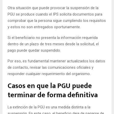
Otra situación que puede provocar la suspensión de la
PGU se produce cuando el IPS solicita documentos para
comprobar que la persona sigue cumpliendo los requisitos
y estos no son entregados oportunamente.
Si el beneficiario no presenta la información requerida
dentro de un plazo de tres meses desde la solicitud, el
pago puede quedar suspendido.
Por eso, es fundamental mantener actualizados los datos
de contacto, revisar las comunicaciones oficiales y
responder cualquier requerimiento del organismo.
Casos en que la PGU puede
terminar de forma definitiva
La extinción de la PGU es una medida distinta a la
suspensión. En este caso, el beneficio deja de pagarse de