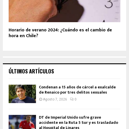
Horario de verano 2024: ¿Cuándo es el cambio de
hora en Chile?
ÚLTIMOS ARTÍCULOS
Condenan a 15 años de cárcel a exalcalde
de Renaico por tres delitos sexuales
Agosto 7, 2026
0
DT de Imperial Unido sufre grave
accidente en la Ruta 5 Sur y es trasladado
al Hospital de Linares