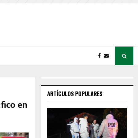
ARTÍCULOS POPULARES
fico en