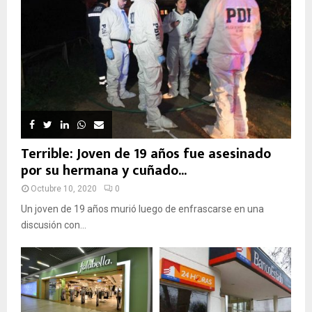
Terrible: Joven de 19 años fue asesinado
por su hermana y cuñado...
Octubre 10, 2020
0
Un joven de 19 años murió luego de enfrascarse en una
discusión con...