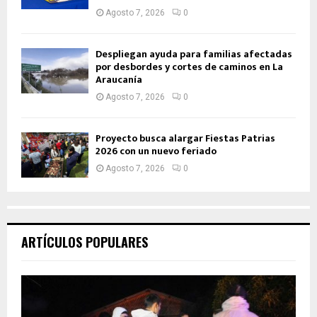
Agosto 7, 2026
0
Despliegan ayuda para familias afectadas
por desbordes y cortes de caminos en La
Araucanía
Agosto 7, 2026
0
Proyecto busca alargar Fiestas Patrias
2026 con un nuevo feriado
Agosto 7, 2026
0
ARTÍCULOS POPULARES