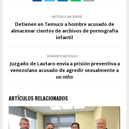
ARTÍCULO ANTERIOR
Detienen en Temuco a hombre acusado de
almacenar cientos de archivos de pornografía
infantil
SIGUIENTE ARTÍCULO
Juzgado de Lautaro envía a prisión preventiva a
venezolano acusado de agredir sexualmente a
un niño
ARTÍCULOS RELACIONADOS