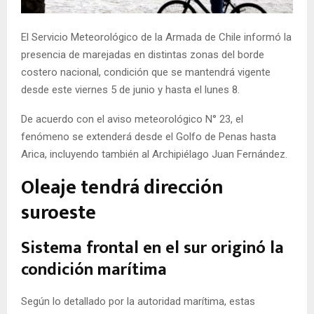
E
El Servicio Meteorológico de la Armada de Chile informó la
N
presencia de marejadas en distintas zonas del borde
costero nacional, condición que se mantendrá vigente
U
desde este viernes 5 de junio y hasta el lunes 8.
De acuerdo con el aviso meteorológico N° 23, el
fenómeno se extenderá desde el Golfo de Penas hasta
Arica, incluyendo también al Archipiélago Juan Fernández.
Oleaje tendrá dirección
suroeste
Sistema frontal en el sur originó la
condición marítima
Según lo detallado por la autoridad marítima, estas