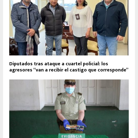
Diputados tras ataque a cuartel policial: los
agresores “van a recibir el castigo que corresponde”