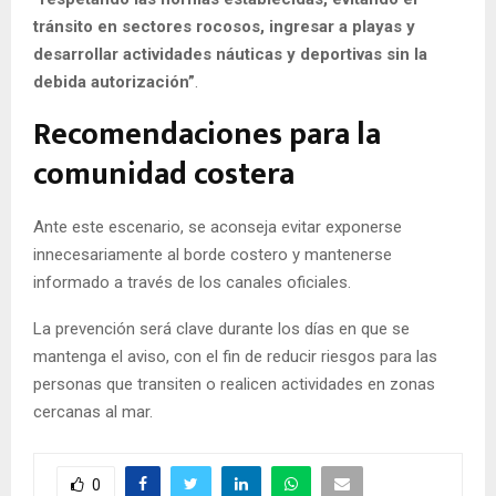
tránsito en sectores rocosos, ingresar a playas y
desarrollar actividades náuticas y deportivas sin la
debida autorización”
.
Recomendaciones para la
comunidad costera
Ante este escenario, se aconseja evitar exponerse
innecesariamente al borde costero y mantenerse
informado a través de los canales oficiales.
La prevención será clave durante los días en que se
mantenga el aviso, con el fin de reducir riesgos para las
personas que transiten o realicen actividades en zonas
cercanas al mar.
0