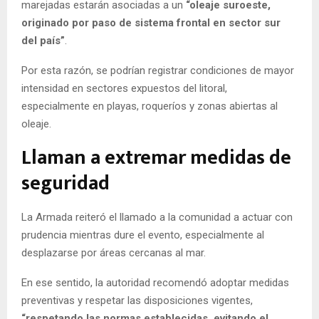
marejadas estarán asociadas a un
“oleaje suroeste,
originado por paso de sistema frontal en sector sur
del país”
.
Por esta razón, se podrían registrar condiciones de mayor
intensidad en sectores expuestos del litoral,
especialmente en playas, roqueríos y zonas abiertas al
oleaje.
Llaman a extremar medidas de
seguridad
La Armada reiteró el llamado a la comunidad a actuar con
prudencia mientras dure el evento, especialmente al
desplazarse por áreas cercanas al mar.
En ese sentido, la autoridad recomendó adoptar medidas
preventivas y respetar las disposiciones vigentes,
“respetando las normas establecidas, evitando el