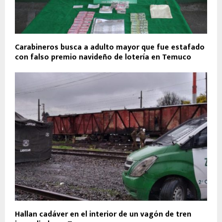
Carabineros busca a adulto mayor que fue estafado
con falso premio navideño de lotería en Temuco
Hallan cadáver en el interior de un vagón de tren