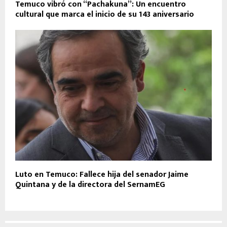
Temuco vibró con “Pachakuna”: Un encuentro
cultural que marca el inicio de su 143 aniversario
Luto en Temuco: Fallece hija del senador Jaime
Quintana y de la directora del SernamEG