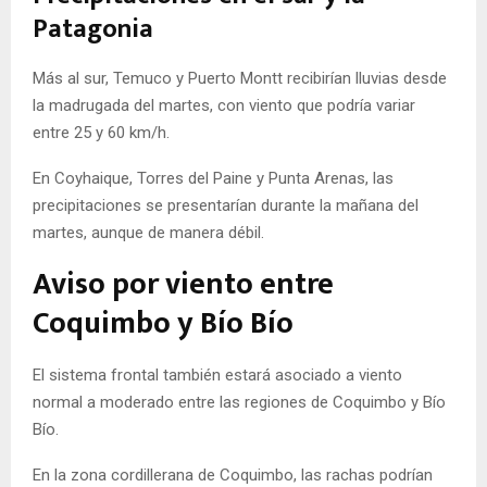
Patagonia
Más al sur, Temuco y Puerto Montt recibirían lluvias desde
la madrugada del martes, con viento que podría variar
entre 25 y 60 km/h.
En Coyhaique, Torres del Paine y Punta Arenas, las
precipitaciones se presentarían durante la mañana del
martes, aunque de manera débil.
Aviso por viento entre
Coquimbo y Bío Bío
El sistema frontal también estará asociado a viento
normal a moderado entre las regiones de Coquimbo y Bío
Bío.
En la zona cordillerana de Coquimbo, las rachas podrían