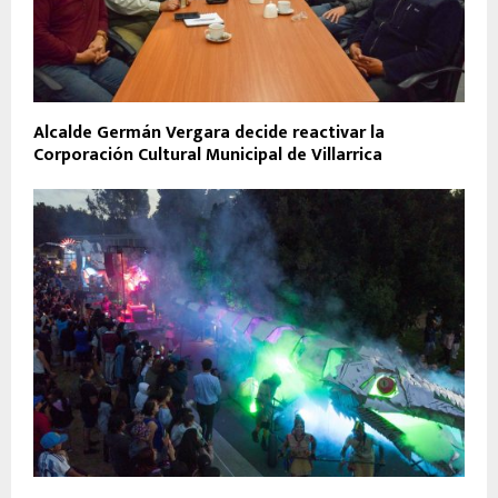
Alcalde Germán Vergara decide reactivar la
Corporación Cultural Municipal de Villarrica