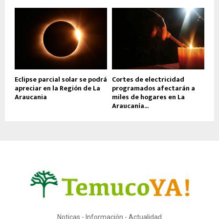
Eclipse parcial solar se podrá
Cortes de electricidad
apreciar en la Región de La
programados afectarán a
Araucania
miles de hogares en La
Araucanía...
Noticas - Información - Actualidad