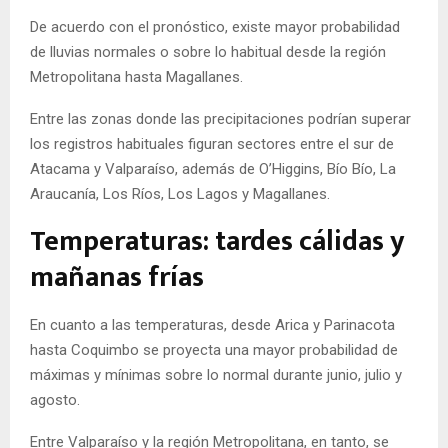
De acuerdo con el pronóstico, existe mayor probabilidad
de lluvias normales o sobre lo habitual desde la región
Metropolitana hasta Magallanes.
Entre las zonas donde las precipitaciones podrían superar
los registros habituales figuran sectores entre el sur de
Atacama y Valparaíso, además de O’Higgins, Bío Bío, La
Araucanía, Los Ríos, Los Lagos y Magallanes.
Temperaturas: tardes cálidas y
mañanas frías
En cuanto a las temperaturas, desde Arica y Parinacota
hasta Coquimbo se proyecta una mayor probabilidad de
máximas y mínimas sobre lo normal durante junio, julio y
agosto.
Entre Valparaíso y la región Metropolitana, en tanto, se