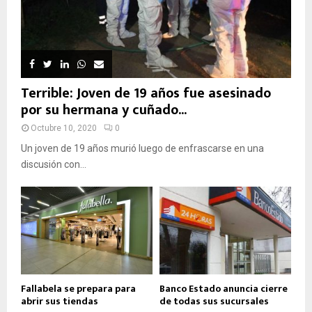
Terrible: Joven de 19 años fue asesinado
por su hermana y cuñado...
Octubre 10, 2020
0
Un joven de 19 años murió luego de enfrascarse en una
discusión con...
Fallabela se prepara para
Banco Estado anuncia cierre
abrir sus tiendas
de todas sus sucursales