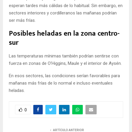
esperan tardes más cálidas de lo habitual. Sin embargo, en
sectores interiores y cordilleranos las mañanas podrían
ser más frías.
Posibles heladas en la zona centro-
sur
Las temperaturas mínimas también podrían sentirse con
fuerza en zonas de O’Higgins, Maule y el interior de Aysén.
En esos sectores, las condiciones serían favorables para
mañanas más frías de lo normal e incluso eventuales
heladas.
0
ARTÍCULO ANTERIOR