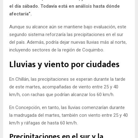
el día sábado. Todavía está en análisis hasta dónde
afectaría”.
Aunque su alcance aún se mantiene bajo evaluación, este
segundo sistema reforzaría las precipitaciones en el sur
del país. Además, podría dejar nuevas lluvias más al norte,
incluyendo sectores de la región de Coquimbo.
Lluvias y viento por ciudades
En Chillán, las precipitaciones se esperan durante la tarde
de este martes, acompañadas de viento entre 25 y 40
km/h, con rachas que podrían alcanzar los 60 km/h.
En Concepción, en tanto, las lluvias comenzarían durante
la madrugada del martes, también con viento entre 25 y 40
km/h y ráfagas de hasta 60 km/h.
Precipitaciones en el sur y la