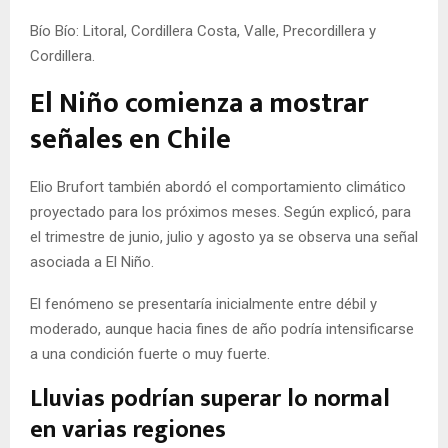
Bío Bío: Litoral, Cordillera Costa, Valle, Precordillera y
Cordillera.
El Niño comienza a mostrar
señales en Chile
Elio Brufort también abordó el comportamiento climático
proyectado para los próximos meses. Según explicó, para
el trimestre de junio, julio y agosto ya se observa una señal
asociada a El Niño.
El fenómeno se presentaría inicialmente entre débil y
moderado, aunque hacia fines de año podría intensificarse
a una condición fuerte o muy fuerte.
Lluvias podrían superar lo normal
en varias regiones