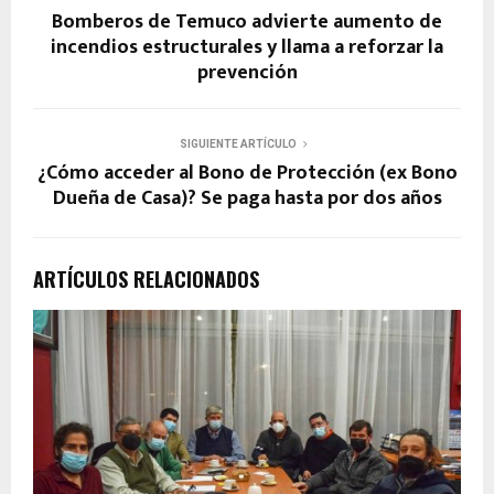
Bomberos de Temuco advierte aumento de
incendios estructurales y llama a reforzar la
prevención
SIGUIENTE ARTÍCULO
¿Cómo acceder al Bono de Protección (ex Bono
Dueña de Casa)? Se paga hasta por dos años
ARTÍCULOS RELACIONADOS