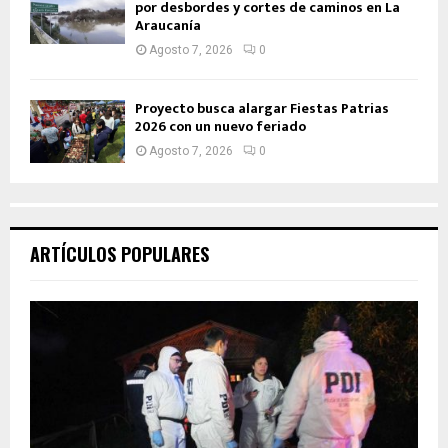
por desbordes y cortes de caminos en La
Araucanía
Agosto 7, 2026
0
Proyecto busca alargar Fiestas Patrias
2026 con un nuevo feriado
Agosto 7, 2026
0
ARTÍCULOS POPULARES