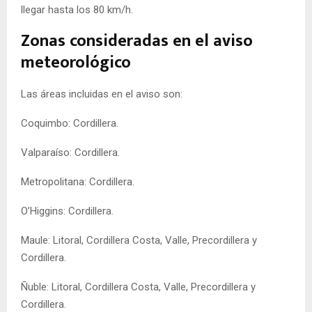
llegar hasta los 80 km/h.
Zonas consideradas en el aviso
meteorológico
Las áreas incluidas en el aviso son:
Coquimbo: Cordillera.
Valparaíso: Cordillera.
Metropolitana: Cordillera.
O’Higgins: Cordillera.
Maule: Litoral, Cordillera Costa, Valle, Precordillera y
Cordillera.
Ñuble: Litoral, Cordillera Costa, Valle, Precordillera y
Cordillera.