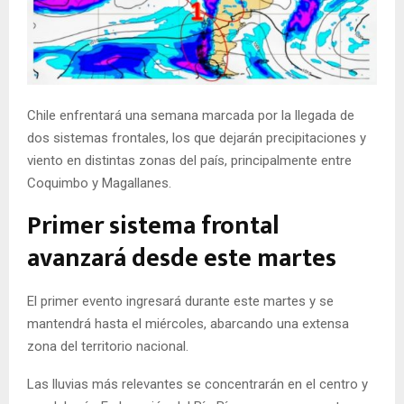
E
N
U
Chile enfrentará una semana marcada por la llegada de
dos sistemas frontales, los que dejarán precipitaciones y
viento en distintas zonas del país, principalmente entre
Coquimbo y Magallanes.
Primer sistema frontal
avanzará desde este martes
El primer evento ingresará durante este martes y se
mantendrá hasta el miércoles, abarcando una extensa
zona del territorio nacional.
Las lluvias más relevantes se concentrarán en el centro y