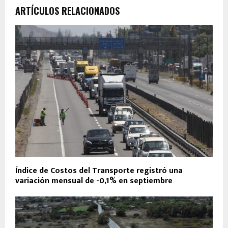
ARTÍCULOS RELACIONADOS
Índice de Costos del Transporte registró una
variación mensual de -0,1% en septiembre