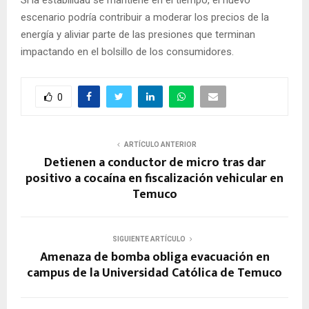
Si la estabilidad se mantiene en el tiempo, el nuevo
escenario podría contribuir a moderar los precios de la
energía y aliviar parte de las presiones que terminan
impactando en el bolsillo de los consumidores.
0
ARTÍCULO ANTERIOR
Detienen a conductor de micro tras dar
positivo a cocaína en fiscalización vehicular en
Temuco
SIGUIENTE ARTÍCULO
Amenaza de bomba obliga evacuación en
campus de la Universidad Católica de Temuco