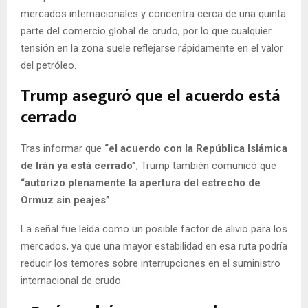
mercados internacionales y concentra cerca de una quinta
parte del comercio global de crudo, por lo que cualquier
tensión en la zona suele reflejarse rápidamente en el valor
del petróleo.
Trump aseguró que el acuerdo está
cerrado
Tras informar que
“el acuerdo con la República Islámica
de Irán ya está cerrado”
, Trump también comunicó que
“autorizo plenamente la apertura del estrecho de
Ormuz sin peajes”
.
La señal fue leída como un posible factor de alivio para los
mercados, ya que una mayor estabilidad en esa ruta podría
reducir los temores sobre interrupciones en el suministro
internacional de crudo.