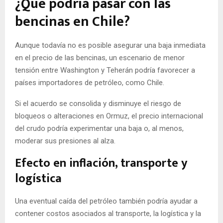
¿Qué podría pasar con las
bencinas en Chile?
Aunque todavía no es posible asegurar una baja inmediata
en el precio de las bencinas, un escenario de menor
tensión entre Washington y Teherán podría favorecer a
países importadores de petróleo, como Chile.
Si el acuerdo se consolida y disminuye el riesgo de
bloqueos o alteraciones en Ormuz, el precio internacional
del crudo podría experimentar una baja o, al menos,
moderar sus presiones al alza.
Efecto en inflación, transporte y
logística
Una eventual caída del petróleo también podría ayudar a
contener costos asociados al transporte, la logística y la