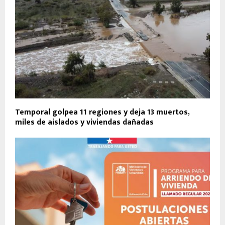
Temporal golpea 11 regiones y deja 13 muertos,
miles de aislados y viviendas dañadas