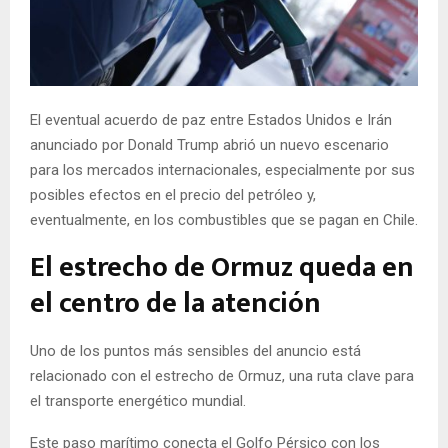
E
N
El eventual acuerdo de paz entre Estados Unidos e Irán
U
anunciado por Donald Trump abrió un nuevo escenario
para los mercados internacionales, especialmente por sus
posibles efectos en el precio del petróleo y,
eventualmente, en los combustibles que se pagan en Chile.
El estrecho de Ormuz queda en
el centro de la atención
Uno de los puntos más sensibles del anuncio está
relacionado con el estrecho de Ormuz, una ruta clave para
el transporte energético mundial.
Este paso marítimo conecta el Golfo Pérsico con los