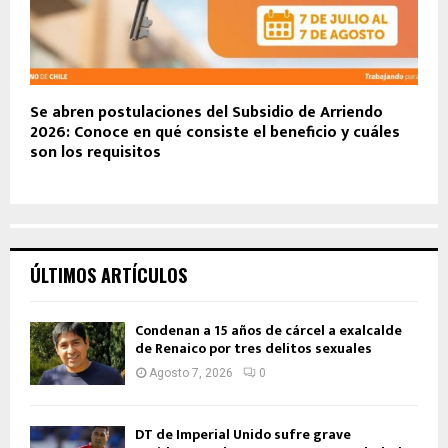
Se abren postulaciones del Subsidio de Arriendo
2026: Conoce en qué consiste el beneficio y cuáles
son los requisitos
ÚLTIMOS ARTÍCULOS
Condenan a 15 años de cárcel a exalcalde
de Renaico por tres delitos sexuales
Agosto 7, 2026
0
DT de Imperial Unido sufre grave