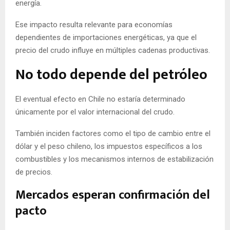
energía.
Ese impacto resulta relevante para economías
dependientes de importaciones energéticas, ya que el
precio del crudo influye en múltiples cadenas productivas.
No todo depende del petróleo
El eventual efecto en Chile no estaría determinado
únicamente por el valor internacional del crudo.
También inciden factores como el tipo de cambio entre el
dólar y el peso chileno, los impuestos específicos a los
combustibles y los mecanismos internos de estabilización
de precios.
Mercados esperan confirmación del
pacto