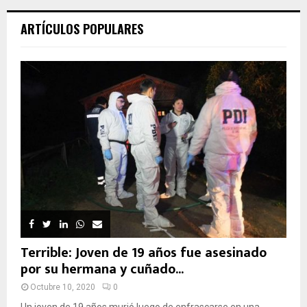
ARTÍCULOS POPULARES
Terrible: Joven de 19 años fue asesinado
por su hermana y cuñado...
Octubre 10, 2020
0