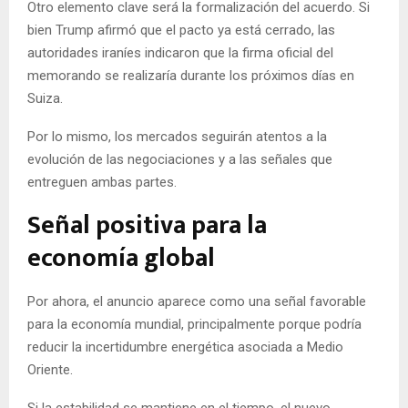
Otro elemento clave será la formalización del acuerdo. Si
bien Trump afirmó que el pacto ya está cerrado, las
autoridades iraníes indicaron que la firma oficial del
memorando se realizaría durante los próximos días en
Suiza.
Por lo mismo, los mercados seguirán atentos a la
evolución de las negociaciones y a las señales que
entreguen ambas partes.
Señal positiva para la
economía global
Por ahora, el anuncio aparece como una señal favorable
para la economía mundial, principalmente porque podría
reducir la incertidumbre energética asociada a Medio
Oriente.