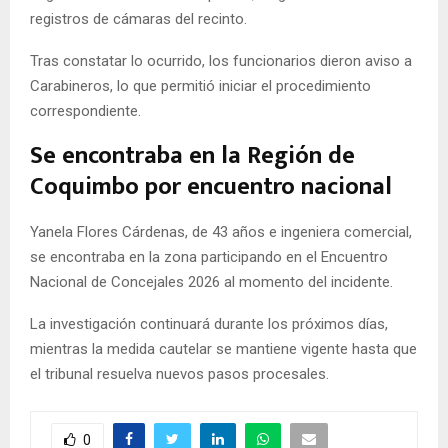
registros de cámaras del recinto.
Tras constatar lo ocurrido, los funcionarios dieron aviso a
Carabineros, lo que permitió iniciar el procedimiento
correspondiente.
Se encontraba en la Región de
Coquimbo por encuentro nacional
Yanela Flores Cárdenas, de 43 años e ingeniera comercial,
se encontraba en la zona participando en el Encuentro
Nacional de Concejales 2026 al momento del incidente.
La investigación continuará durante los próximos días,
mientras la medida cautelar se mantiene vigente hasta que
el tribunal resuelva nuevos pasos procesales.
0