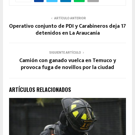
ARTÍCULO ANTERIOR
Operativo conjunto de PDI y Carabineros deja 17
detenidos en La Araucanía
SIGUIENTE ARTÍCULO
Camión con ganado vuelca en Temuco y
provoca fuga de novillos por la ciudad
ARTÍCULOS RELACIONADOS