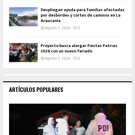
Despliegan ayuda para familias afectadas
por desbordes y cortes de caminos en La
Araucanía
Agosto 7, 2026
0
Proyecto busca alargar Fiestas Patrias
2026 con un nuevo feriado
Agosto 7, 2026
0
ARTÍCULOS POPULARES