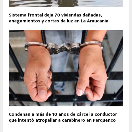
Sistema frontal deja 70 viviendas dañadas,
anegamientos y cortes de luz en La Araucanía
Condenan a más de 10 años de cárcel a conductor
que intentó atropellar a carabinero en Perquenco