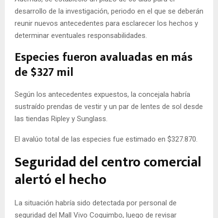
desarrollo de la investigación, periodo en el que se deberán
reunir nuevos antecedentes para esclarecer los hechos y
determinar eventuales responsabilidades.
Especies fueron avaluadas en más
de $327 mil
Según los antecedentes expuestos, la concejala habría
sustraído prendas de vestir y un par de lentes de sol desde
las tiendas Ripley y Sunglass.
El avalúo total de las especies fue estimado en $327.870.
Seguridad del centro comercial
alertó el hecho
La situación habría sido detectada por personal de
seguridad del Mall Vivo Coquimbo, luego de revisar