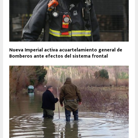
Nueva Imperial activa acuartelamiento general de
Bomberos ante efectos del sistema frontal