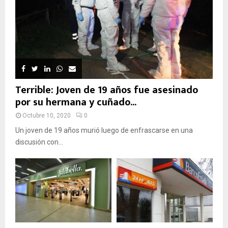
Terrible: Joven de 19 años fue asesinado
por su hermana y cuñado...
Octubre 10, 2020
0
Un joven de 19 años murió luego de enfrascarse en una
discusión con...