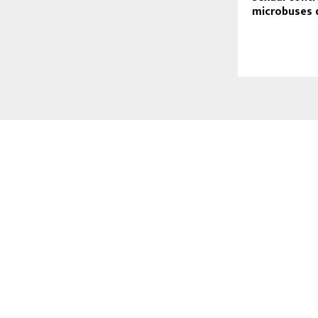
microbuses