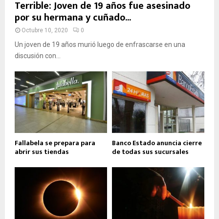
Terrible: Joven de 19 años fue asesinado
por su hermana y cuñado...
Octubre 10, 2020
0
Un joven de 19 años murió luego de enfrascarse en una
discusión con...
Fallabela se prepara para
Banco Estado anuncia cierre
abrir sus tiendas
de todas sus sucursales