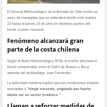
E
El Servicio Meteorológico de la Armada de Chile emitió un
N
aviso de marejadas que se extenderá desde este martes
23 hasta el jueves 25 de junio en distintos puntos del
borde costero nacional.
U
Fenómeno alcanzará gran
parte de la costa chilena
Según el Aviso Meteorológico N°26, el evento afectará el
litoral comprendido entre el Golfo de Arauco y Arica,
además del archipiélago Juan Fernández.
La autoridad marítima explicó que las condiciones estarán
asociadas a
“oleaje suroeste, originado por fuerte
viento sur en sector oceánico. ”
.
Llaman a reforzar medidas de