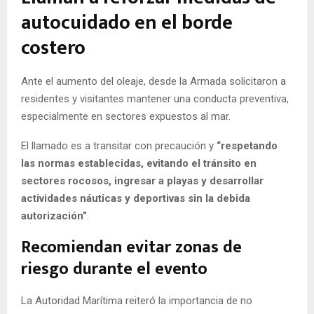
autocuidado en el borde
costero
Ante el aumento del oleaje, desde la Armada solicitaron a
residentes y visitantes mantener una conducta preventiva,
especialmente en sectores expuestos al mar.
El llamado es a transitar con precaución y
“respetando
las normas establecidas, evitando el tránsito en
sectores rocosos, ingresar a playas y desarrollar
actividades náuticas y deportivas sin la debida
autorización”
.
Recomiendan evitar zonas de
riesgo durante el evento
La Autoridad Marítima reiteró la importancia de no