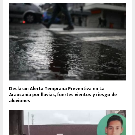
Declaran Alerta Temprana Preventiva en La
Araucanía por lluvias, fuertes vientos y riesgo de
aluviones