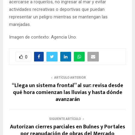
acercarse a roqueríos, no ingresar al mar y evitar
actividades recreativas o deportivas que puedan
representar un peligro mientras se mantengan las
marejadas.
Imagen de contexto: Agencia Uno.
0
ARTÍCULO ANTERIOR
“Llega un sistema frontal” al sur: revisa desde
qué hora comienzan las lluvias y hasta dónde
avanzarán
SIGUIENTE ARTÍCULO
Autorizan cierres parciales en Bulnes y Portales
por reanudación de obras del Mercado