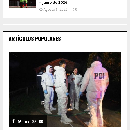
– junio de 2026
Agosto 6, 2026
0
ARTÍCULOS POPULARES