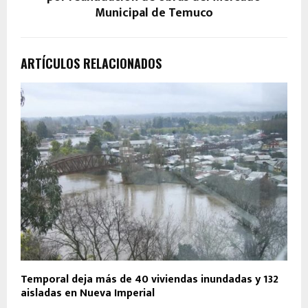
Municipal de Temuco
ARTÍCULOS RELACIONADOS
Temporal deja más de 40 viviendas inundadas y 132
aisladas en Nueva Imperial