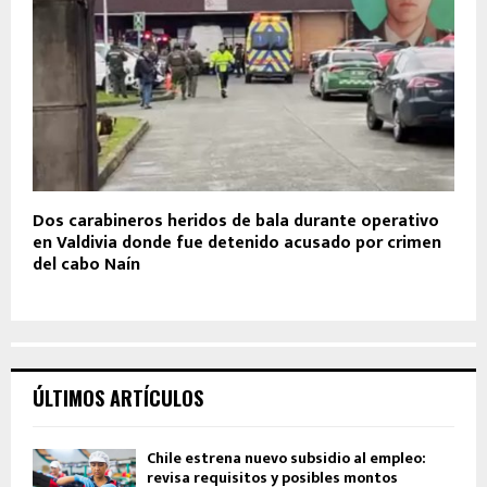
Dos carabineros heridos de bala durante operativo
en Valdivia donde fue detenido acusado por crimen
del cabo Naín
ÚLTIMOS ARTÍCULOS
Chile estrena nuevo subsidio al empleo:
revisa requisitos y posibles montos