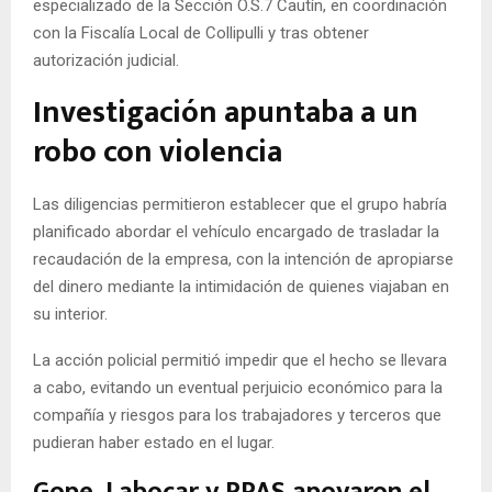
especializado de la Sección O.S.7 Cautín, en coordinación
con la Fiscalía Local de Collipulli y tras obtener
autorización judicial.
Investigación apuntaba a un
robo con violencia
Las diligencias permitieron establecer que el grupo habría
planificado abordar el vehículo encargado de trasladar la
recaudación de la empresa, con la intención de apropiarse
del dinero mediante la intimidación de quienes viajaban en
su interior.
La acción policial permitió impedir que el hecho se llevara
a cabo, evitando un eventual perjuicio económico para la
compañía y riesgos para los trabajadores y terceros que
pudieran haber estado en el lugar.
Gope, Labocar y RPAS apoyaron el