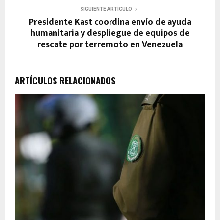
SIGUIENTE ARTÍCULO
Presidente Kast coordina envío de ayuda
humanitaria y despliegue de equipos de
rescate por terremoto en Venezuela
ARTÍCULOS RELACIONADOS