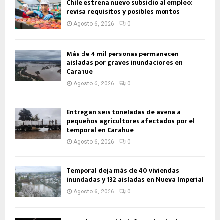
Chile estrena nuevo subsidio al empleo:
revisa requisitos y posibles montos
Agosto 6, 2026
0
Más de 4 mil personas permanecen
aisladas por graves inundaciones en
Carahue
Agosto 6, 2026
0
Entregan seis toneladas de avena a
pequeños agricultores afectados por el
temporal en Carahue
Agosto 6, 2026
0
Temporal deja más de 40 viviendas
inundadas y 132 aisladas en Nueva Imperial
Agosto 6, 2026
0