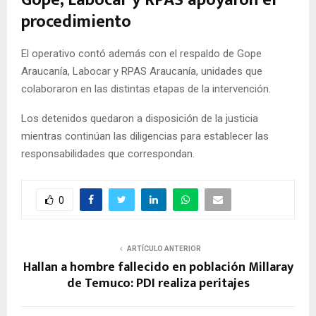
procedimiento
El operativo contó además con el respaldo de Gope
Araucanía, Labocar y RPAS Araucanía, unidades que
colaboraron en las distintas etapas de la intervención.
Los detenidos quedaron a disposición de la justicia
mientras continúan las diligencias para establecer las
responsabilidades que correspondan.
0
ARTÍCULO ANTERIOR
Hallan a hombre fallecido en población Millaray
de Temuco: PDI realiza peritajes