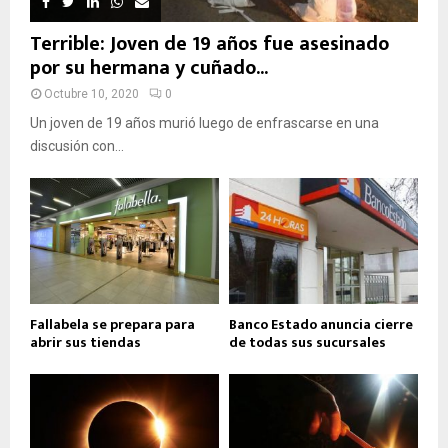
Terrible: Joven de 19 años fue asesinado
por su hermana y cuñado...
Octubre 10, 2020
0
Un joven de 19 años murió luego de enfrascarse en una
discusión con...
Fallabela se prepara para
Banco Estado anuncia cierre
abrir sus tiendas
de todas sus sucursales