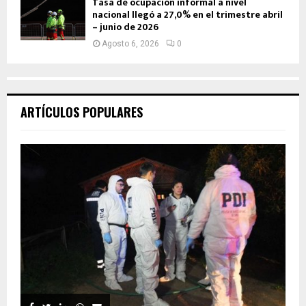
Tasa de ocupación informal a nivel
nacional llegó a 27,0% en el trimestre abril
– junio de 2026
Agosto 6, 2026
0
ARTÍCULOS POPULARES