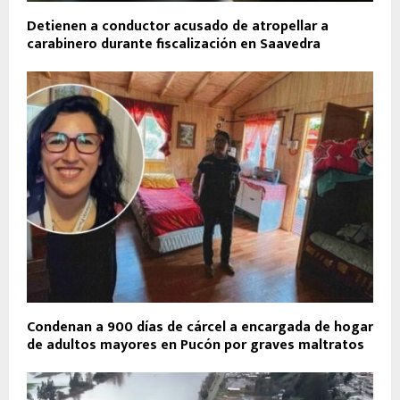
Detienen a conductor acusado de atropellar a
carabinero durante fiscalización en Saavedra
Condenan a 900 días de cárcel a encargada de hogar
de adultos mayores en Pucón por graves maltratos