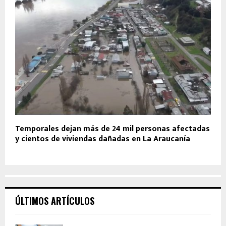
Temporales dejan más de 24 mil personas afectadas
y cientos de viviendas dañadas en La Araucanía
ÚLTIMOS ARTÍCULOS