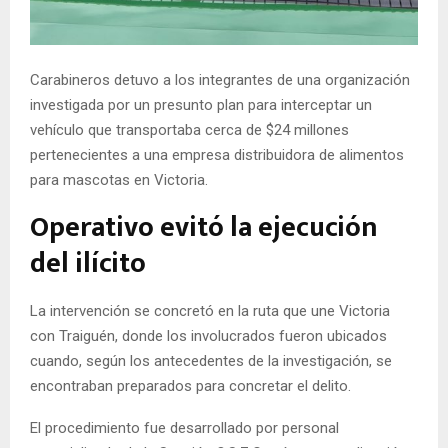
E
N
Carabineros detuvo a los integrantes de una organización
investigada por un presunto plan para interceptar un
U
vehículo que transportaba cerca de $24 millones
pertenecientes a una empresa distribuidora de alimentos
para mascotas en Victoria.
Operativo evitó la ejecución
del ilícito
La intervención se concretó en la ruta que une Victoria
con Traiguén, donde los involucrados fueron ubicados
cuando, según los antecedentes de la investigación, se
encontraban preparados para concretar el delito.
El procedimiento fue desarrollado por personal