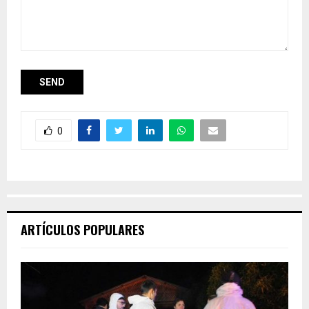
0
ARTÍCULOS POPULARES