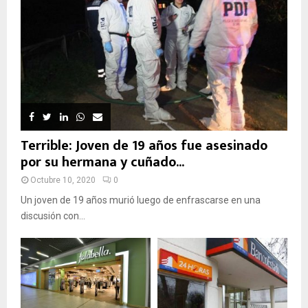
Terrible: Joven de 19 años fue asesinado
por su hermana y cuñado...
Octubre 10, 2020
0
Un joven de 19 años murió luego de enfrascarse en una
discusión con...