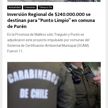
Actualidad
Comunas
Temuco Ya
Inversión Regional de $240.000.000 se
destinan para “Punto Limpio” en comuna
de Purén
En la Provincia de Malleco sólo Traiguén y Purén se
adjudicaron este proyecto impulsado por comunas del
Sistema de Certificación Ambiental Municipal (SCAM).
Fueron 11...