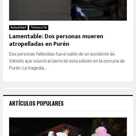
Actualidad
Temuco Ya
Lamentable: Dos personas mueren
atropelladas en Purén
Dos personas fallecidas fue el saldo de un accidente de
tránsito que ocurrió al cierre de esta edición en la comuna de
Purén. La tragedia...
ARTÍCULOS POPULARES