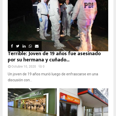
Terrible: Joven de 19 años fue asesinado
por su hermana y cuñado...
Octubre 10, 2020
0
Un joven de 19 años murió luego de enfrascarse en una
discusión con...