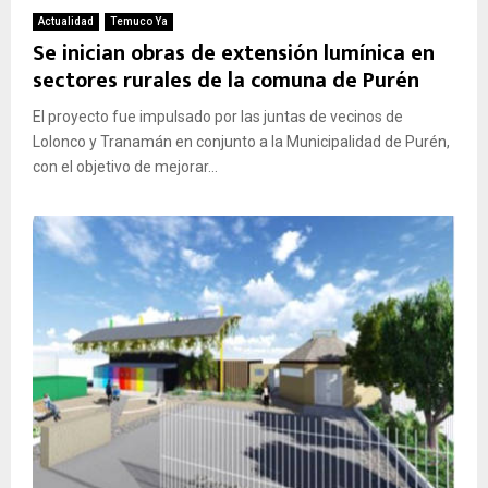
E
Actualidad
Temuco Ya
Se inician obras de extensión lumínica en
sectores rurales de la comuna de Purén
N
El proyecto fue impulsado por las juntas de vecinos de
U
Lolonco y Tranamán en conjunto a la Municipalidad de Purén,
con el objetivo de mejorar...