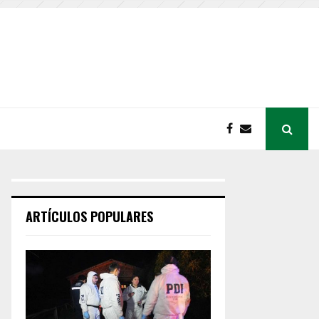
ARTÍCULOS POPULARES