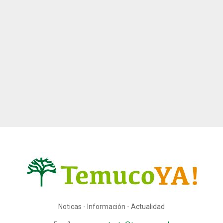
Noticas - Información - Actualidad