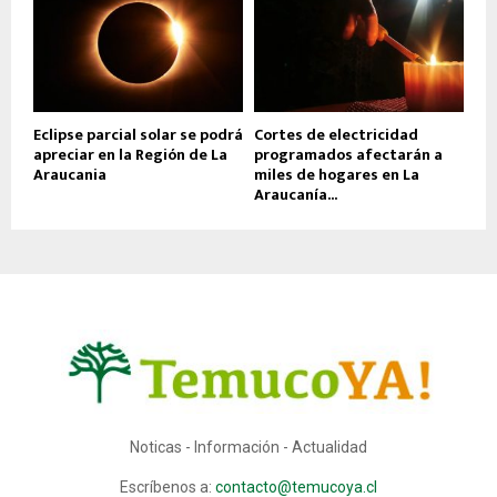
Eclipse parcial solar se podrá
Cortes de electricidad
apreciar en la Región de La
programados afectarán a
Araucania
miles de hogares en La
Araucanía...
Noticas - Información - Actualidad
Escríbenos a:
contacto@temucoya.cl