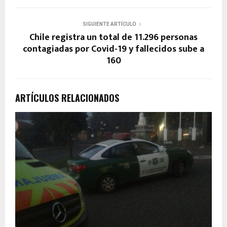
SIGUIENTE ARTÍCULO
Chile registra un total de 11.296 personas
contagiadas por Covid-19 y fallecidos sube a
160
ARTÍCULOS RELACIONADOS