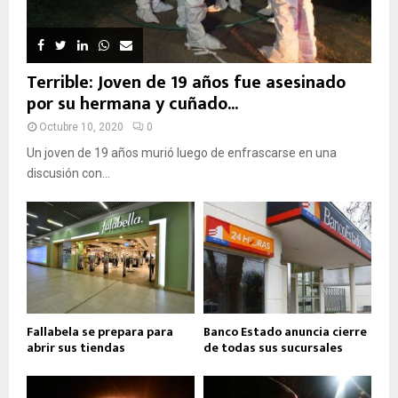
Terrible: Joven de 19 años fue asesinado
por su hermana y cuñado...
Octubre 10, 2020
0
Un joven de 19 años murió luego de enfrascarse en una
discusión con...
Fallabela se prepara para
Banco Estado anuncia cierre
abrir sus tiendas
de todas sus sucursales