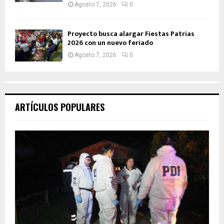
Agosto 7, 2026
0
Proyecto busca alargar Fiestas Patrias
2026 con un nuevo feriado
Agosto 7, 2026
0
ARTÍCULOS POPULARES