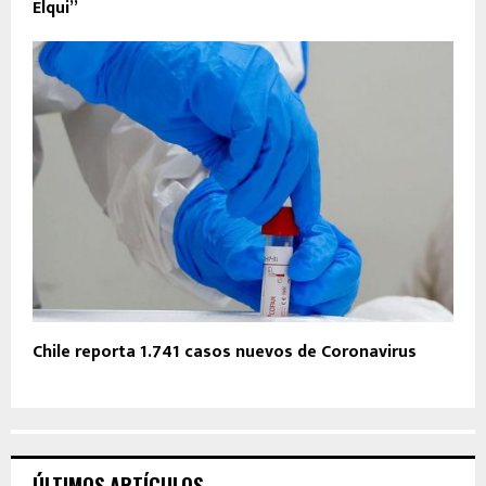
Elqui”
Chile reporta 1.741 casos nuevos de Coronavirus
ÚLTIMOS ARTÍCULOS