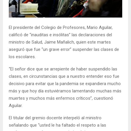
E
N
El presidente del Colegio de Profesores, Mario Aguilar,
calificó de “inauditas e insólitas” las declaraciones del
U
ministro de Salud, Jaime Mañalich, quien este martes
aseguró que fue “un grave error” suspender las clases de
los escolares.
“El señor dice que se arrepiente de haber suspendido las
clases, en circunstancias que a nuestro entender eso fue
decisivo para evitar que la pandemia se expandiera mucho
más y que hoy día estuviéramos lamentando muchas más
muertes y muchos más enfermos críticos”, cuestionó
Aguilar.
El titular del gremio docente interpeló al ministro
señalando que “usted le ha faltado el respeto a las