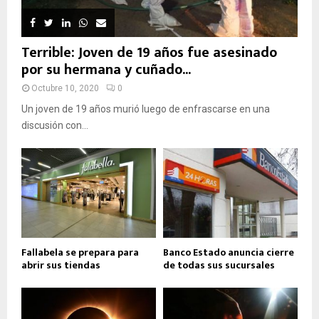
Terrible: Joven de 19 años fue asesinado
por su hermana y cuñado...
Octubre 10, 2020
0
Un joven de 19 años murió luego de enfrascarse en una
discusión con...
Fallabela se prepara para
Banco Estado anuncia cierre
abrir sus tiendas
de todas sus sucursales