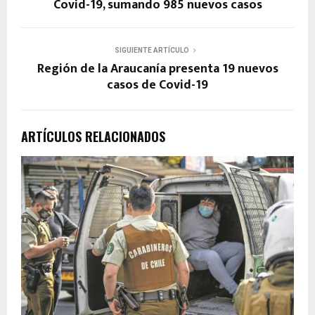
Covid-19, sumando 985 nuevos casos
SIGUIENTE ARTÍCULO
Región de la Araucanía presenta 19 nuevos
casos de Covid-19
ARTÍCULOS RELACIONADOS