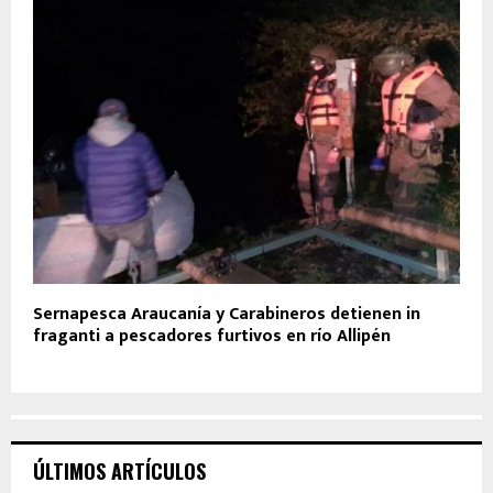
Sernapesca Araucanía y Carabineros detienen in
fraganti a pescadores furtivos en río Allipén
ÚLTIMOS ARTÍCULOS