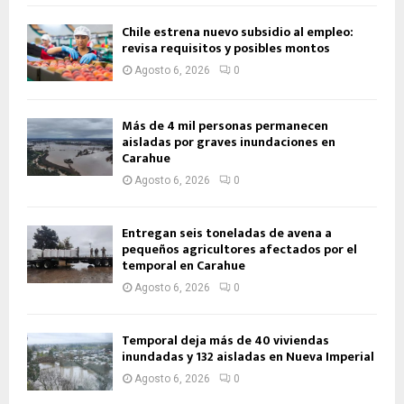
Chile estrena nuevo subsidio al empleo:
revisa requisitos y posibles montos
Agosto 6, 2026
0
Más de 4 mil personas permanecen
aisladas por graves inundaciones en
Carahue
Agosto 6, 2026
0
Entregan seis toneladas de avena a
pequeños agricultores afectados por el
temporal en Carahue
Agosto 6, 2026
0
Temporal deja más de 40 viviendas
inundadas y 132 aisladas en Nueva Imperial
Agosto 6, 2026
0