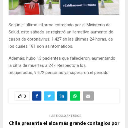
E
N
Según el último informe entregado por el Ministerio de
Salud, este sábado se registró un llamativo aumento de
U
casos de coronavirus: 1.427 en las últimas 24 horas, de
los cuales 181 son asintomáticos.
Además, hubo 13 pacientes que fallecieron, aumentando
la cifra de muertes a 247. Respecto a los
recuperados, 9.672 personas ya superaron el período.
0
ARTÍCULO ANTERIOR
Chile presenta el alza más grande contagios por