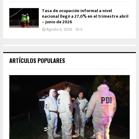
Tasa de ocupación informal a nivel
nacional llegó a 27,0% en el trimestre abril
– junio de 2026
Agosto 6, 2026
0
ARTÍCULOS POPULARES