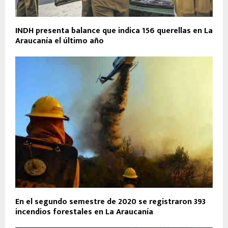
INDH presenta balance que indica 156 querellas en La
Araucanía el último año
En el segundo semestre de 2020 se registraron 393
incendios forestales en La Araucanía