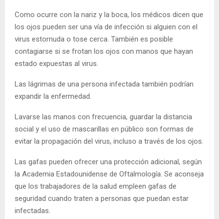
E
Como ocurre con la nariz y la boca, los médicos dicen que
los ojos pueden ser una vía de infección si alguien con el
N
virus estornuda o tose cerca. También es posible
contagiarse si se frotan los ojos con manos que hayan
U
estado expuestas al virus.
Las lágrimas de una persona infectada también podrían
expandir la enfermedad.
Lavarse las manos con frecuencia, guardar la distancia
social y el uso de mascarillas en público son formas de
evitar la propagación del virus, incluso a través de los ojos.
Las gafas pueden ofrecer una protección adicional, según
la Academia Estadounidense de Oftalmología. Se aconseja
que los trabajadores de la salud empleen gafas de
seguridad cuando traten a personas que puedan estar
infectadas.