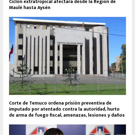
Ciclón extratropical afectará desde la Región de
Maulé hasta Aysén
Corte de Temuco ordena prisión preventiva de
imputado por atentado contra la autoridad, hurto
de arma de fuego fiscal, amenazas, lesiones y daños