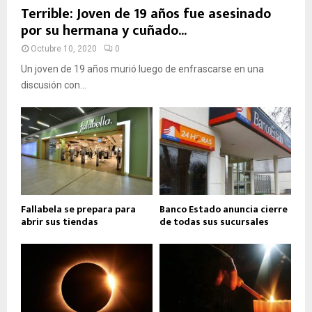
Terrible: Joven de 19 años fue asesinado
por su hermana y cuñado...
Octubre 10, 2020
0
Un joven de 19 años murió luego de enfrascarse en una
discusión con...
Fallabela se prepara para
Banco Estado anuncia cierre
abrir sus tiendas
de todas sus sucursales