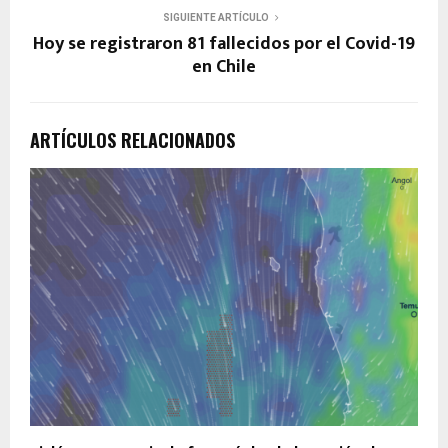
SIGUIENTE ARTÍCULO
Hoy se registraron 81 fallecidos por el Covid-19
en Chile
ARTÍCULOS RELACIONADOS