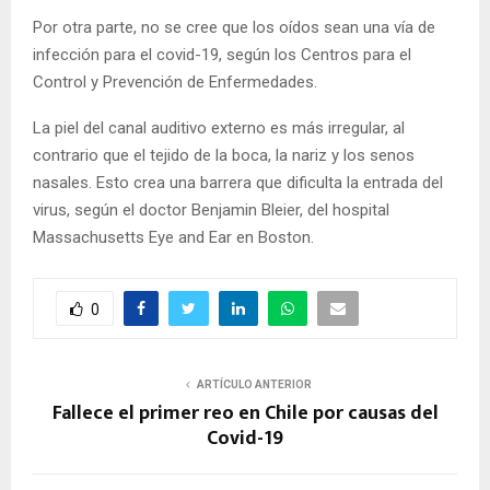
Por otra parte, no se cree que los oídos sean una vía de
infección para el covid-19, según los Centros para el
Control y Prevención de Enfermedades.
La piel del canal auditivo externo es más irregular, al
contrario que el tejido de la boca, la nariz y los senos
nasales. Esto crea una barrera que dificulta la entrada del
virus, según el doctor Benjamin Bleier, del hospital
Massachusetts Eye and Ear en Boston.
0
ARTÍCULO ANTERIOR
Fallece el primer reo en Chile por causas del
Covid-19