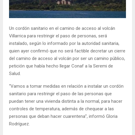
E
N
Un cordón sanitario en el camino de acceso al volcán
Villarrica para restringir el paso de personas, será
U
instalado, según lo informado por la autoridad sanitaria,
quien ayer confirmó que no será factible decretar un cierre
del camino de acceso al volcán por ser un camino público,
petición que había hecho llegar Conaf a la Seremi de
Salud.
“Vamos a tomar medidas en relación a instalar un cordón
sanitario para restringir el paso de las personas que
puedan tener una vivienda distinta a la normal, para hacer
controles de temperatura, además de chequear a las
personas que deban hacer cuarentena”, informó Gloria
Rodríguez.