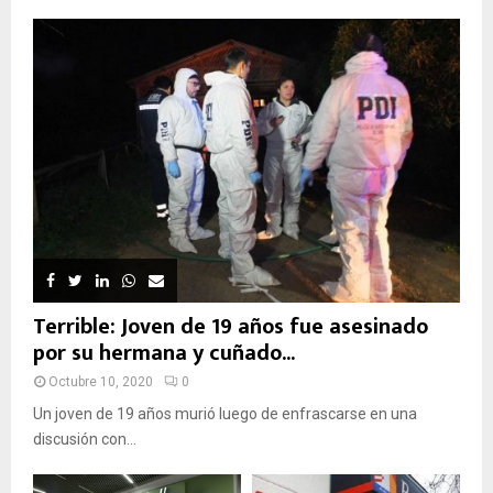
Terrible: Joven de 19 años fue asesinado
por su hermana y cuñado...
Octubre 10, 2020
0
Un joven de 19 años murió luego de enfrascarse en una
discusión con...