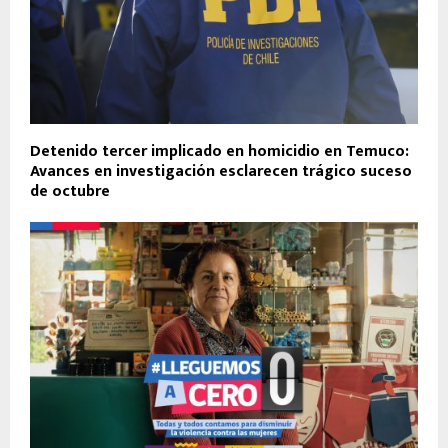
Detenido tercer implicado en homicidio en Temuco:
Avances en investigación esclarecen trágico suceso
de octubre