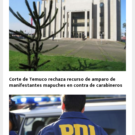
Corte de Temuco rechaza recurso de amparo de
manifestantes mapuches en contra de carabineros