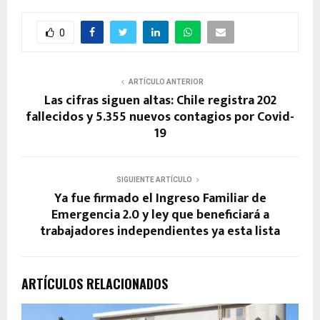
0
ARTÍCULO ANTERIOR
Las cifras siguen altas: Chile registra 202
fallecidos y 5.355 nuevos contagios por Covid-
19
SIGUIENTE ARTÍCULO
Ya fue firmado el Ingreso Familiar de
Emergencia 2.0 y ley que beneficiará a
trabajadores independientes ya esta lista
ARTÍCULOS RELACIONADOS