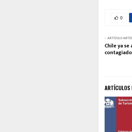
0
ARTÍCULO ANTE
Chile ya se 
contagiado
ARTÍCULOS