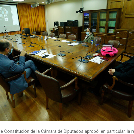
e Constitución de la Cámara de Diputados aprobó, en particular, la 