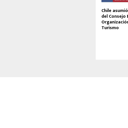
Chile asumió
del Consejo 
Organización
Turismo