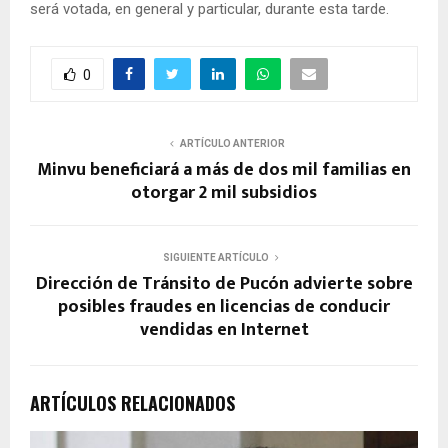
será votada, en general y particular, durante esta tarde.
0
ARTÍCULO ANTERIOR
Minvu beneficiará a más de dos mil familias en
otorgar 2 mil subsidios
SIGUIENTE ARTÍCULO
Dirección de Tránsito de Pucón advierte sobre
posibles fraudes en licencias de conducir
vendidas en Internet
ARTÍCULOS RELACIONADOS