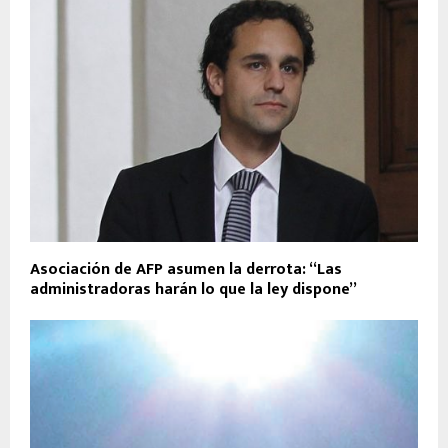
Asociación de AFP asumen la derrota: “Las
administradoras harán lo que la ley dispone”