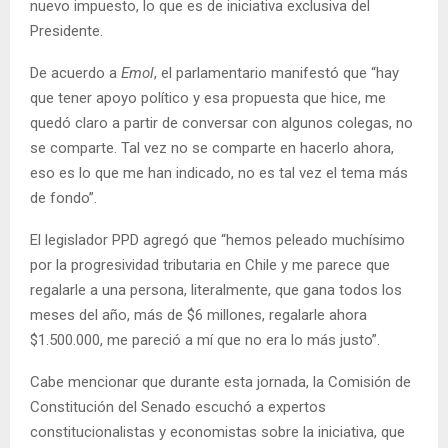
nuevo impuesto, lo que es de iniciativa exclusiva del
Presidente.
De acuerdo a
Emol
, el parlamentario manifestó que “hay
que tener apoyo político y esa propuesta que hice, me
quedó claro a partir de conversar con algunos colegas, no
se comparte. Tal vez no se comparte en hacerlo ahora,
eso es lo que me han indicado, no es tal vez el tema más
de fondo”.
El legislador PPD agregó que “hemos peleado muchísimo
por la progresividad tributaria en Chile y me parece que
regalarle a una persona, literalmente, que gana todos los
meses del año, más de $6 millones, regalarle ahora
$1.500.000, me pareció a mí que no era lo más justo”.
Cabe mencionar que durante esta jornada, la Comisión de
Constitución del Senado escuchó a expertos
constitucionalistas y economistas sobre la iniciativa, que