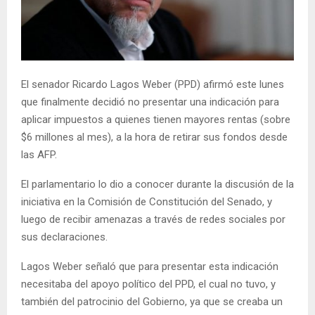
E
N
El senador Ricardo Lagos Weber (PPD) afirmó este lunes
U
que finalmente decidió no presentar una indicación para
aplicar impuestos a quienes tienen mayores rentas (sobre
$6 millones al mes), a la hora de retirar sus fondos desde
las AFP.
El parlamentario lo dio a conocer durante la discusión de la
iniciativa en la Comisión de Constitución del Senado, y
luego de recibir amenazas a través de redes sociales por
sus declaraciones.
Lagos Weber señaló que para presentar esta indicación
necesitaba del apoyo político del PPD, el cual no tuvo, y
también del patrocinio del Gobierno, ya que se creaba un