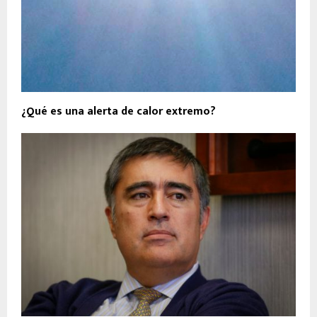
¿Qué es una alerta de calor extremo?