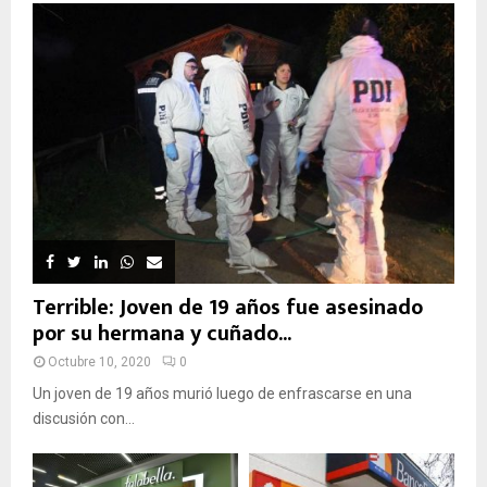
Terrible: Joven de 19 años fue asesinado
por su hermana y cuñado...
Octubre 10, 2020
0
Un joven de 19 años murió luego de enfrascarse en una
discusión con...