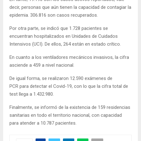
decir, personas que aún tienen la capacidad de contagiar la
epidemia. 306.816 son casos recuperados.
Por otra parte, se indicó que 1.728 pacientes se
encuentran hospitalizados en Unidades de Cuidados
Intensivos (UCI). De ellos, 264 están en estado crítico.
En cuanto a los ventiladores mecánicos invasivos, la cifra
asciende a 459 a nivel nacional.
De igual forma, se realizaron 12.590 exámenes de
PCR para detectar el Covid-19, con lo que la cifra total de
test llega a 1.432.980.
Finalmente, se informó de la existencia de 159 residencias
sanitarias en todo el territorio nacional, con capacidad
para atender a 10.787 pacientes.