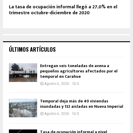
La tasa de ocupación informal llegó a 27,0% en el
trimestre octubre-diciembre de 2020
ÚLTIMOS ARTÍCULOS
Entregan seis toneladas de avena a
pequeños agricultores afectados por el
temporal en Carahue
Agosto 6, 2026
0
Temporal deja más de 40 viviendas
inundadas y 132 aisladas en Nueva Imperial
Agosto 6, 2026
0
Tasa de ocupación informal a nivel