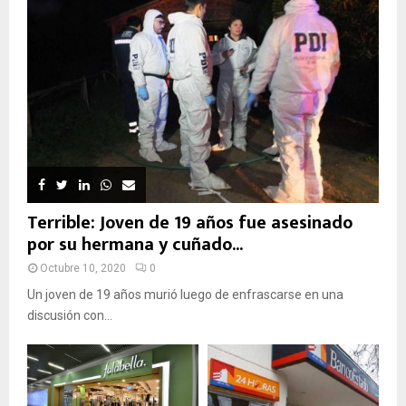
Terrible: Joven de 19 años fue asesinado
por su hermana y cuñado...
Octubre 10, 2020
0
Un joven de 19 años murió luego de enfrascarse en una
discusión con...