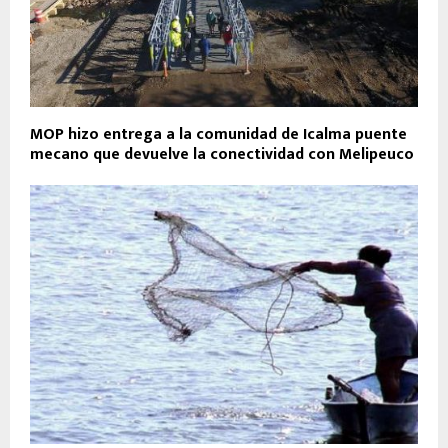
MOP hizo entrega a la comunidad de Icalma puente
mecano que devuelve la conectividad con Melipeuco