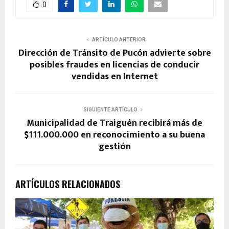
0
ARTÍCULO ANTERIOR
Dirección de Tránsito de Pucón advierte sobre
posibles fraudes en licencias de conducir
vendidas en Internet
SIGUIENTE ARTÍCULO
Municipalidad de Traiguén recibirá más de
$111.000.000 en reconocimiento a su buena
gestión
ARTÍCULOS RELACIONADOS