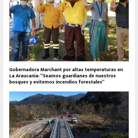
Gobernadora Marchant por altas temperaturas en
La Araucanía: “Seamos guardianes de nuestros
bosques y evitemos incendios forestales”