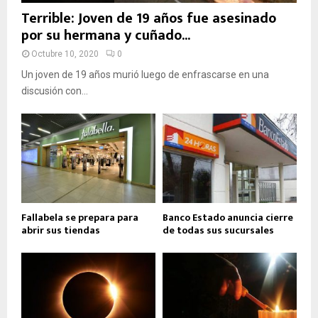
Terrible: Joven de 19 años fue asesinado
por su hermana y cuñado...
Octubre 10, 2020
0
Un joven de 19 años murió luego de enfrascarse en una
discusión con...
Fallabela se prepara para
Banco Estado anuncia cierre
abrir sus tiendas
de todas sus sucursales