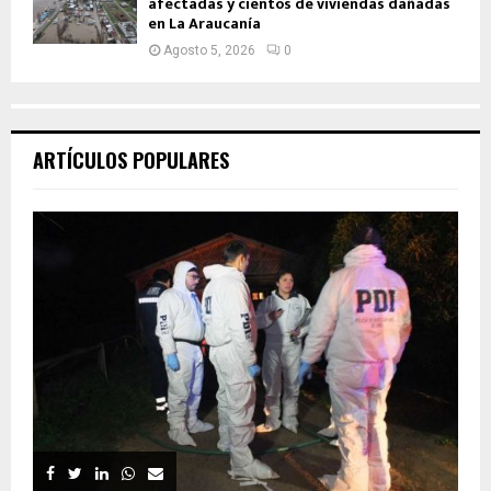
afectadas y cientos de viviendas dañadas
en La Araucanía
Agosto 5, 2026
0
ARTÍCULOS POPULARES