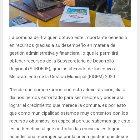
E
N
La comuna de Traiguén obtuvo este importante beneficio
U
en recursos gracias a su desempeño en materia de
gestión administrativa y financiera, lo que le permitirá
obtener recursos de la Subsecretaría de Desarrollo
Regional (SUBDERE), gracias al Fondo de Incentivo al
Mejoramiento de la Gestión Municipal (FIGEM) 2020.
“Desde que comenzamos con esta administración, día a
día nos hemos esforzado para ser mejores y poder así
lograr el crecimiento que merece la comuna, es por esto
que como municipalidad estamos muy contentos con los
recursos obtenidos, en especial porque sabemos que este
es un beneficio al que no todas las municipales logran
acceder, una recompensa por la buena gestión que desde