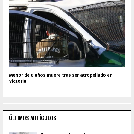
Menor de 8 años muere tras ser atropellado en
Victoria
ÚLTIMOS ARTÍCULOS