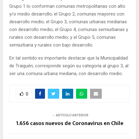
Grupo 1 lo conforman comunas metropolitanas con alto
y/o medio desarrollo; el Grupo 2, comunas mayores con
desarrollo medio; el Grupo 3, comunas urbanas medianas
con desarrollo medio; el Grupo 4, comunas semiurbanas y
rurales con desarrollo medio; y el Grupo 5, comunas
semiurbana y rurales con bajo desarrollo.
En tal sentido es importante destacar que la Municipalidad
de Traiguén, corresponde según su categoría al grupo 3, al
ser una comuna urbana mediana, con desarrollo medio.
0
ARTÍCULO ANTERIOR
1.656 casos nuevos de Coronavirus en Chile