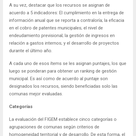
A su vez, destacar que los recursos se asignan de
acuerdo a 5 indicadores: El cumplimiento en la entrega de
información anual que se reporta a contraloría; la eficacia
en el cobro de patentes municipales; el nivel de
endeudamiento previsional; la gestión de ingresos en
relación a gastos internos; y el desarrollo de proyectos
durante el último año.
A cada uno de esos ítems se les asignan puntajes, los que
luego se ponderan para obtener un ranking de gestión
municipal. Es así como de acuerdo al puntaje son
designados los recursos, siendo beneficiadas solo las
comunas mejor evaluadas.
Categorías
La evaluación del FIGEM establece cinco categorías o
agrupaciones de comunas según criterios de
homogeneidad territorial y de desarrollo. De esta forma, el