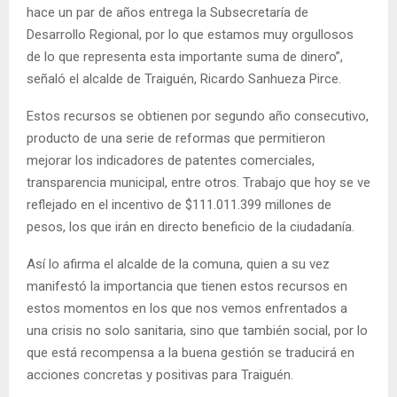
hace un par de años entrega la Subsecretaría de
Desarrollo Regional, por lo que estamos muy orgullosos
de lo que representa esta importante suma de dinero”,
señaló el alcalde de Traiguén, Ricardo Sanhueza Pirce.
Estos recursos se obtienen por segundo año consecutivo,
producto de una serie de reformas que permitieron
mejorar los indicadores de patentes comerciales,
transparencia municipal, entre otros. Trabajo que hoy se ve
reflejado en el incentivo de $111.011.399 millones de
pesos, los que irán en directo beneficio de la ciudadanía.
Así lo afirma el alcalde de la comuna, quien a su vez
manifestó la importancia que tienen estos recursos en
estos momentos en los que nos vemos enfrentados a
una crisis no solo sanitaria, sino que también social, por lo
que está recompensa a la buena gestión se traducirá en
acciones concretas y positivas para Traiguén.