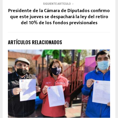
SIGUIENTE ARTÍCULO
Presidente de la Cámara de Diputados confirmo
que este jueves se despachará la ley del retiro
del 10% de los fondos previsionales
ARTÍCULOS RELACIONADOS