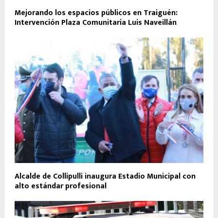
Mejorando los espacios públicos en Traiguén:
Intervención Plaza Comunitaria Luis Naveillán
Alcalde de Collipulli inaugura Estadio Municipal con
alto estándar profesional