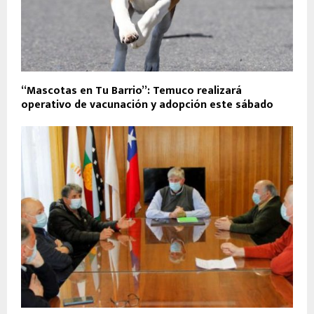
“Mascotas en Tu Barrio”: Temuco realizará
operativo de vacunación y adopción este sábado