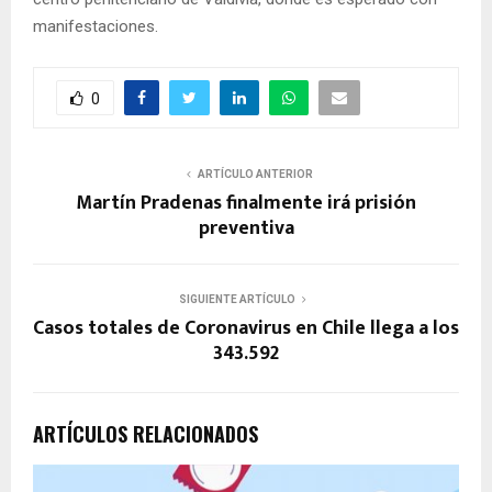
manifestaciones.
0
ARTÍCULO ANTERIOR
Martín Pradenas finalmente irá prisión
preventiva
SIGUIENTE ARTÍCULO
Casos totales de Coronavirus en Chile llega a los
343.592
ARTÍCULOS RELACIONADOS