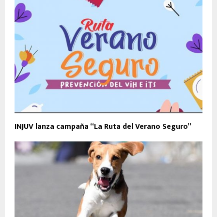
INJUV lanza campaña “La Ruta del Verano Seguro”