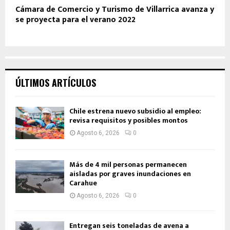
Cámara de Comercio y Turismo de Villarrica avanza y
se proyecta para el verano 2022
ÚLTIMOS ARTÍCULOS
Chile estrena nuevo subsidio al empleo:
revisa requisitos y posibles montos
Agosto 6, 2026
0
Más de 4 mil personas permanecen
aisladas por graves inundaciones en
Carahue
Agosto 6, 2026
0
Entregan seis toneladas de avena a