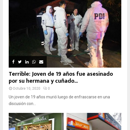
Terrible: Joven de 19 años fue asesinado
por su hermana y cuñado...
Octubre 10, 2020
0
Un joven de 19 años murió luego de enfrascarse en una
discusión con...