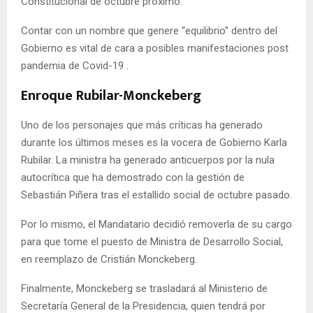
Constitucional de octubre próximo.
Contar con un nombre que genere “equilibrio” dentro del
Gobierno es vital de cara a posibles manifestaciones post
pandemia de Covid-19 .
Enroque Rubilar-Monckeberg
Uno de los personajes que más críticas ha generado
durante los últimos meses es la vocera de Gobierno Karla
Rubilar. La ministra ha generado anticuerpos por la nula
autocrítica que ha demostrado con la gestión de
Sebastián Piñera tras el estallido social de octubre pasado.
Por lo mismo, el Mandatario decidió removerla de su cargo
para que tome el puesto de Ministra de Desarrollo Social,
en reemplazo de Cristián Monckeberg.
Finalmente, Monckeberg se trasladará al Ministerio de
Secretaría General de la Presidencia, quien tendrá por