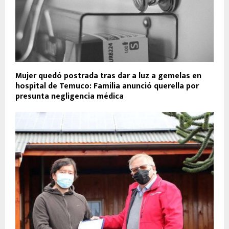
Mujer quedó postrada tras dar a luz a gemelas en
hospital de Temuco: Familia anunció querella por
presunta negligencia médica