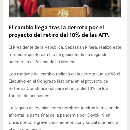
E
N
El cambio llega tras la derrota por el
proyecto del retiro del 10% de las AFP.
U
El Presidente de la República, Sebastián Piñera, realizó este
martes el quinto cambio de gabinete de su segundo
período en el Palacio de La Moneda.
Los motivos del cambio radican en la derrota que sufrió el
Ejecutivo en el Congreso Nacional en el proyecto de
Reforma Constitucional para el retiro del 10% de los
fondos de pensiones.
La llegada de los siguientes nombres tendrán la misión de
afrontar la parte final de la pandemia por Covid-19 en
Chile, como la grave crisis económica y social que tendrá
el país post virus.