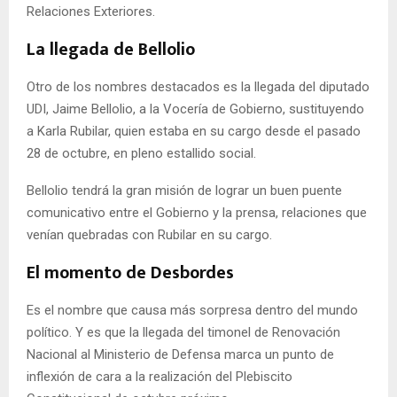
Relaciones Exteriores.
La llegada de Bellolio
Otro de los nombres destacados es la llegada del diputado
UDI, Jaime Bellolio, a la Vocería de Gobierno, sustituyendo
a Karla Rubilar, quien estaba en su cargo desde el pasado
28 de octubre, en pleno estallido social.
Bellolio tendrá la gran misión de lograr un buen puente
comunicativo entre el Gobierno y la prensa, relaciones que
venían quebradas con Rubilar en su cargo.
El momento de Desbordes
Es el nombre que causa más sorpresa dentro del mundo
político. Y es que la llegada del timonel de Renovación
Nacional al Ministerio de Defensa marca un punto de
inflexión de cara a la realización del Plebiscito