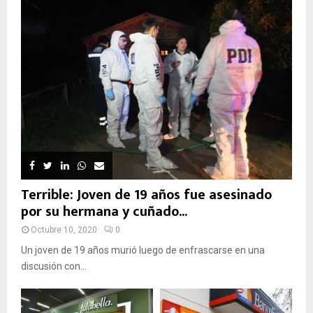
Terrible: Joven de 19 años fue asesinado
por su hermana y cuñado...
Octubre 10, 2020
0
Un joven de 19 años murió luego de enfrascarse en una
discusión con...