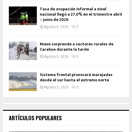
Tasa de ocupación informal a nivel
nacional llegó a 27,0% en el trimestre abril
– junio de 2026
Agosto 6, 2026
0
Nieve sorprende a sectores rurales de
Carahue durante la tarde
Agosto 5, 2026
0
Sistema frontal provocará marejadas
desde el sur hasta el extremo norte
Agosto 5, 2026
0
ARTÍCULOS POPULARES