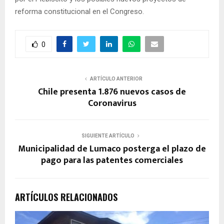
reforma constitucional en el Congreso.
0
ARTÍCULO ANTERIOR
Chile presenta 1.876 nuevos casos de
Coronavirus
SIGUIENTE ARTÍCULO
Municipalidad de Lumaco posterga el plazo de
pago para las patentes comerciales
ARTÍCULOS RELACIONADOS