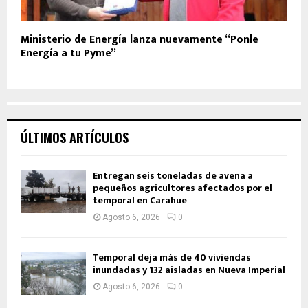
Ministerio de Energía lanza nuevamente “Ponle
Energía a tu Pyme”
ÚLTIMOS ARTÍCULOS
Entregan seis toneladas de avena a
pequeños agricultores afectados por el
temporal en Carahue
Agosto 6, 2026
0
Temporal deja más de 40 viviendas
inundadas y 132 aisladas en Nueva Imperial
Agosto 6, 2026
0