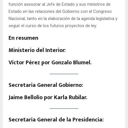
función asesorar al Jefe de Estado y sus ministros de
Estado en las relaciones del Gobierno con el Congreso
Nacional, tanto en la elaboración de la agenda legislativa y
seguir el curso de los futuros proyectos de ley.
En resumen
Ministerio del Interior:
Víctor Pérez por Gonzalo Blumel.
Secretaria General Gobierno:
Jaime Bellolio por Karla Rubilar.
Secretaria General de la Presidencia: