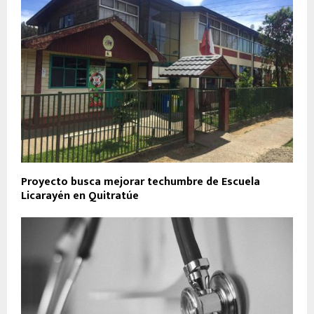
Proyecto busca mejorar techumbre de Escuela
Licarayén en Quitratúe