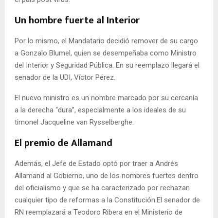
Un hombre fuerte al Interior
Por lo mismo, el Mandatario decidió remover de su cargo
a Gonzalo Blumel, quien se desempeñaba como Ministro
del Interior y Seguridad Pública. En su reemplazo llegará el
senador de la UDI, Víctor Pérez.
El nuevo ministro es un nombre marcado por su cercanía
a la derecha “dura”, especialmente a los ideales de su
timonel Jacqueline van Rysselberghe.
El premio de Allamand
Además, el Jefe de Estado optó por traer a Andrés
Allamand al Gobierno, uno de los nombres fuertes dentro
del oficialismo y que se ha caracterizado por rechazan
cualquier tipo de reformas a la Constitución.El senador de
RN reemplazará a Teodoro Ribera en el Ministerio de