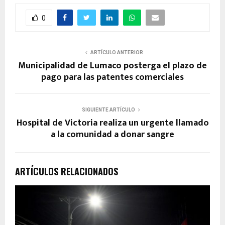
0
ARTÍCULO ANTERIOR
Municipalidad de Lumaco posterga el plazo de
pago para las patentes comerciales
SIGUIENTE ARTÍCULO
Hospital de Victoria realiza un urgente llamado
a la comunidad a donar sangre
ARTÍCULOS RELACIONADOS