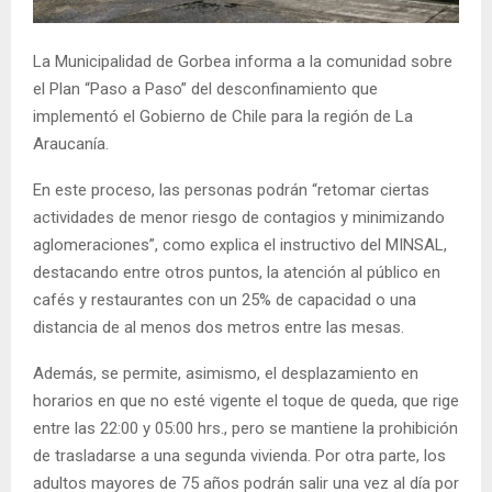
E
La Municipalidad de Gorbea informa a la comunidad sobre
N
el Plan “Paso a Paso” del desconfinamiento que
implementó el Gobierno de Chile para la región de La
U
Araucanía.
En este proceso, las personas podrán “retomar ciertas
actividades de menor riesgo de contagios y minimizando
aglomeraciones”, como explica el instructivo del MINSAL,
destacando entre otros puntos, la atención al público en
cafés y restaurantes con un 25% de capacidad o una
distancia de al menos dos metros entre las mesas.
Además, se permite, asimismo, el desplazamiento en
horarios en que no esté vigente el toque de queda, que rige
entre las 22:00 y 05:00 hrs., pero se mantiene la prohibición
de trasladarse a una segunda vivienda. Por otra parte, los
adultos mayores de 75 años podrán salir una vez al día por