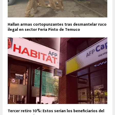
Hallan armas cortopunzantes tras desmantelar ruco
ilegal en sector Feria Pinto de Temuco
Tercer retiro 10%: Estos serían los beneficiarios del