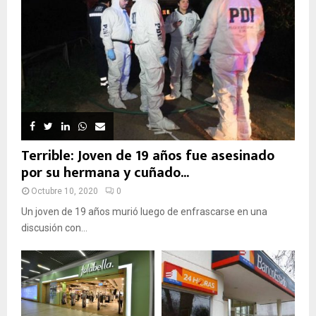
Terrible: Joven de 19 años fue asesinado
por su hermana y cuñado...
Octubre 10, 2020
0
Un joven de 19 años murió luego de enfrascarse en una
discusión con...