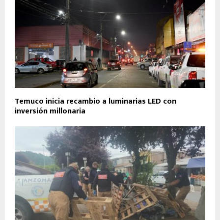
Temuco inicia recambio a luminarias LED con
inversión millonaria