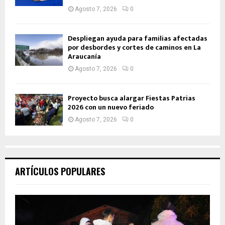
Agosto 7, 2026
0
Despliegan ayuda para familias afectadas
por desbordes y cortes de caminos en La
Araucanía
Agosto 7, 2026
0
Proyecto busca alargar Fiestas Patrias
2026 con un nuevo feriado
Agosto 7, 2026
0
ARTÍCULOS POPULARES