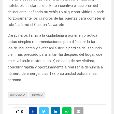
notebook, celulares, etc. Esto incentiva el accionar del
delincuente, dañando su vehículo al quebrar vidrios o abrir
forzosamente los cilindros de las puertas para cometer el
robo”, afirmó el Capitán Navarrete.
Carabineros llamó a la ciudadanía a poner en práctica
estas simples recomendaciones para dificultar la tarea a
los delincuentes y evitar así sufrir la pérdida del segundo
bien más preciado para la familia después del hogar, que
es el vehículo motorizado. Y, en caso de ser víctima,
concurrir rápida y oportunamente a realizar la denuncia al
número de emergencias 133 o su unidad policial más
cercana.
ARAUCANIA
TEMUCO
0