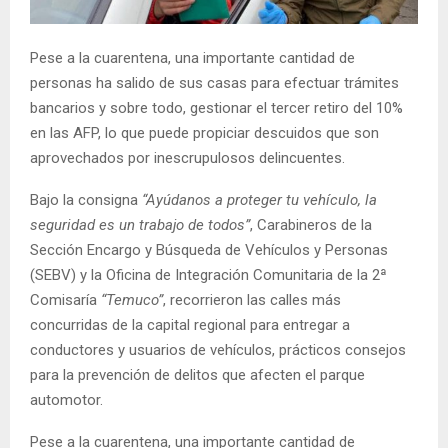
E
Pese a la cuarentena, una importante cantidad de
N
personas ha salido de sus casas para efectuar trámites
bancarios y sobre todo, gestionar el tercer retiro del 10%
U
en las AFP, lo que puede propiciar descuidos que son
aprovechados por inescrupulosos delincuentes.
Bajo la consigna
“Ayúdanos a proteger tu vehículo, la
seguridad es un trabajo de todos”
, Carabineros de la
Sección Encargo y Búsqueda de Vehículos y Personas
(SEBV) y la Oficina de Integración Comunitaria de la 2ª
Comisaría
“Temuco”
, recorrieron las calles más
concurridas de la capital regional para entregar a
conductores y usuarios de vehículos, prácticos consejos
para la prevención de delitos que afecten el parque
automotor.
Pese a la cuarentena, una importante cantidad de