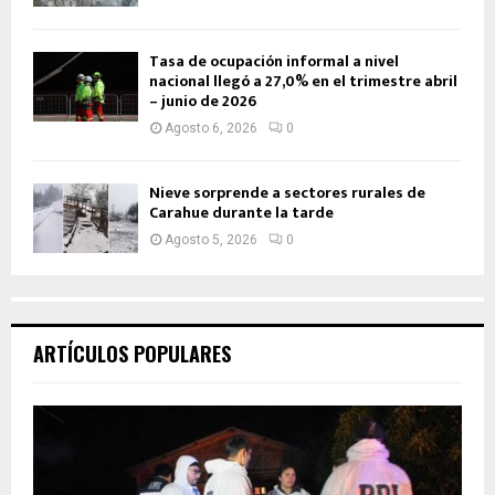
Tasa de ocupación informal a nivel
nacional llegó a 27,0% en el trimestre abril
– junio de 2026
Agosto 6, 2026
0
Nieve sorprende a sectores rurales de
Carahue durante la tarde
Agosto 5, 2026
0
ARTÍCULOS POPULARES