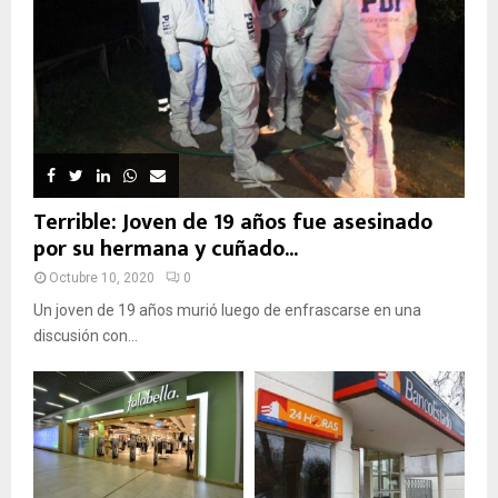
Terrible: Joven de 19 años fue asesinado
por su hermana y cuñado...
Octubre 10, 2020
0
Un joven de 19 años murió luego de enfrascarse en una
discusión con...