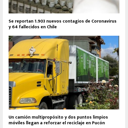
Se reportan 1.903 nuevos contagios de Coronavirus
y 64 fallecidos en Chile
Un camión multipropósito y dos puntos limpios
móviles llegan a reforzar el reciclaje en Pucón