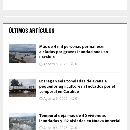
ÚLTIMOS ARTÍCULOS
Más de 4 mil personas permanecen
aisladas por graves inundaciones en
Carahue
Agosto 6, 2026
0
Entregan seis toneladas de avena a
pequeños agricultores afectados por el
temporal en Carahue
Agosto 6, 2026
0
Temporal deja más de 40 viviendas
inundadas y 132 aisladas en Nueva Imperial
Agosto 6, 2026
0