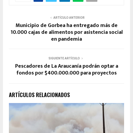
ARTÍCULO ANTERIOR
Municipio de Gorbea ha entregado más de
10.000 cajas de alimentos por asistencia social
en pandemia
SIGUIENTE ARTÍCULO
Pescadores de La Araucanía podrán optar a
fondos por $400.000.000 para proyectos
ARTÍCULOS RELACIONADOS