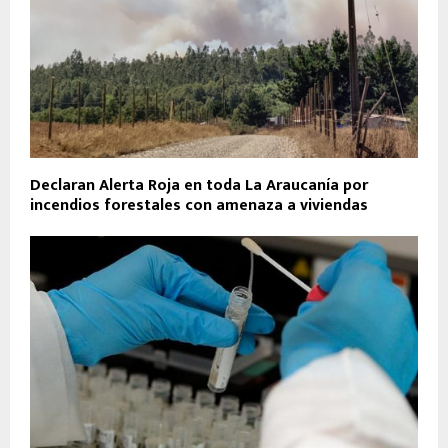
Declaran Alerta Roja en toda La Araucanía por
incendios forestales con amenaza a viviendas