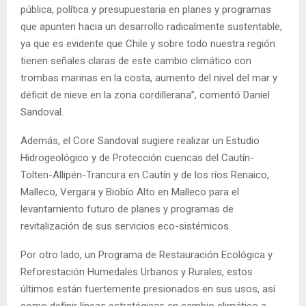
pública, política y presupuestaria en planes y programas
que apunten hacia un desarrollo radicalmente sustentable,
ya que es evidente que Chile y sobre todo nuestra región
tienen señales claras de este cambio climático con
trombas marinas en la costa, aumento del nivel del mar y
déficit de nieve en la zona cordillerana”, comentó Daniel
Sandoval.
Además, el Core Sandoval sugiere realizar un Estudio
Hidrogeológico y de Protección cuencas del Cautín-
Tolten-Allipén-Trancura en Cautín y de los ríos Renaico,
Malleco, Vergara y Biobío Alto en Malleco para el
levantamiento futuro de planes y programas de
revitalización de sus servicios eco-sistémicos.
Por otro lado, un Programa de Restauración Ecológica y
Reforestación Humedales Urbanos y Rurales, estos
últimos están fuertemente presionados en sus usos, así