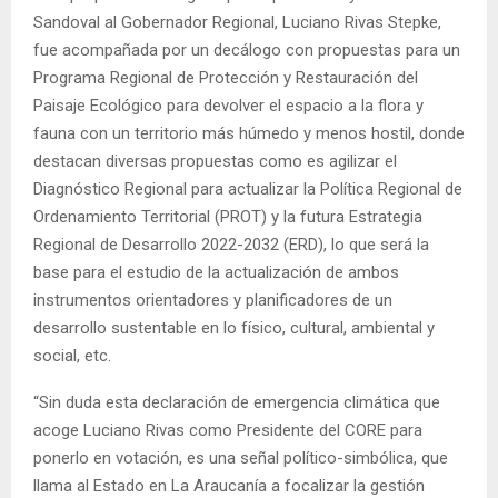
Sandoval al Gobernador Regional, Luciano Rivas Stepke,
fue acompañada por un decálogo con propuestas para un
Programa Regional de Protección y Restauración del
Paisaje Ecológico para devolver el espacio a la flora y
fauna con un territorio más húmedo y menos hostil, donde
destacan diversas propuestas como es agilizar el
Diagnóstico Regional para actualizar la Política Regional de
Ordenamiento Territorial (PROT) y la futura Estrategia
Regional de Desarrollo 2022-2032 (ERD), lo que será la
base para el estudio de la actualización de ambos
instrumentos orientadores y planificadores de un
desarrollo sustentable en lo físico, cultural, ambiental y
social, etc.
“Sin duda esta declaración de emergencia climática que
acoge Luciano Rivas como Presidente del CORE para
ponerlo en votación, es una señal político-simbólica, que
llama al Estado en La Araucanía a focalizar la gestión