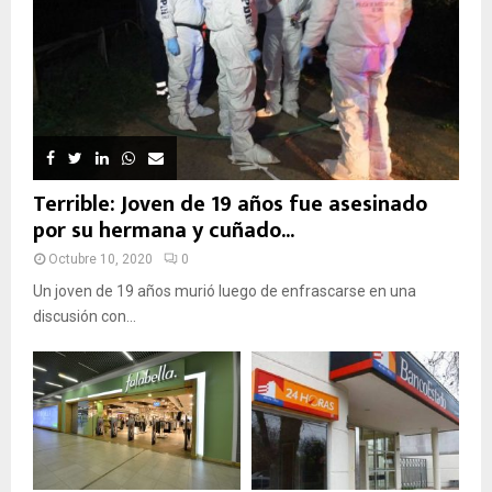
Terrible: Joven de 19 años fue asesinado
por su hermana y cuñado...
Octubre 10, 2020
0
Un joven de 19 años murió luego de enfrascarse en una
discusión con...