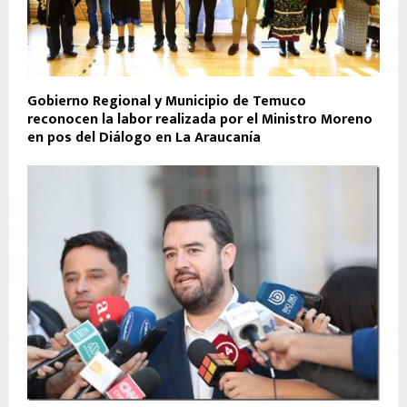
Gobierno Regional y Municipio de Temuco
reconocen la labor realizada por el Ministro Moreno
en pos del Diálogo en La Araucanía