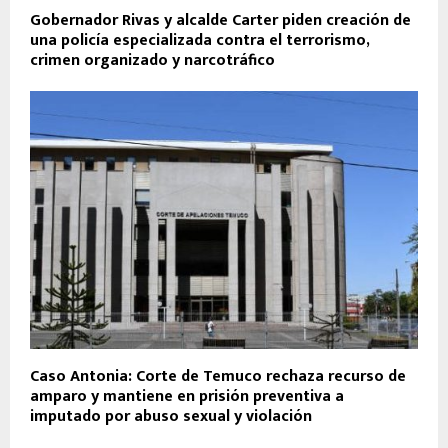
Gobernador Rivas y alcalde Carter piden creación de
una policía especializada contra el terrorismo,
crimen organizado y narcotráfico
Caso Antonia: Corte de Temuco rechaza recurso de
amparo y mantiene en prisión preventiva a
imputado por abuso sexual y violación