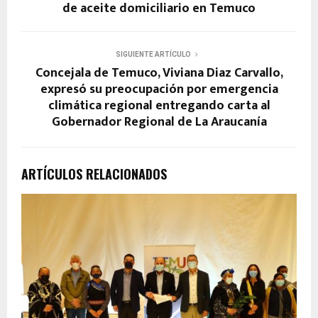
de aceite domiciliario en Temuco
SIGUIENTE ARTÍCULO
Concejala de Temuco, Viviana Diaz Carvallo,
expresó su preocupación por emergencia
climática regional entregando carta al
Gobernador Regional de La Araucanía
ARTÍCULOS RELACIONADOS