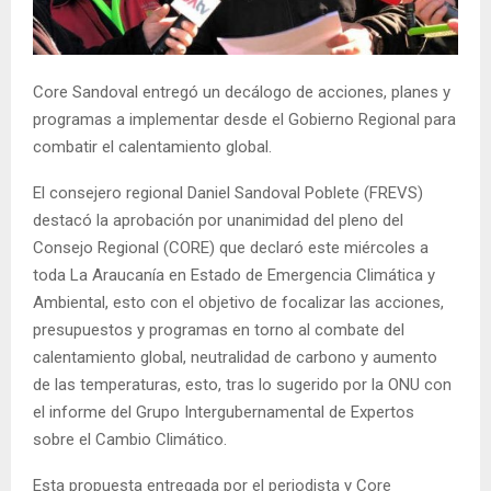
E
N
Core Sandoval entregó un decálogo de acciones, planes y
programas a implementar desde el Gobierno Regional para
U
combatir el calentamiento global.
El consejero regional Daniel Sandoval Poblete (FREVS)
destacó la aprobación por unanimidad del pleno del
Consejo Regional (CORE) que declaró este miércoles a
toda La Araucanía en Estado de Emergencia Climática y
Ambiental, esto con el objetivo de focalizar las acciones,
presupuestos y programas en torno al combate del
calentamiento global, neutralidad de carbono y aumento
de las temperaturas, esto, tras lo sugerido por la ONU con
el informe del Grupo Intergubernamental de Expertos
sobre el Cambio Climático.
Esta propuesta entregada por el periodista y Core