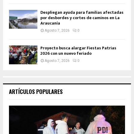
Despliegan ayuda para familias afectadas
por desbordes y cortes de caminos en La
Araucanía
Agosto 7, 2026
0
Proyecto busca alargar Fiestas Patrias
2026 con un nuevo feriado
Agosto 7, 2026
0
ARTÍCULOS POPULARES