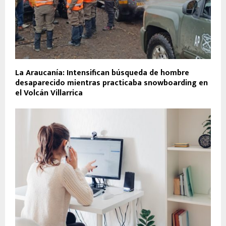
La Araucanía: Intensifican búsqueda de hombre
desaparecido mientras practicaba snowboarding en
el Volcán Villarrica