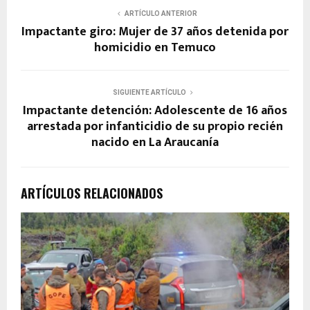
ARTÍCULO ANTERIOR
Impactante giro: Mujer de 37 años detenida por
homicidio en Temuco
SIGUIENTE ARTÍCULO
Impactante detención: Adolescente de 16 años
arrestada por infanticidio de su propio recién
nacido en La Araucanía
ARTÍCULOS RELACIONADOS