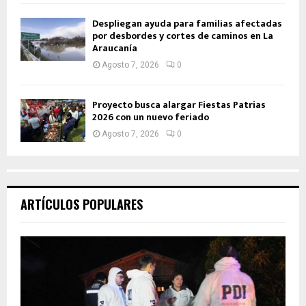
Despliegan ayuda para familias afectadas
por desbordes y cortes de caminos en La
Araucanía
Agosto 7, 2026
0
Proyecto busca alargar Fiestas Patrias
2026 con un nuevo feriado
Agosto 7, 2026
0
ARTÍCULOS POPULARES