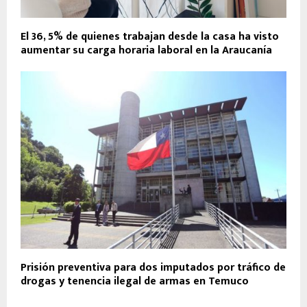
El 36, 5% de quienes trabajan desde la casa ha visto
aumentar su carga horaria laboral en la Araucanía
Prisión preventiva para dos imputados por tráfico de
drogas y tenencia ilegal de armas en Temuco