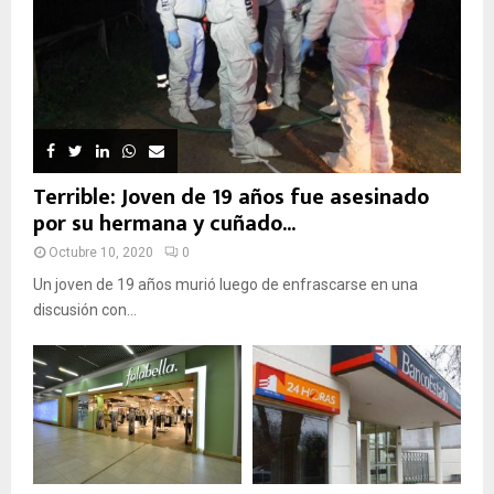
Terrible: Joven de 19 años fue asesinado
por su hermana y cuñado...
Octubre 10, 2020
0
Un joven de 19 años murió luego de enfrascarse en una
discusión con...