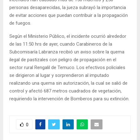
personas desaparecidas, la jueza subrayó la importancia
de evitar acciones que puedan contribuir a la propagación
de fuegos.
Según el Ministerio Público, el incidente ocurrió alrededor
de las 11:50 hrs de ayer, cuando Carabineros de la
Subcomisaría Labranza recibió un aviso sobre la quema
ilegal de pastizales con peligro de propagación en el
sector rural Rengalil de Temuco. Los efectivos policiales
se dirigieron al lugar y sorprendieron al imputado
realizando una quema sin autorización, la cual se salió de
control y afectó 687 metros cuadrados de vegetación,
requiriendo la intervención de Bomberos para su extinción.
0