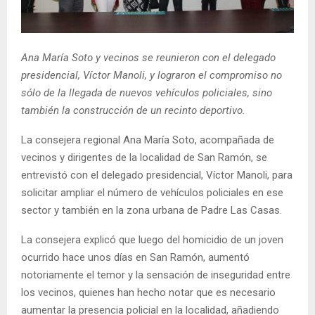
E
N
Ana María Soto y vecinos se reunieron con el delegado
presidencial, Víctor Manoli, y lograron el compromiso no
U
sólo de la llegada de nuevos vehículos policiales, sino
también la construcción de un recinto deportivo.
La consejera regional Ana María Soto, acompañada de
vecinos y dirigentes de la localidad de San Ramón, se
entrevistó con el delegado presidencial, Víctor Manoli, para
solicitar ampliar el número de vehículos policiales en ese
sector y también en la zona urbana de Padre Las Casas.
La consejera explicó que luego del homicidio de un joven
ocurrido hace unos días en San Ramón, aumentó
notoriamente el temor y la sensación de inseguridad entre
los vecinos, quienes han hecho notar que es necesario
aumentar la presencia policial en la localidad, añadiendo