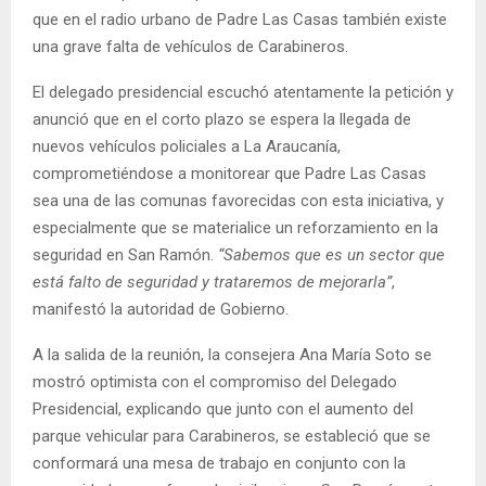
que en el radio urbano de Padre Las Casas también existe
una grave falta de vehículos de Carabineros.
El delegado presidencial escuchó atentamente la petición y
anunció que en el corto plazo se espera la llegada de
nuevos vehículos policiales a La Araucanía,
comprometiéndose a monitorear que Padre Las Casas
sea una de las comunas favorecidas con esta iniciativa, y
especialmente que se materialice un reforzamiento en la
seguridad en San Ramón.
“Sabemos que es un sector que
está falto de seguridad y trataremos de mejorarla”
,
manifestó la autoridad de Gobierno.
A la salida de la reunión, la consejera Ana María Soto se
mostró optimista con el compromiso del Delegado
Presidencial, explicando que junto con el aumento del
parque vehicular para Carabineros, se estableció que se
conformará una mesa de trabajo en conjunto con la