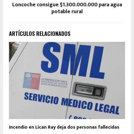
Loncoche consigue $1.300.000.000 para agua
potable rural
ARTÍCULOS RELACIONADOS
Incendio en Lican Ray deja dos personas fallecidas