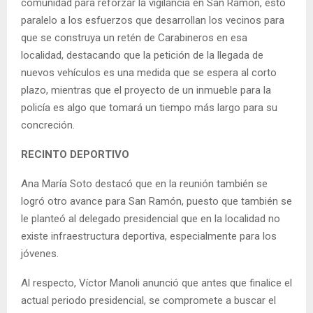
comunidad para reforzar la vigilancia en San Ramón, esto
paralelo a los esfuerzos que desarrollan los vecinos para
que se construya un retén de Carabineros en esa
localidad, destacando que la petición de la llegada de
nuevos vehículos es una medida que se espera al corto
plazo, mientras que el proyecto de un inmueble para la
policía es algo que tomará un tiempo más largo para su
concreción.
RECINTO DEPORTIVO
Ana María Soto destacó que en la reunión también se
logró otro avance para San Ramón, puesto que también se
le planteó al delegado presidencial que en la localidad no
existe infraestructura deportiva, especialmente para los
jóvenes.
Al respecto, Víctor Manoli anunció que antes que finalice el
actual periodo presidencial, se compromete a buscar el