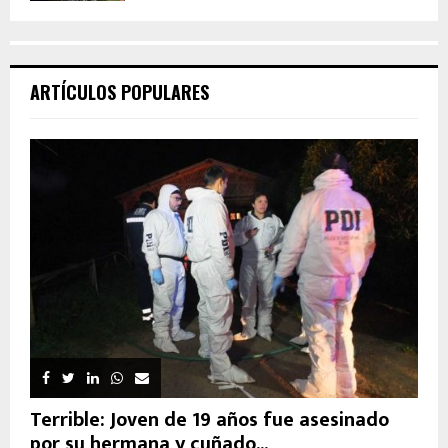
ARTÍCULOS POPULARES
Terrible: Joven de 19 años fue asesinado
por su hermana y cuñado...