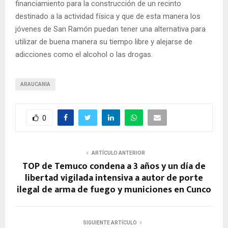
financiamiento para la construcción de un recinto
destinado a la actividad física y que de esta manera los
jóvenes de San Ramón puedan tener una alternativa para
utilizar de buena manera su tiempo libre y alejarse de
adicciones como el alcohol o las drogas.
ARAUCANIA
0
ARTÍCULO ANTERIOR
TOP de Temuco condena a 3 años y un día de
libertad vigilada intensiva a autor de porte
ilegal de arma de fuego y municiones en Cunco
SIGUIENTE ARTÍCULO