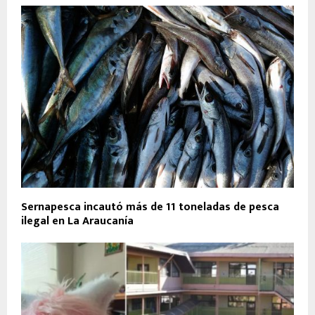
Sernapesca incautó más de 11 toneladas de pesca
ilegal en La Araucanía