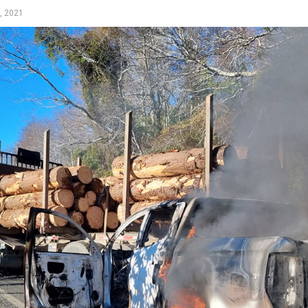
, 2021