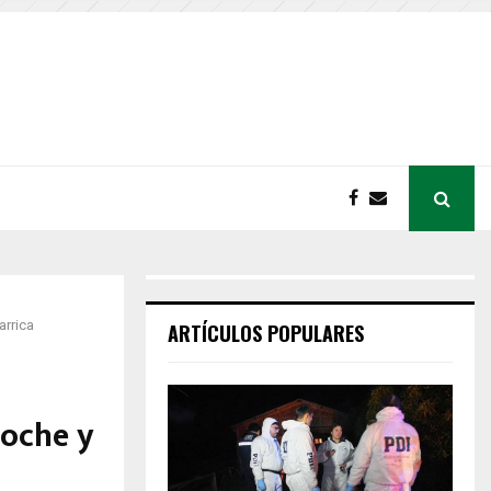
arrica
ARTÍCULOS POPULARES
coche y