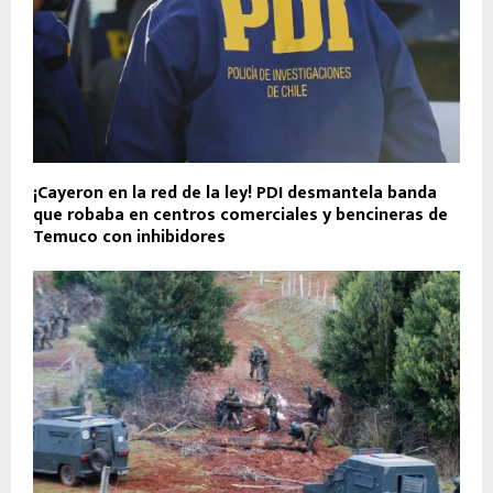
¡Cayeron en la red de la ley! PDI desmantela banda
que robaba en centros comerciales y bencineras de
Temuco con inhibidores