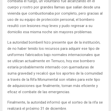
combatía el fuego, un voluntario fue alcanzando en el
cuerpo y rostro por grandes llamas que salían desde una
vivienda que combustionaba por completo, pero gracias al
uso de su equipo de protección personal, el bombero
resultó con lesiones muy leves y pudo regresar a su
domicilio esa misma noche sin mayores problemas.
La autoridad bomberil hizo presente que de la institución,
de no haber tenido los recursos para adquirir ese tipo de
uniformes fabricados bajo normales internacionales que
se utilizan actualmente en Temuco, hoy ese bombero
estaría probablemente internado con quemaduras de
suma gravedad y recalcó que los aportes de la comunidad
a través de la Rifa Monumental son vitales para este tipo
de adquisiciones que finalmente, tornan más eficiente y
eficaz el combate de las emergencias.
Finalmente, la autoridad informó que el sorteo de la rifa se
realizará el próximo 31 de diciembre.