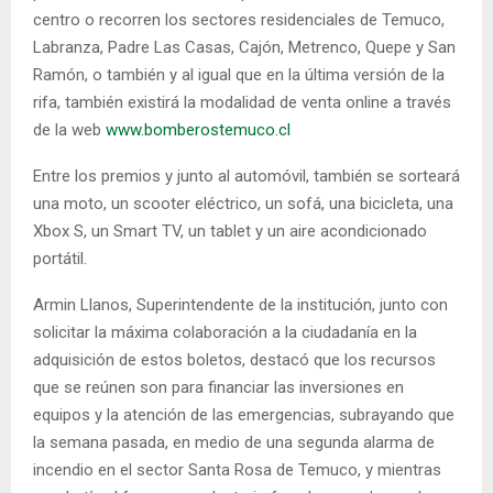
centro o recorren los sectores residenciales de Temuco,
Labranza, Padre Las Casas, Cajón, Metrenco, Quepe y San
Ramón, o también y al igual que en la última versión de la
rifa, también existirá la modalidad de venta online a través
de la web
www.bomberostemuco.cl
Entre los premios y junto al automóvil, también se sorteará
una moto, un scooter eléctrico, un sofá, una bicicleta, una
Xbox S, un Smart TV, un tablet y un aire acondicionado
portátil.
Armin Llanos, Superintendente de la institución, junto con
solicitar la máxima colaboración a la ciudadanía en la
adquisición de estos boletos, destacó que los recursos
que se reúnen son para financiar las inversiones en
equipos y la atención de las emergencias, subrayando que
la semana pasada, en medio de una segunda alarma de
incendio en el sector Santa Rosa de Temuco, y mientras