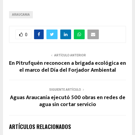
ARAUCANIA
0
ARTÍCULO ANTERIOR
En Pitrufquén reconocen a brigada ecológica en
el marco del Día del Forjador Ambiental
SIGUIENTE ARTÍCULO
Aguas Araucanía ejecutó 500 obras en redes de
agua sin cortar servicio
ARTÍCULOS RELACIONADOS