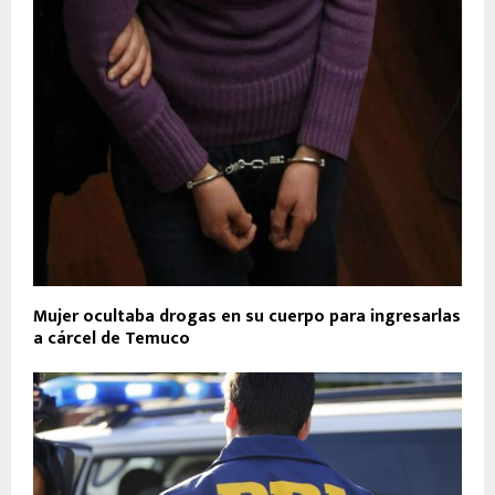
Mujer ocultaba drogas en su cuerpo para ingresarlas
a cárcel de Temuco