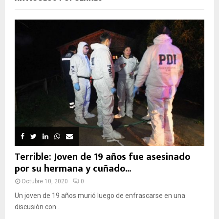
Terrible: Joven de 19 años fue asesinado
por su hermana y cuñado...
Octubre 10, 2020
0
Un joven de 19 años murió luego de enfrascarse en una
discusión con...