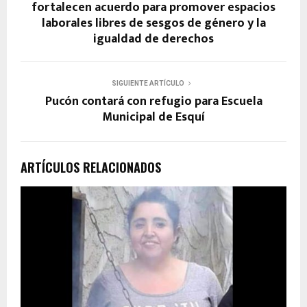
fortalecen acuerdo para promover espacios
laborales libres de sesgos de género y la
igualdad de derechos
SIGUIENTE ARTÍCULO
Pucón contará con refugio para Escuela
Municipal de Esquí
ARTÍCULOS RELACIONADOS