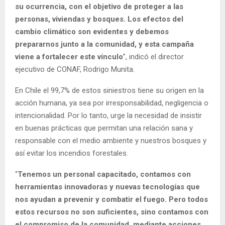
su ocurrencia, con el objetivo de proteger a las
personas, viviendas y bosques. Los efectos del
cambio climático son evidentes y debemos
prepararnos junto a la comunidad, y esta campaña
viene a fortalecer este vínculo
”, indicó el director
ejecutivo de CONAF, Rodrigo Munita.
En Chile el 99,7% de estos siniestros tiene su origen en la
acción humana, ya sea por irresponsabilidad, negligencia o
intencionalidad. Por lo tanto, urge la necesidad de insistir
en buenas prácticas que permitan una relación sana y
responsable con el medio ambiente y nuestros bosques y
así evitar los incendios forestales.
“
Tenemos un personal capacitado, contamos con
herramientas innovadoras y nuevas tecnologías que
nos ayudan a prevenir y combatir el fuego. Pero todos
estos recursos no son suficientes, sino contamos con
el compromiso de la comunidad, mediante acciones