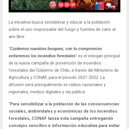
E
N
La iniciativa busca sensibilizar y educar a la población
sobre el uso responsable del fuego y fuentes de calor al
U
aire libre.
“
Cuidemos nuestros bosques, con tu compromiso
evitaremos los incendios forestales
” es el eslogan principal
de la nueva campaña de prevención de incendios
forestales del Gobierno de Chile, a través del Ministerio de
Agricultura y CONAF, para el periodo 2021-2022. La
difusión será principalmente en radios nacionales y
regionales, medios digitales y vía pública.
“
Para sensibilizar a la población de las consecuencias
sociales, ambientales y económicas de los incendios
forestales, CONAF lanza esta campaña entregando
consejos sencillos e información educativa para evitar