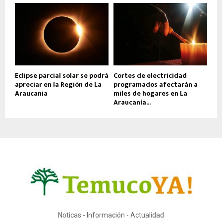
Eclipse parcial solar se podrá
Cortes de electricidad
apreciar en la Región de La
programados afectarán a
Araucania
miles de hogares en La
Araucanía...
Noticas - Información - Actualidad