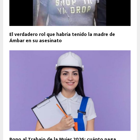
El verdadero rol que habría tenido la madre de
Ámbar en su asesinato
Bono al Trabajo de la Mujer 2026: cuánto paga,