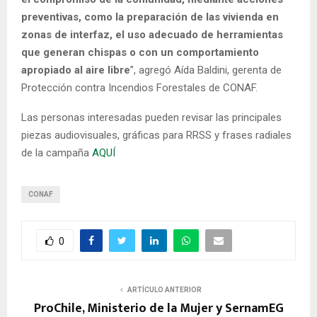
preventivas, como la preparación de las vivienda en
zonas de interfaz, el uso adecuado de herramientas
que generan chispas o con un comportamiento
apropiado al aire libre
”, agregó Aída Baldini, gerenta de
Protección contra Incendios Forestales de CONAF.
Las personas interesadas pueden revisar las principales
piezas audiovisuales, gráficas para RRSS y frases radiales
de la campaña
AQUÍ
CONAF
0
ARTÍCULO ANTERIOR
ProChile, Ministerio de la Mujer y SernamEG