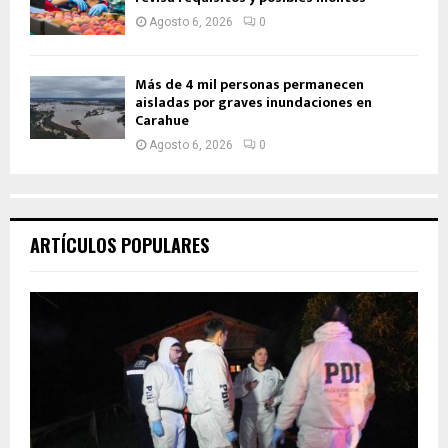
Agosto 6, 2026
0
Más de 4 mil personas permanecen
aisladas por graves inundaciones en
Carahue
Agosto 6, 2026
0
ARTÍCULOS POPULARES