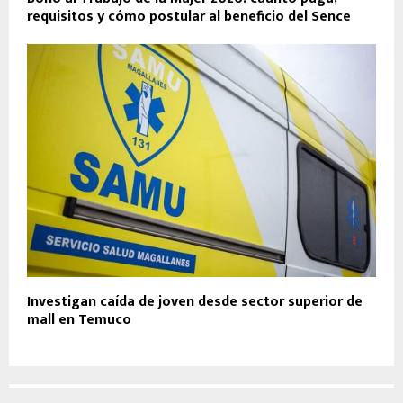
requisitos y cómo postular al beneficio del Sence
Investigan caída de joven desde sector superior de
mall en Temuco