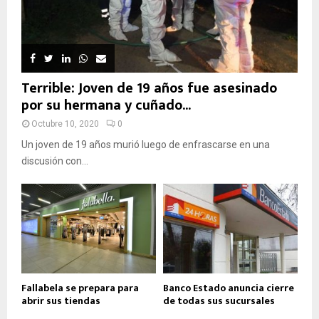
Terrible: Joven de 19 años fue asesinado
por su hermana y cuñado...
Octubre 10, 2020
0
Un joven de 19 años murió luego de enfrascarse en una
discusión con...
Fallabela se prepara para
Banco Estado anuncia cierre
abrir sus tiendas
de todas sus sucursales