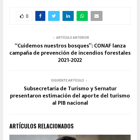
0
ARTÍCULO ANTERIOR
“Cuidemos nuestros bosques”: CONAF lanza
campaña de prevención de incendios forestales
2021-2022
SIGUIENTE ARTÍCULO
Subsecretaría de Turismo y Sernatur
presentaron estimación del aporte del turismo
al PIB nacional
ARTÍCULOS RELACIONADOS