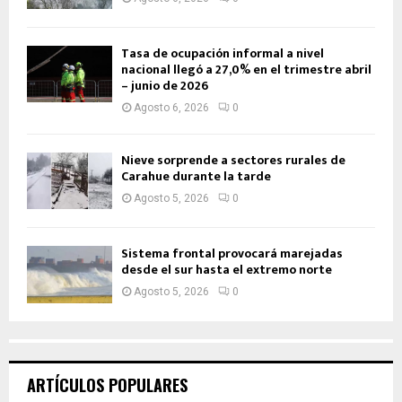
Tasa de ocupación informal a nivel
nacional llegó a 27,0% en el trimestre abril
– junio de 2026
Agosto 6, 2026
0
Nieve sorprende a sectores rurales de
Carahue durante la tarde
Agosto 5, 2026
0
Sistema frontal provocará marejadas
desde el sur hasta el extremo norte
Agosto 5, 2026
0
ARTÍCULOS POPULARES