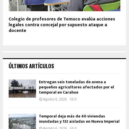
Colegio de profesores de Temuco evalúa acciones
legales contra concejal por supuesto ataque a
docente
ÚLTIMOS ARTÍCULOS
Entregan seis toneladas de avena a
pequeños agricultores afectados por el
temporal en Carahue
Agosto 6, 2026
0
Temporal deja más de 40 viviendas
inundadas y 132 aisladas en Nueva Imperial
Agosto 6, 2026
0