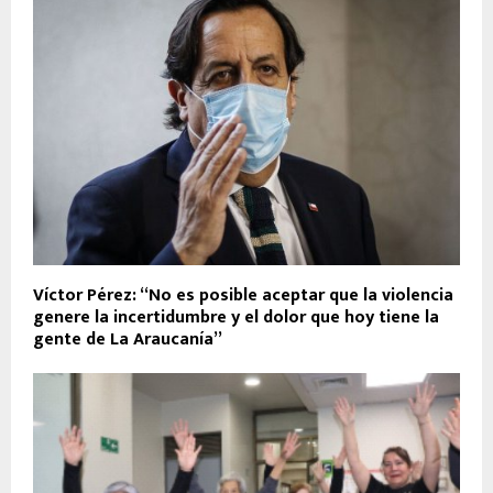
Víctor Pérez: “No es posible aceptar que la violencia
genere la incertidumbre y el dolor que hoy tiene la
gente de La Araucanía”