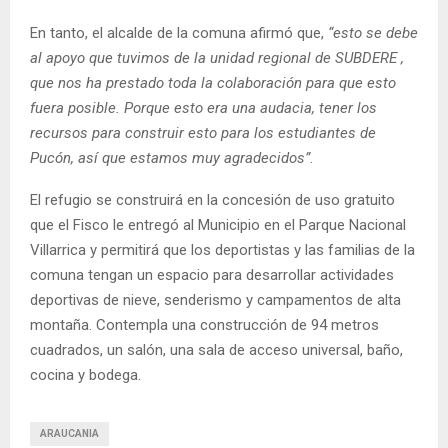
En tanto, el alcalde de la comuna afirmó que,
“esto se debe
al apoyo que tuvimos de la unidad regional de SUBDERE ,
que nos ha prestado toda la colaboración para que esto
fuera posible. Porque esto era una audacia, tener los
recursos para construir esto para los estudiantes de
Pucón, así que estamos muy agradecidos”
.
El refugio se construirá en la concesión de uso gratuito
que el Fisco le entregó al Municipio en el Parque Nacional
Villarrica y permitirá que los deportistas y las familias de la
comuna tengan un espacio para desarrollar actividades
deportivas de nieve, senderismo y campamentos de alta
montaña. Contempla una construcción de 94 metros
cuadrados, un salón, una sala de acceso universal, baño,
cocina y bodega.
ARAUCANIA