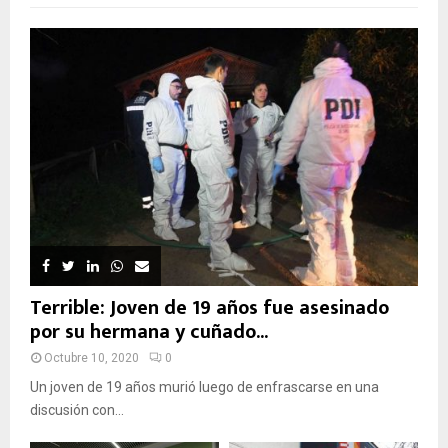
Terrible: Joven de 19 años fue asesinado
por su hermana y cuñado...
Octubre 10, 2020
0
Un joven de 19 años murió luego de enfrascarse en una
discusión con...