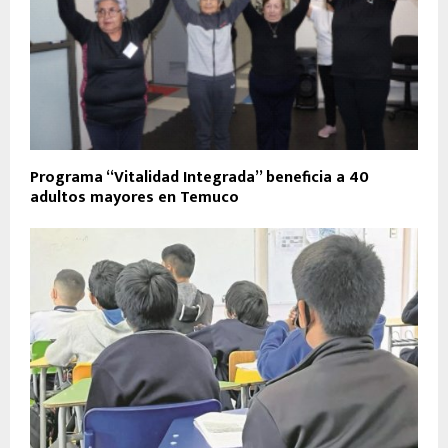
Programa “Vitalidad Integrada” beneficia a 40
adultos mayores en Temuco