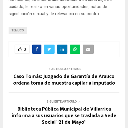
cuidado, le realizó en varias oportunidades, actos de
significación sexual y de relevancia en su contra.
TEMUCO
0
ARTÍCULO ANTERIOR
Caso Tomás: Juzgado de Garantía de Arauco
ordena toma de muestra capilar a imputado
SIGUIENTE ARTÍCULO
Biblioteca Pública Municipal de Villarrica
informa a sus usuarios que se traslada a Sede
Social “21 de Mayo”