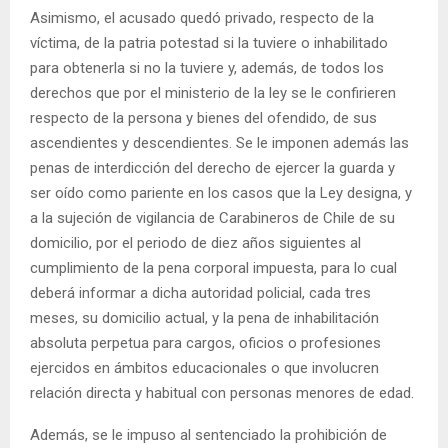
Asimismo, el acusado quedó privado, respecto de la
víctima, de la patria potestad si la tuviere o inhabilitado
para obtenerla si no la tuviere y, además, de todos los
derechos que por el ministerio de la ley se le confirieren
respecto de la persona y bienes del ofendido, de sus
ascendientes y descendientes. Se le imponen además las
penas de interdicción del derecho de ejercer la guarda y
ser oído como pariente en los casos que la Ley designa, y
a la sujeción de vigilancia de Carabineros de Chile de su
domicilio, por el periodo de diez años siguientes al
cumplimiento de la pena corporal impuesta, para lo cual
deberá informar a dicha autoridad policial, cada tres
meses, su domicilio actual, y la pena de inhabilitación
absoluta perpetua para cargos, oficios o profesiones
ejercidos en ámbitos educacionales o que involucren
relación directa y habitual con personas menores de edad.
Además, se le impuso al sentenciado la prohibición de