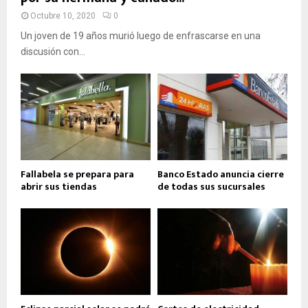
Octubre 10, 2020
0
Un joven de 19 años murió luego de enfrascarse en una
discusión con...
Fallabela se prepara para
Banco Estado anuncia cierre
abrir sus tiendas
de todas sus sucursales