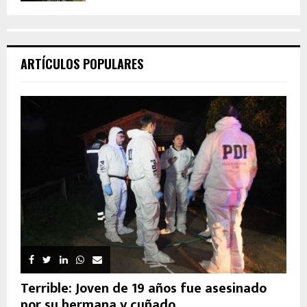
ARTÍCULOS POPULARES
Terrible: Joven de 19 años fue asesinado
por su hermana y cuñado...