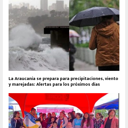
La Araucanía se prepara para precipitaciones, viento
y marejadas: Alertas para los próximos días