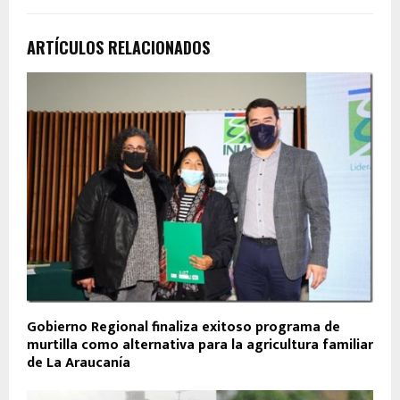
ARTÍCULOS RELACIONADOS
Gobierno Regional finaliza exitoso programa de
murtilla como alternativa para la agricultura familiar
de La Araucanía