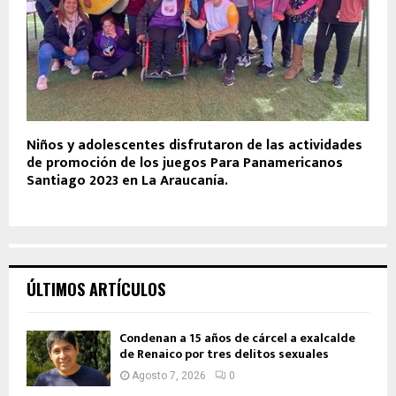
Niños y adolescentes disfrutaron de las actividades
de promoción de los juegos Para Panamericanos
Santiago 2023 en La Araucanía.
ÚLTIMOS ARTÍCULOS
Condenan a 15 años de cárcel a exalcalde
de Renaico por tres delitos sexuales
Agosto 7, 2026
0