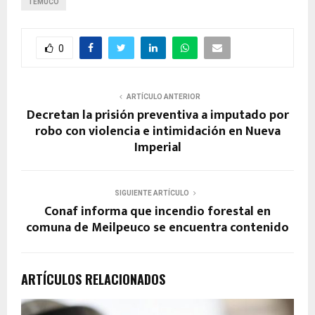
TEMUCO
0
ARTÍCULO ANTERIOR
Decretan la prisión preventiva a imputado por
robo con violencia e intimidación en Nueva
Imperial
SIGUIENTE ARTÍCULO
Conaf informa que incendio forestal en
comuna de Meilpeuco se encuentra contenido
ARTÍCULOS RELACIONADOS