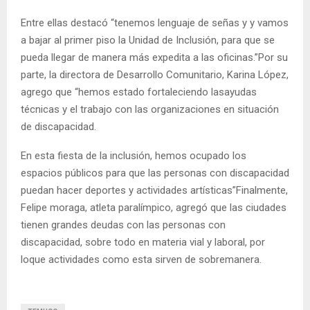
Entre ellas destacó “tenemos lenguaje de señas y y vamos
a bajar al primer piso la Unidad de Inclusión, para que se
pueda llegar de manera más expedita a las oficinas.”Por su
parte, la directora de Desarrollo Comunitario, Karina López,
agrego que “hemos estado fortaleciendo lasayudas
técnicas y el trabajo con las organizaciones en situación
de discapacidad.
En esta fiesta de la inclusión, hemos ocupado los
espacios públicos para que las personas con discapacidad
puedan hacer deportes y actividades artísticas”Finalmente,
Felipe moraga, atleta paralímpico, agregó que las ciudades
tienen grandes deudas con las personas con
discapacidad, sobre todo en materia vial y laboral, por
loque actividades como esta sirven de sobremanera.