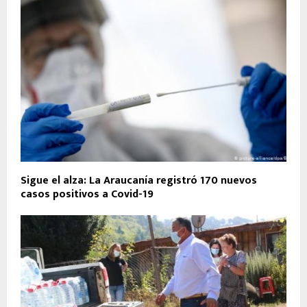
Sigue el alza: La Araucanía registró 170 nuevos
casos positivos a Covid-19