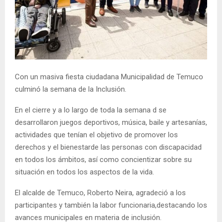
E
N
U
Con un masiva fiesta ciudadana Municipalidad de Temuco
culminó la semana de la Inclusión.
En el cierre y a lo largo de toda la semana d se
desarrollaron juegos deportivos, música, baile y artesanías,
actividades que tenían el objetivo de promover los
derechos y el bienestarde las personas con discapacidad
en todos los ámbitos, así como concientizar sobre su
situación en todos los aspectos de la vida.
El alcalde de Temuco, Roberto Neira, agradeció a los
participantes y también la labor funcionaria,destacando los
avances municipales en materia de inclusión.