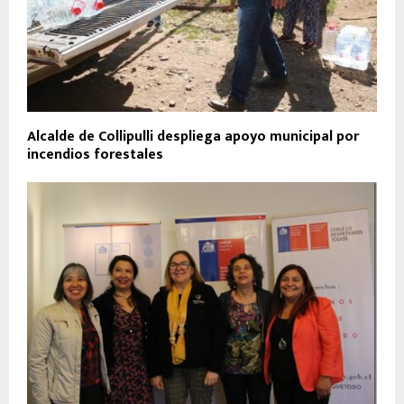
Alcalde de Collipulli despliega apoyo municipal por
incendios forestales