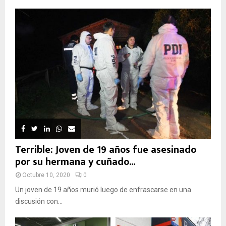
Terrible: Joven de 19 años fue asesinado
por su hermana y cuñado...
Octubre 10, 2020
0
Un joven de 19 años murió luego de enfrascarse en una
discusión con...