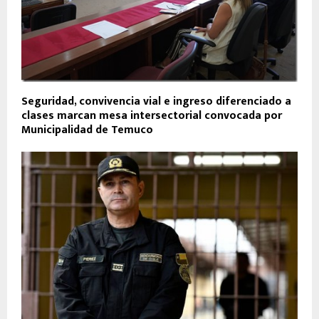
Seguridad, convivencia vial e ingreso diferenciado a
clases marcan mesa intersectorial convocada por
Municipalidad de Temuco