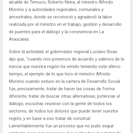
alcalde de Temuco, Roberto Neira, al ministro Alfredo
Moreno y a autoridades regionales, comunales y
ancestrales, donde se reconoció y agradeció la labor
realizada por el ministro en el trabajo, gestión y desarrollo
de puentes para el diálogo y la convivencia en La
Araucanía.
Sobre la actividad, el gobernador regional Luciano Rivas
dijo que, “cuando nos ponemos de acuerdo y salimos de la
inercia que nuestra región ha venido teniendo este último
tiempo, el ejemplo de lo que hizo el ministro Alfredo
Moreno cuando estuvo en la cartera de Desarrollo Social
fue, precisamente, tratar de hacer las cosas de forma
diferente, tratar de buscar otras alternativas, potenciar el
diálogo, escuchar, reunirse con la gente de todos los
sectores, de todos los dolores que puede tener nuestra
región, y en base a eso tratar de construir.
Lamentablemente fue un proceso que no pudo seguir