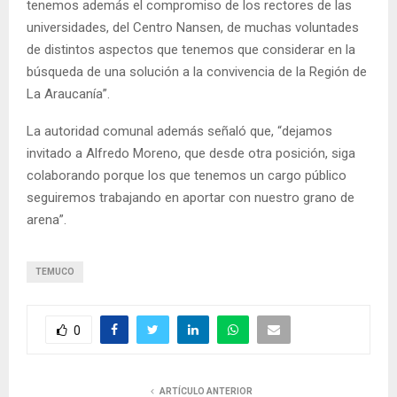
tenemos además el compromiso de los rectores de las
universidades, del Centro Nansen, de muchas voluntades
de distintos aspectos que tenemos que considerar en la
búsqueda de una solución a la convivencia de la Región de
La Araucanía”.
La autoridad comunal además señaló que, “dejamos
invitado a Alfredo Moreno, que desde otra posición, siga
colaborando porque los que tenemos un cargo público
seguiremos trabajando en aportar con nuestro grano de
arena”.
TEMUCO
0
ARTÍCULO ANTERIOR