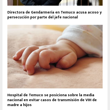
Directora de Gendarmería en Temuco acusa acoso y
persecución por parte del jefe nacional
Hospital de Temuco se posiciona sobre la media
nacional en evitar casos de transmisión de VIH de
madre a hijos