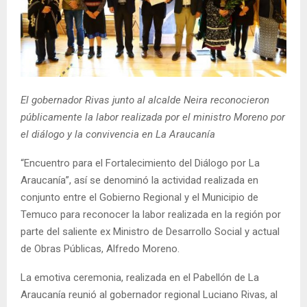
E
N
U
El gobernador Rivas junto al alcalde Neira reconocieron
públicamente la labor realizada por el ministro Moreno por
el diálogo y la convivencia en La Araucanía
“Encuentro para el Fortalecimiento del Diálogo por La
Araucanía”, así se denominó la actividad realizada en
conjunto entre el Gobierno Regional y el Municipio de
Temuco para reconocer la labor realizada en la región por
parte del saliente ex Ministro de Desarrollo Social y actual
de Obras Públicas, Alfredo Moreno.
La emotiva ceremonia, realizada en el Pabellón de La
Araucanía reunió al gobernador regional Luciano Rivas, al