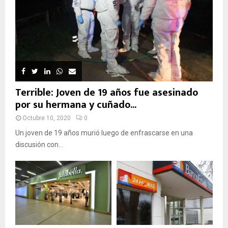
Terrible: Joven de 19 años fue asesinado
por su hermana y cuñado...
Octubre 10, 2020
0
Un joven de 19 años murió luego de enfrascarse en una
discusión con...