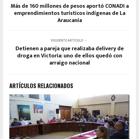
Más de 160 millones de pesos aportó CONADI a
emprendimientos turísticos indígenas de La
Araucanía
SIGUIENTE ARTÍCULO
Detienen a pareja que realizaba delivery de
droga en Victoria: uno de ellos quedó con
arraigo nacional
ARTÍCULOS RELACIONADOS