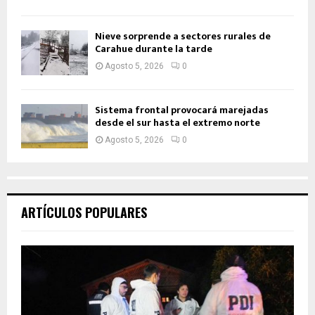
Nieve sorprende a sectores rurales de
Carahue durante la tarde
Agosto 5, 2026
0
Sistema frontal provocará marejadas
desde el sur hasta el extremo norte
Agosto 5, 2026
0
ARTÍCULOS POPULARES