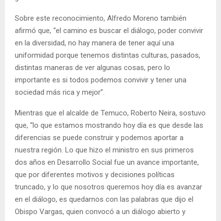
Sobre este reconocimiento, Alfredo Moreno también
afirmó que, “el camino es buscar el diálogo, poder convivir
en la diversidad, no hay manera de tener aquí una
uniformidad porque tenemos distintas culturas, pasados,
distintas maneras de ver algunas cosas, pero lo
importante es si todos podemos convivir y tener una
sociedad más rica y mejor”.
Mientras que el alcalde de Temuco, Roberto Neira, sostuvo
que, “lo que estamos mostrando hoy día es que desde las
diferencias se puede construir y podemos aportar a
nuestra región. Lo que hizo el ministro en sus primeros
dos años en Desarrollo Social fue un avance importante,
que por diferentes motivos y decisiones políticas
truncado, y lo que nosotros queremos hoy día es avanzar
en el diálogo, es quedarnos con las palabras que dijo el
Obispo Vargas, quien convocó a un diálogo abierto y