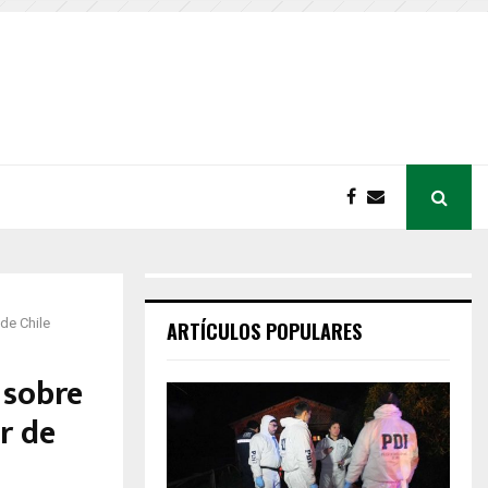
de Chile
ARTÍCULOS POPULARES
 sobre
r de