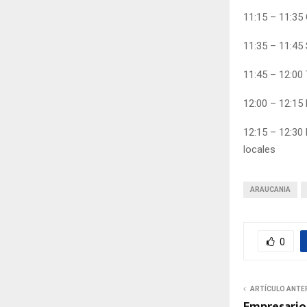
11:15 – 11:35
11:35 – 11:45
11:45 – 12:00
12:00 – 12:15
12:15 – 12:30 
locales
ARAUCANIA
0
ARTÍCULO ANTE
Empresarios