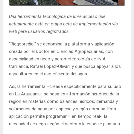
E
Una herramienta tecnológica de libre acceso que
N
actualmente está en etapa beta de implementación vía
web para usuarios registrados.
U
“Riegopredial” se denomina la plataforma y aplicación
creada por el Doctor en Ciencias Agropecuarias, con
especialidad en riego y agrometeorología de INIA
Carillanca, Rafael López-Olivari, y que busca apoyar a los
agricultores en el uso eficiente del agua.
Así, la herramienta –creada específicamente para su uso
en La Araucanía- se basa en información histórica de la
región en materias como balances hídricos, demanda y
volúmenes de agua por especie y según comuna. Esta
aplicación permite programar – en tiempo real- la
necesidad de riego según el sector y la especie plantada.