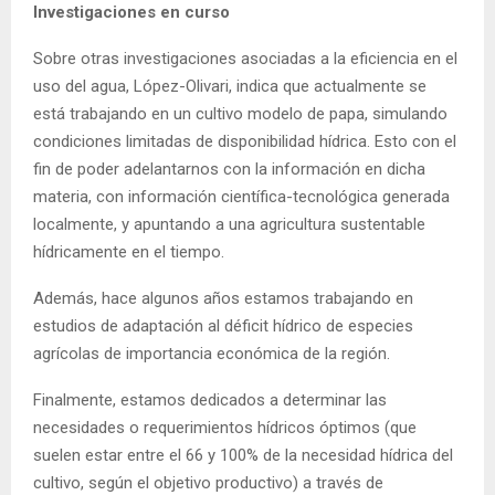
Investigaciones en curso
Sobre otras investigaciones asociadas a la eficiencia en el
uso del agua, López-Olivari, indica que actualmente se
está trabajando en un cultivo modelo de papa, simulando
condiciones limitadas de disponibilidad hídrica. Esto con el
fin de poder adelantarnos con la información en dicha
materia, con información científica-tecnológica generada
localmente, y apuntando a una agricultura sustentable
hídricamente en el tiempo.
Además, hace algunos años estamos trabajando en
estudios de adaptación al déficit hídrico de especies
agrícolas de importancia económica de la región.
Finalmente, estamos dedicados a determinar las
necesidades o requerimientos hídricos óptimos (que
suelen estar entre el 66 y 100% de la necesidad hídrica del
cultivo, según el objetivo productivo) a través de