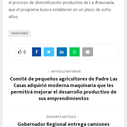
el proceso de diversificación productiva de La Araucanía,
que el programa busca establecer en un plazo de ocho
años.
ARAUCANIA
0
ARTÍCULO ANTERIOR
Comité de pequeños agricultores de Padre Las
Casas adquirió moderna maquinaria que les
permitirá mejorar el desarrollo productivo de
sus emprendimientos
SIGUIENTE ARTÍCULO
Gobernador Regional entrega camiones