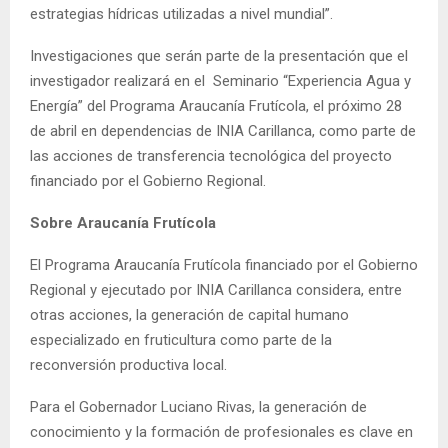
estrategias hídricas utilizadas a nivel mundial”.
Investigaciones que serán parte de la presentación que el
investigador realizará en el Seminario “Experiencia Agua y
Energía” del Programa Araucanía Frutícola, el próximo 28
de abril en dependencias de INIA Carillanca, como parte de
las acciones de transferencia tecnológica del proyecto
financiado por el Gobierno Regional.
Sobre Araucanía Frutícola
El Programa Araucanía Frutícola financiado por el Gobierno
Regional y ejecutado por INIA Carillanca considera, entre
otras acciones, la generación de capital humano
especializado en fruticultura como parte de la
reconversión productiva local.
Para el Gobernador Luciano Rivas, la generación de
conocimiento y la formación de profesionales es clave en