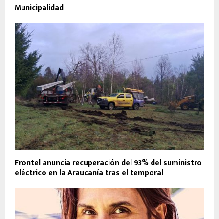
Municipalidad
Frontel anuncia recuperación del 93% del suministro
eléctrico en la Araucanía tras el temporal