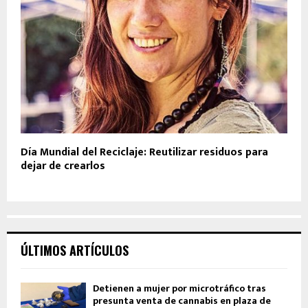
Día Mundial del Reciclaje: Reutilizar residuos para
dejar de crearlos
ÚLTIMOS ARTÍCULOS
Detienen a mujer por microtráfico tras
presunta venta de cannabis en plaza de