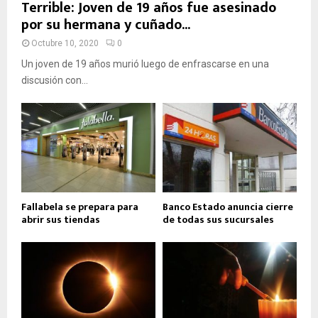
Terrible: Joven de 19 años fue asesinado
por su hermana y cuñado...
Octubre 10, 2020
0
Un joven de 19 años murió luego de enfrascarse en una
discusión con...
Fallabela se prepara para
Banco Estado anuncia cierre
abrir sus tiendas
de todas sus sucursales