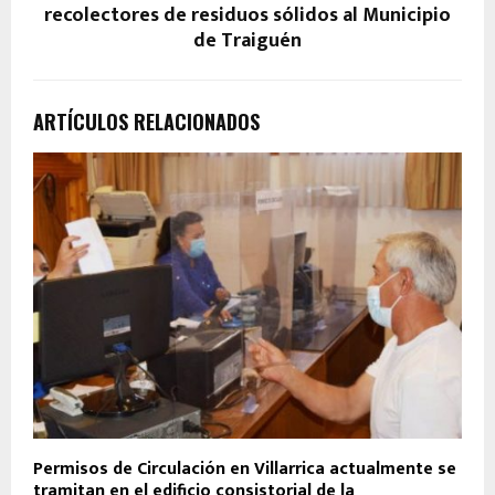
recolectores de residuos sólidos al Municipio
de Traiguén
ARTÍCULOS RELACIONADOS
Permisos de Circulación en Villarrica actualmente se
tramitan en el edificio consistorial de la