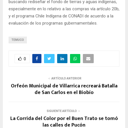
buscando rediseñar el fondo de tierras y aguas indígenas,
especialmente en lo relativo a las compras vía artículo 20b,
y el programa Chile Indígena de CONADI de acuerdo a la
evaluación de los programas gubernamentales.
TEMUCO
0
ARTÍCULO ANTERIOR
Orfeón Municipal de Villarrica recreará Batalla
de San Carlos en el Biobío
SIGUIENTE ARTÍCULO
La Corrida del Color por el Buen Trato se tomó
las calles de Pucón