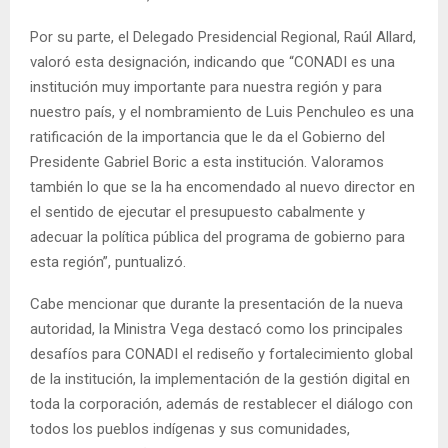
Por su parte, el Delegado Presidencial Regional, Raúl Allard,
valoró esta designación, indicando que “CONADI es una
institución muy importante para nuestra región y para
nuestro país, y el nombramiento de Luis Penchuleo es una
ratificación de la importancia que le da el Gobierno del
Presidente Gabriel Boric a esta institución. Valoramos
también lo que se la ha encomendado al nuevo director en
el sentido de ejecutar el presupuesto cabalmente y
adecuar la política pública del programa de gobierno para
esta región”, puntualizó.
Cabe mencionar que durante la presentación de la nueva
autoridad, la Ministra Vega destacó como los principales
desafíos para CONADI el rediseño y fortalecimiento global
de la institución, la implementación de la gestión digital en
toda la corporación, además de restablecer el diálogo con
todos los pueblos indígenas y sus comunidades,