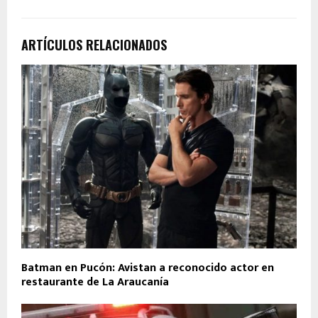
ARTÍCULOS RELACIONADOS
Batman en Pucón: Avistan a reconocido actor en
restaurante de La Araucanía