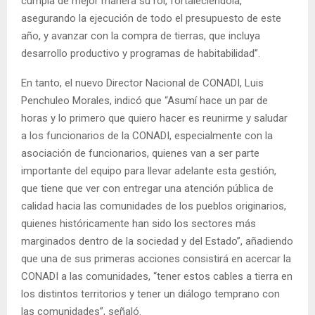
cumpla de mejor manera su rol, fortaleciéndola,
asegurando la ejecución de todo el presupuesto de este
año, y avanzar con la compra de tierras, que incluya
desarrollo productivo y programas de habitabilidad”.
En tanto, el nuevo Director Nacional de CONADI, Luis
Penchuleo Morales, indicó que “Asumí hace un par de
horas y lo primero que quiero hacer es reunirme y saludar
a los funcionarios de la CONADI, especialmente con la
asociación de funcionarios, quienes van a ser parte
importante del equipo para llevar adelante esta gestión,
que tiene que ver con entregar una atención pública de
calidad hacia las comunidades de los pueblos originarios,
quienes históricamente han sido los sectores más
marginados dentro de la sociedad y del Estado”, añadiendo
que una de sus primeras acciones consistirá en acercar la
CONADI a las comunidades, “tener estos cables a tierra en
los distintos territorios y tener un diálogo temprano con
las comunidades”, señaló.