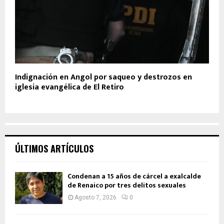
Indignación en Angol por saqueo y destrozos en
iglesia evangélica de El Retiro
ÚLTIMOS ARTÍCULOS
Condenan a 15 años de cárcel a exalcalde
de Renaico por tres delitos sexuales
Agosto 7, 2026
0