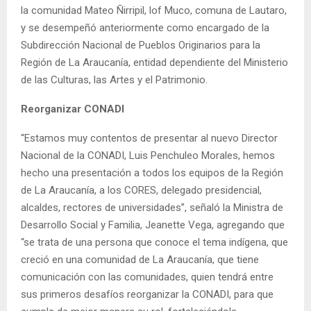
la comunidad Mateo Ñirripil, lof Muco, comuna de Lautaro,
y se desempeñó anteriormente como encargado de la
Subdirección Nacional de Pueblos Originarios para la
Región de La Araucanía, entidad dependiente del Ministerio
de las Culturas, las Artes y el Patrimonio.
Reorganizar CONADI
“Estamos muy contentos de presentar al nuevo Director
Nacional de la CONADI, Luis Penchuleo Morales, hemos
hecho una presentación a todos los equipos de la Región
de La Araucanía, a los CORES, delegado presidencial,
alcaldes, rectores de universidades”, señaló la Ministra de
Desarrollo Social y Familia, Jeanette Vega, agregando que
“se trata de una persona que conoce el tema indígena, que
creció en una comunidad de La Araucanía, que tiene
comunicación con las comunidades, quien tendrá entre
sus primeros desafíos reorganizar la CONADI, para que