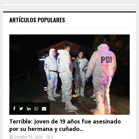
ARTÍCULOS POPULARES
Terrible: Joven de 19 años fue asesinado
por su hermana y cuñado...
Octubre 10, 2020
0