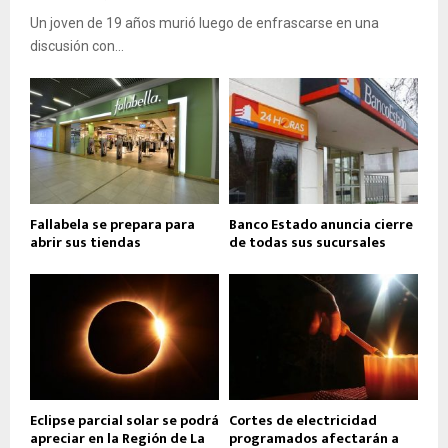
Un joven de 19 años murió luego de enfrascarse en una
discusión con...
Fallabela se prepara para
Banco Estado anuncia cierre
abrir sus tiendas
de todas sus sucursales
Eclipse parcial solar se podrá
Cortes de electricidad
apreciar en la Región de La
programados afectarán a