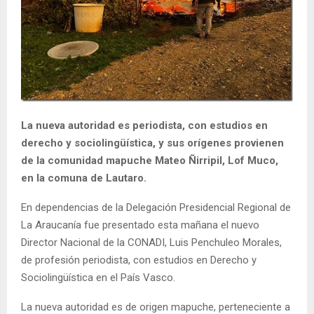
E
N
U
La nueva autoridad es periodista, con estudios en
derecho y sociolingüística, y sus orígenes provienen
de la comunidad mapuche Mateo Ñirripil, Lof Muco,
en la comuna de Lautaro.
En dependencias de la Delegación Presidencial Regional de
La Araucanía fue presentado esta mañana el nuevo
Director Nacional de la CONADI, Luis Penchuleo Morales,
de profesión periodista, con estudios en Derecho y
Sociolingüística en el País Vasco.
La nueva autoridad es de origen mapuche, perteneciente a