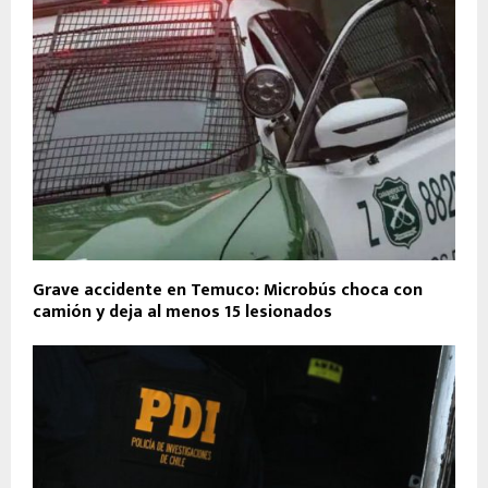
Grave accidente en Temuco: Microbús choca con
camión y deja al menos 15 lesionados