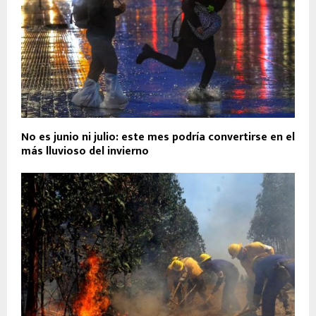
No es junio ni julio: este mes podría convertirse en el
más lluvioso del invierno