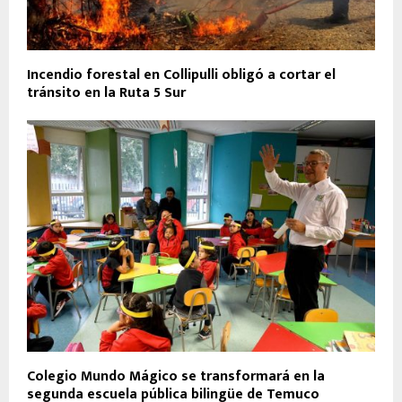
Incendio forestal en Collipulli obligó a cortar el
tránsito en la Ruta 5 Sur
Colegio Mundo Mágico se transformará en la
segunda escuela pública bilingüe de Temuco