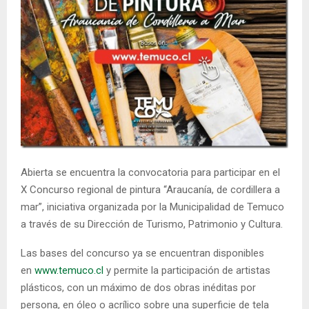
E
N
U
Abierta se encuentra la convocatoria para participar en el
X Concurso regional de pintura “Araucanía, de cordillera a
mar”, iniciativa organizada por la Municipalidad de Temuco
a través de su Dirección de Turismo, Patrimonio y Cultura.
Las bases del concurso ya se encuentran disponibles
en
www.temuco.cl
y permite la participación de artistas
plásticos, con un máximo de dos obras inéditas por
persona, en óleo o acrílico sobre una superficie de tela