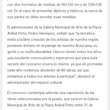
con dos formatos de medida, de 90×120 cm y de 120×150
cm. En el caso de presentar dípticos y trípticos, la suma de
sus partes no debe exceder esas medidas.
El administrador de la Galería Municipal de Arte de la Plaza
Aníbal Pinto, Pedro Henríquez, señaló que “la temática
invita a la libre creación de los artistas de nuestra región,
poniendo énfasis en el paisaje de nuestra Araucanía, su
gente y su multiculturalidad. Hemos tenido todos los años
una excelente convocatoria y esperamos que para esta
versión del concurso ocurra lo mismo, ya que en promedio
cada año recibimos alrededor de 80 obras, así que
invitamos a todos los artistas a participar”, destacó el
administrador del espacio cultural.
El concurso contempla además una exposición de las
obras seleccionadas por el jurado, que será en la Galería
Municipal de Arte de la Plaza Aníbal Pinto entre 31 de