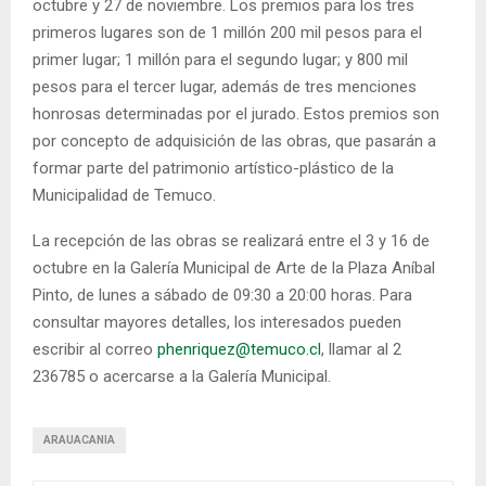
octubre y 27 de noviembre. Los premios para los tres
primeros lugares son de 1 millón 200 mil pesos para el
primer lugar; 1 millón para el segundo lugar; y 800 mil
pesos para el tercer lugar, además de tres menciones
honrosas determinadas por el jurado. Estos premios son
por concepto de adquisición de las obras, que pasarán a
formar parte del patrimonio artístico-plástico de la
Municipalidad de Temuco.
La recepción de las obras se realizará entre el 3 y 16 de
octubre en la Galería Municipal de Arte de la Plaza Aníbal
Pinto, de lunes a sábado de 09:30 a 20:00 horas. Para
consultar mayores detalles, los interesados pueden
escribir al correo
phenriquez@temuco.cl
, llamar al 2
236785 o acercarse a la Galería Municipal.
ARAUACANIA