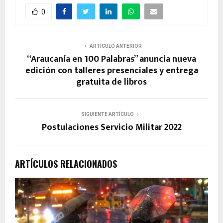
0
ARTÍCULO ANTERIOR
“Araucanía en 100 Palabras” anuncia nueva
edición con talleres presenciales y entrega
gratuita de libros
SIGUIENTE ARTÍCULO
Postulaciones Servicio Militar 2022
ARTÍCULOS RELACIONADOS