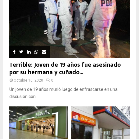
Terrible: Joven de 19 años fue asesinado
por su hermana y cuñado...
Octubre 10, 2020
0
Un joven de 19 años murió luego de enfrascarse en una
discusión con...