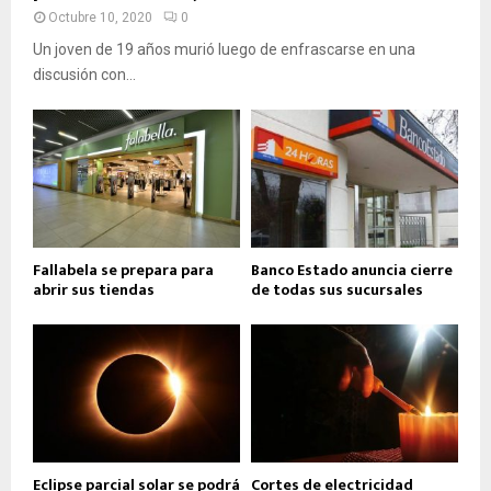
Octubre 10, 2020
0
Un joven de 19 años murió luego de enfrascarse en una
discusión con...
Fallabela se prepara para
Banco Estado anuncia cierre
abrir sus tiendas
de todas sus sucursales
Eclipse parcial solar se podrá
Cortes de electricidad