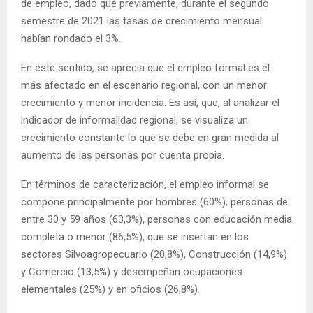
de empleo, dado que previamente, durante el segundo
semestre de 2021 las tasas de crecimiento mensual
habían rondado el 3%.
En este sentido, se aprecia que el empleo formal es el
más afectado en el escenario regional, con un menor
crecimiento y menor incidencia. Es así, que, al analizar el
indicador de informalidad regional, se visualiza un
crecimiento constante lo que se debe en gran medida al
aumento de las personas por cuenta propia.
En términos de caracterización, el empleo informal se
compone principalmente por hombres (60%), personas de
entre 30 y 59 años (63,3%), personas con educación media
completa o menor (86,5%), que se insertan en los
sectores Silvoagropecuario (20,8%), Construcción (14,9%)
y Comercio (13,5%) y desempeñan ocupaciones
elementales (25%) y en oficios (26,8%).