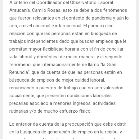
A criterio del Coordinador del Observatorio Laboral
Araucanía, Camilo Rosas, esto se debe a dos fenómenos
que fueron relevantes en el contexto de pandemia y aún lo
son, a nivel nacional e internacional. El primero dice
relación con que las personas están en búsqueda de
trabajos independientes dado que buscan empleos que le
permitan mayor flexibilidad horaria con el fin de conciliar
vida laboral y doméstica de mejor manera, y el segundo
fenómeno, que internacionalmente se llamó “la Gran
Renuncia”, que da cuenta de que las personas están en
búsqueda de empleos de mejor calidad laboral,
renunciando a puestos de trabajo que no son valorados
socialmente, que presenten condiciones laborales
precarias asociado a menores ingresos, actividades
rutinarias y/o de mucho esfuerzo físico.
Lo anterior da cuenta de la preocupación que debe existir
en la búsqueda de generación de empleo en la región, y