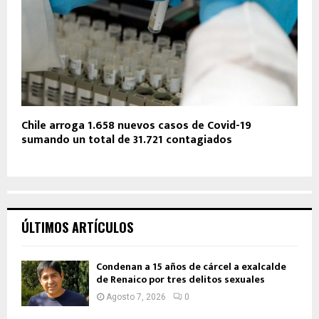
Chile arroga 1.658 nuevos casos de Covid-19
sumando un total de 31.721 contagiados
ÚLTIMOS ARTÍCULOS
Condenan a 15 años de cárcel a exalcalde
de Renaico por tres delitos sexuales
Agosto 7, 2026
0