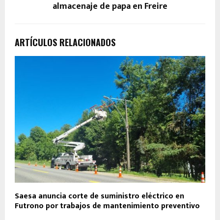
almacenaje de papa en Freire
ARTÍCULOS RELACIONADOS
Saesa anuncia corte de suministro eléctrico en
Futrono por trabajos de mantenimiento preventivo