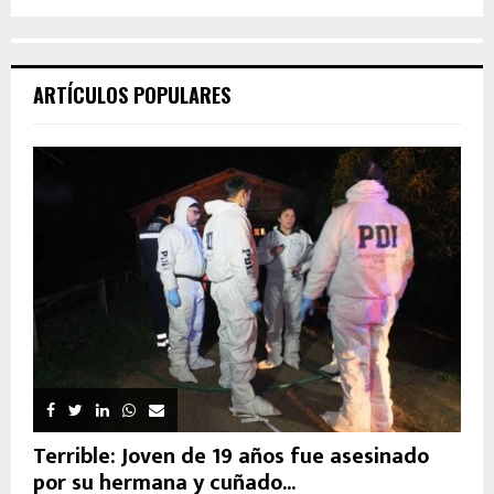
ARTÍCULOS POPULARES
Terrible: Joven de 19 años fue asesinado
por su hermana y cuñado...