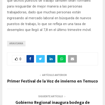
que dichos puestos de trabajo también sean formales
para resguardar de mejor manera a las personas
trabajadoras, dado que muchas personas están
ingresando al mercado laboral en búsqueda de nuevos
puestos de trabajo, lo que se refleja en una tasa de
desempleo que llegó al 7,8 en el último trimestre móvil.
ARAUCANIA
0
ARTÍCULO ANTERIOR
Primer Festival de la Voz de invierno en Temuco
SIGUIENTE ARTÍCULO
Gobierno Regional inaugura bodega de