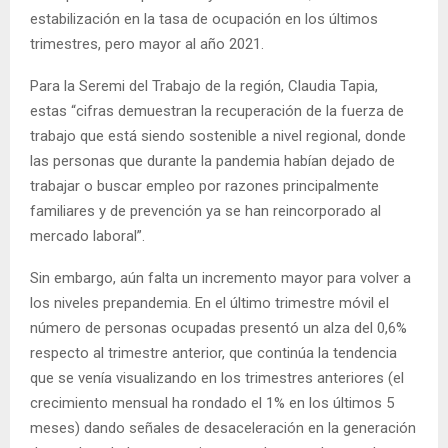
estabilización en la tasa de ocupación en los últimos
trimestres, pero mayor al año 2021.
Para la Seremi del Trabajo de la región, Claudia Tapia,
estas “cifras demuestran la recuperación de la fuerza de
trabajo que está siendo sostenible a nivel regional, donde
las personas que durante la pandemia habían dejado de
trabajar o buscar empleo por razones principalmente
familiares y de prevención ya se han reincorporado al
mercado laboral”.
Sin embargo, aún falta un incremento mayor para volver a
los niveles prepandemia. En el último trimestre móvil el
número de personas ocupadas presentó un alza del 0,6%
respecto al trimestre anterior, que continúa la tendencia
que se venía visualizando en los trimestres anteriores (el
crecimiento mensual ha rondado el 1% en los últimos 5
meses) dando señales de desaceleración en la generación