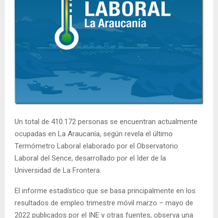
E
N
U
Un total de 410.172 personas se encuentran actualmente
ocupadas en La Araucanía, según revela el último
Termómetro Laboral elaborado por el Observatorio
Laboral del Sence, desarrollado por el Ider de la
Universidad de La Frontera.
El informe estadístico que se basa principalmente en los
resultados de empleo trimestre móvil marzo – mayo de
2022 publicados por el INE y otras fuentes, observa una