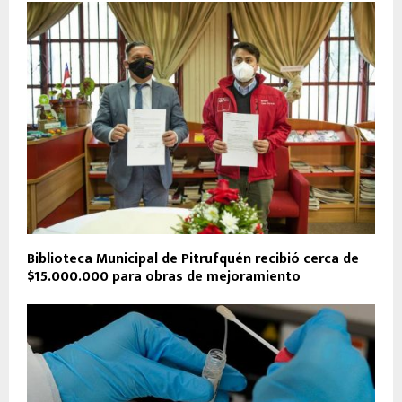
Biblioteca Municipal de Pitrufquén recibió cerca de
$15.000.000 para obras de mejoramiento