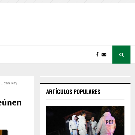
 Lican Ray
ARTÍCULOS POPULARES
reúnen