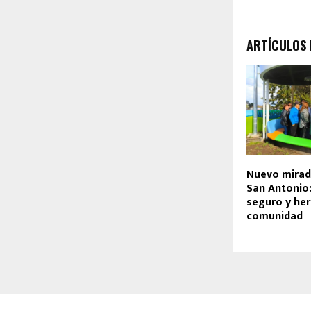
ARTÍCULOS
Nuevo mirad
San Antonio:
seguro y he
comunidad