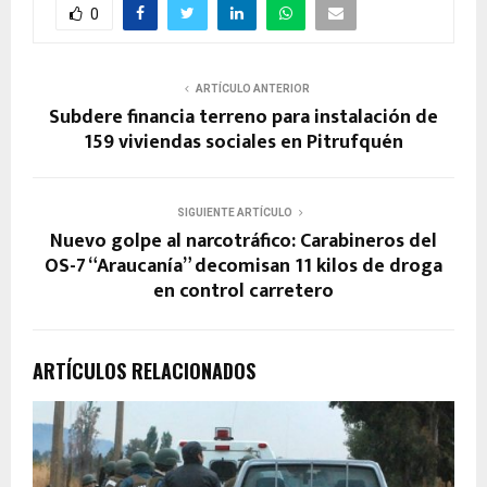
0
ARTÍCULO ANTERIOR
Subdere financia terreno para instalación de
159 viviendas sociales en Pitrufquén
SIGUIENTE ARTÍCULO
Nuevo golpe al narcotráfico: Carabineros del
OS-7 “Araucanía” decomisan 11 kilos de droga
en control carretero
ARTÍCULOS RELACIONADOS