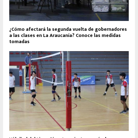
¿Cómo afectará la segunda vuelta de gobernadores
a las clases en La Araucanía? Conoce las medidas
tomadas