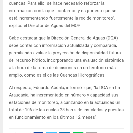
cuencas. Para ello se hace necesario reforzar la
información con la que contamos y es por eso que se
está incrementando fuertemente la red de monitoreo”,
explicó el Director de Aguas del MOP.
Cabe destacar que la Dirección General de Aguas (DGA)
debe contar con información actualizada y comparada,
permitiendo evaluar la proyección de disponibilidad futura
del recurso hídrico, incorporando una evaluación sistémica
a la hora de la toma de decisiones en un territorio más
amplio, como es el de las Cuencas Hidrográficas.
Al respecto, Eduardo Abdala, informó que, “la DGA en La
Araucanía, ha incrementado en número y capacidad sus
estaciones de monitoreo, alcanzando en la actualidad un
total de 106 de las cuales 28 han sido instaladas y puestas
en funcionamiento en los últimos 12 meses”.