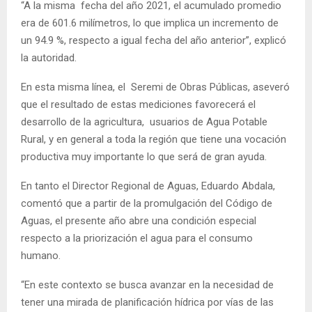
“A la misma fecha del año 2021, el acumulado promedio
era de 601.6 milímetros, lo que implica un incremento de
un 94.9 %, respecto a igual fecha del año anterior”, explicó
la autoridad.
En esta misma línea, el Seremi de Obras Públicas, aseveró
que el resultado de estas mediciones favorecerá el
desarrollo de la agricultura, usuarios de Agua Potable
Rural, y en general a toda la región que tiene una vocación
productiva muy importante lo que será de gran ayuda.
En tanto el Director Regional de Aguas, Eduardo Abdala,
comentó que a partir de la promulgación del Código de
Aguas, el presente año abre una condición especial
respecto a la priorización el agua para el consumo
humano.
“En este contexto se busca avanzar en la necesidad de
tener una mirada de planificación hídrica por vías de las