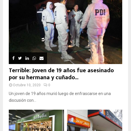
Terrible: Joven de 19 años fue asesinado
por su hermana y cuñado...
Octubre 10, 2020
0
Un joven de 19 años murió luego de enfrascarse en una
discusión con...