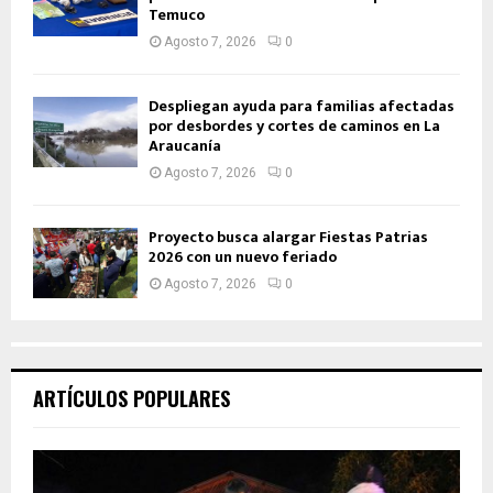
Temuco
Agosto 7, 2026
0
Despliegan ayuda para familias afectadas
por desbordes y cortes de caminos en La
Araucanía
Agosto 7, 2026
0
Proyecto busca alargar Fiestas Patrias
2026 con un nuevo feriado
Agosto 7, 2026
0
ARTÍCULOS POPULARES