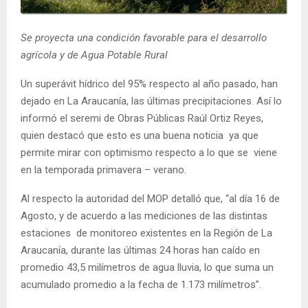
E
Se proyecta una condición favorable para el desarrollo
N
agrícola y de Agua Potable Rural
Un superávit hídrico del 95% respecto al año pasado, han
U
dejado en La Araucanía, las últimas precipitaciones. Así lo
informó el seremi de Obras Públicas Raúl Ortiz Reyes,
quien destacó que esto es una buena noticia ya que
permite mirar con optimismo respecto a lo que se viene
en la temporada primavera – verano.
Al respecto la autoridad del MOP detalló que, “al día 16 de
Agosto, y de acuerdo a las mediciones de las distintas
estaciones de monitoreo existentes en la Región de La
Araucanía, durante las últimas 24 horas han caído en
promedio 43,5 milímetros de agua lluvia, lo que suma un
acumulado promedio a la fecha de 1.173 milímetros”.