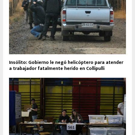
Insólito: Gobierno le negó helicóptero para atender
a trabajador fatalmente herido en Collipulli