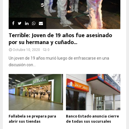
Terrible: Joven de 19 años fue asesinado
por su hermana y cuñado...
Octubre 10, 2020
0
Un joven de 19 años murió luego de enfrascarse en una
discusión con...
Fallabela se prepara para
Banco Estado anuncia cierre
abrir sus tiendas
de todas sus sucursales