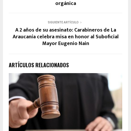
orgánica
SIGUIENTE ARTÍCULO
A 2 años de su asesinato: Carabineros de La
Araucanía celebra misa en honor al Suboficial
Mayor Eugenio Nain
ARTÍCULOS RELACIONADOS