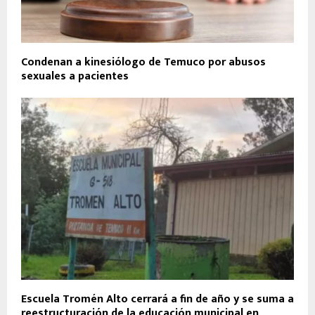
Condenan a kinesiólogo de Temuco por abusos
sexuales a pacientes
Escuela Tromén Alto cerrará a fin de año y se suma a
reestructuración de la educación municipal en