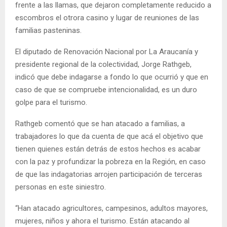
frente a las llamas, que dejaron completamente reducido a
escombros el otrora casino y lugar de reuniones de las
familias pasteninas.
El diputado de Renovación Nacional por La Araucanía y
presidente regional de la colectividad, Jorge Rathgeb,
indicó que debe indagarse a fondo lo que ocurrió y que en
caso de que se compruebe intencionalidad, es un duro
golpe para el turismo.
Rathgeb comentó que se han atacado a familias, a
trabajadores lo que da cuenta de que acá el objetivo que
tienen quienes están detrás de estos hechos es acabar
con la paz y profundizar la pobreza en la Región, en caso
de que las indagatorias arrojen participación de terceras
personas en este siniestro.
“Han atacado agricultores, campesinos, adultos mayores,
mujeres, niños y ahora el turismo. Están atacando al