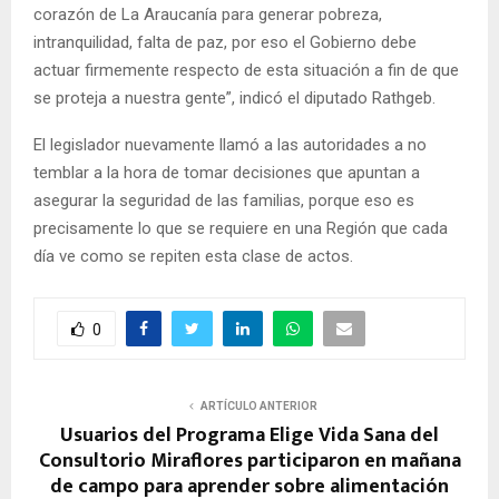
corazón de La Araucanía para generar pobreza,
intranquilidad, falta de paz, por eso el Gobierno debe
actuar firmemente respecto de esta situación a fin de que
se proteja a nuestra gente”, indicó el diputado Rathgeb.
El legislador nuevamente llamó a las autoridades a no
temblar a la hora de tomar decisiones que apuntan a
asegurar la seguridad de las familias, porque eso es
precisamente lo que se requiere en una Región que cada
día ve como se repiten esta clase de actos.
0
ARTÍCULO ANTERIOR
Usuarios del Programa Elige Vida Sana del
Consultorio Miraflores participaron en mañana
de campo para aprender sobre alimentación