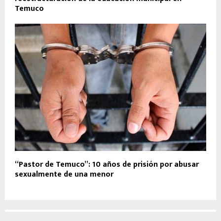
Temuco
“Pastor de Temuco”: 10 años de prisión por abusar
sexualmente de una menor