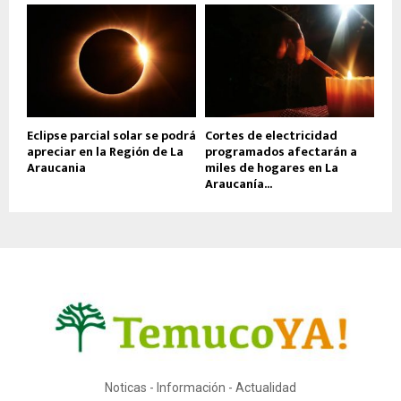
Eclipse parcial solar se podrá
Cortes de electricidad
apreciar en la Región de La
programados afectarán a
Araucania
miles de hogares en La
Araucanía...
Noticas - Información - Actualidad