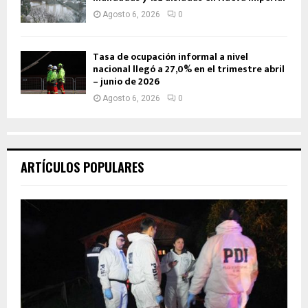
Agosto 6, 2026
0
Tasa de ocupación informal a nivel
nacional llegó a 27,0% en el trimestre abril
– junio de 2026
Agosto 6, 2026
0
ARTÍCULOS POPULARES