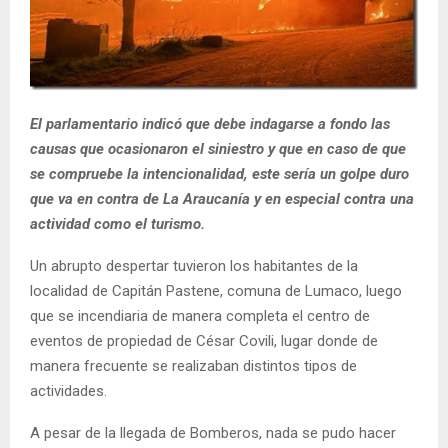
E
N
El parlamentario indicó que debe indagarse a fondo las
U
causas que ocasionaron el siniestro y que en caso de que
se compruebe la intencionalidad, este sería un golpe duro
que va en contra de La Araucanía y en especial contra una
actividad como el turismo.
Un abrupto despertar tuvieron los habitantes de la
localidad de Capitán Pastene, comuna de Lumaco, luego
que se incendiaria de manera completa el centro de
eventos de propiedad de César Covili, lugar donde de
manera frecuente se realizaban distintos tipos de
actividades.
A pesar de la llegada de Bomberos, nada se pudo hacer