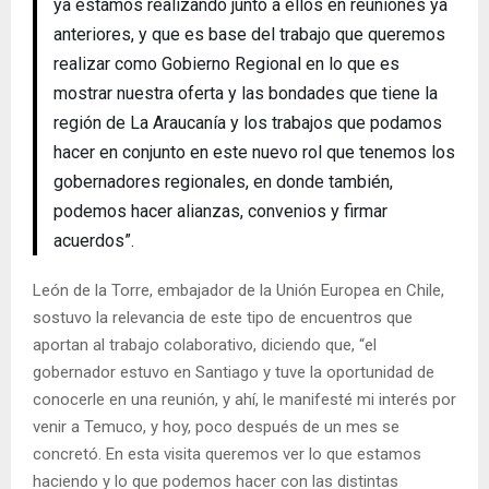
ya estamos realizando junto a ellos en reuniones ya
anteriores, y que es base del trabajo que queremos
realizar como Gobierno Regional en lo que es
mostrar nuestra oferta y las bondades que tiene la
región de La Araucanía y los trabajos que podamos
hacer en conjunto en este nuevo rol que tenemos los
gobernadores regionales, en donde también,
podemos hacer alianzas, convenios y firmar
acuerdos”.
León de la Torre, embajador de la Unión Europea en Chile,
sostuvo la relevancia de este tipo de encuentros que
aportan al trabajo colaborativo, diciendo que, “el
gobernador estuvo en Santiago y tuve la oportunidad de
conocerle en una reunión, y ahí, le manifesté mi interés por
venir a Temuco, y hoy, poco después de un mes se
concretó. En esta visita queremos ver lo que estamos
haciendo y lo que podemos hacer con las distintas