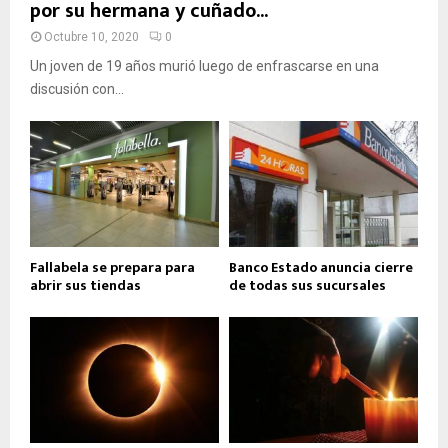
por su hermana y cuñado...
Octubre 10, 2020
0
Un joven de 19 años murió luego de enfrascarse en una
discusión con...
Fallabela se prepara para
Banco Estado anuncia cierre
abrir sus tiendas
de todas sus sucursales