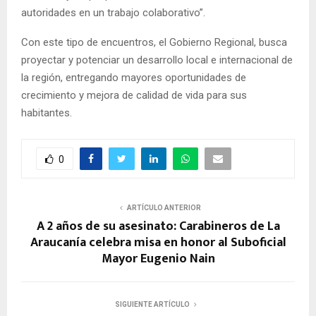
autoridades en un trabajo colaborativo”.
Con este tipo de encuentros, el Gobierno Regional, busca
proyectar y potenciar un desarrollo local e internacional de
la región, entregando mayores oportunidades de
crecimiento y mejora de calidad de vida para sus
habitantes.
0
ARTÍCULO ANTERIOR
A 2 años de su asesinato: Carabineros de La
Araucanía celebra misa en honor al Suboficial
Mayor Eugenio Nain
SIGUIENTE ARTÍCULO