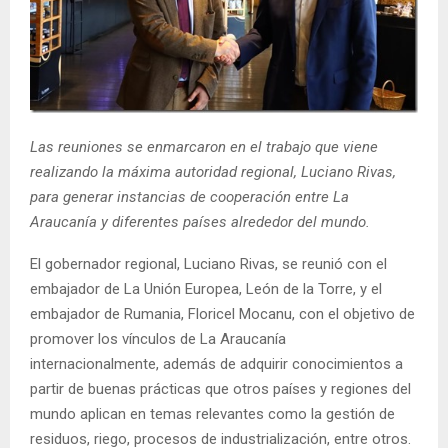
E
N
U
Las reuniones se enmarcaron en el trabajo que viene
realizando la máxima autoridad regional, Luciano Rivas,
para generar instancias de cooperación entre La
Araucanía y diferentes países alrededor del mundo.
El gobernador regional, Luciano Rivas, se reunió con el
embajador de La Unión Europea, León de la Torre, y el
embajador de Rumania, Floricel Mocanu, con el objetivo de
promover los vínculos de La Araucanía
internacionalmente, además de adquirir conocimientos a
partir de buenas prácticas que otros países y regiones del
mundo aplican en temas relevantes como la gestión de
residuos, riego, procesos de industrialización, entre otros.