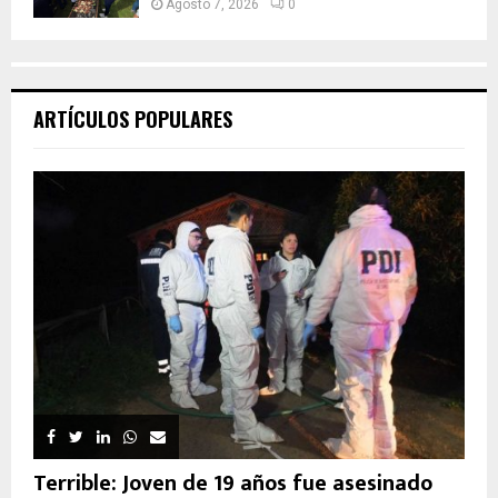
Agosto 7, 2026
0
ARTÍCULOS POPULARES
Terrible: Joven de 19 años fue asesinado