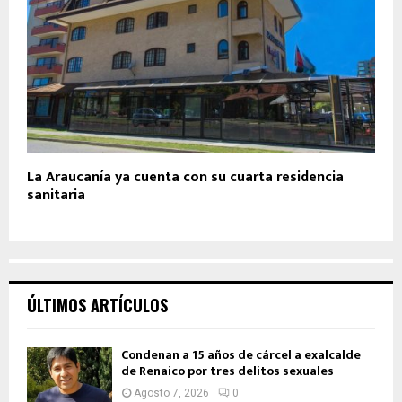
La Araucanía ya cuenta con su cuarta residencia
sanitaria
ÚLTIMOS ARTÍCULOS
Condenan a 15 años de cárcel a exalcalde
de Renaico por tres delitos sexuales
Agosto 7, 2026
0