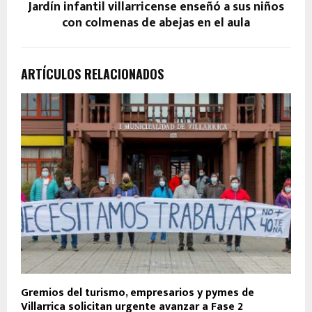
Jardín infantil villarricense enseñó a sus niños
con colmenas de abejas en el aula
ARTÍCULOS RELACIONADOS
Gremios del turismo, empresarios y pymes de
Villarrica solicitan urgente avanzar a Fase 2