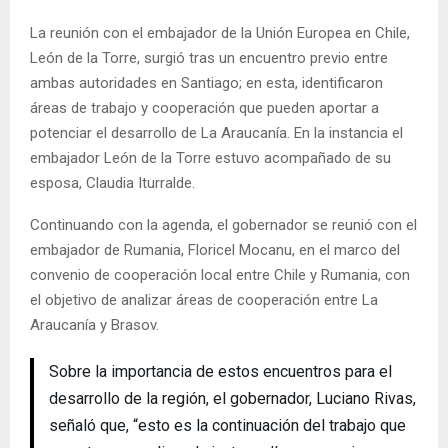
La reunión con el embajador de la Unión Europea en Chile,
León de la Torre, surgió tras un encuentro previo entre
ambas autoridades en Santiago; en esta, identificaron
áreas de trabajo y cooperación que pueden aportar a
potenciar el desarrollo de La Araucanía. En la instancia el
embajador León de la Torre estuvo acompañado de su
esposa, Claudia Iturralde.
Continuando con la agenda, el gobernador se reunió con el
embajador de Rumania, Floricel Mocanu, en el marco del
convenio de cooperación local entre Chile y Rumania, con
el objetivo de analizar áreas de cooperación entre La
Araucanía y Brasov.
Sobre la importancia de estos encuentros para el
desarrollo de la región, el gobernador, Luciano Rivas,
señaló que, “esto es la continuación del trabajo que