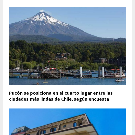
Pucón se posiciona en el cuarto lugar entre las
ciudades más lindas de Chile, según encuesta