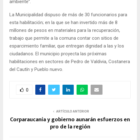
ambiente”.
La Municipalidad dispuso de más de 30 funcionarios para
esta habilitación; en la que se han invertido más de 8
millones de pesos en materiales para la recuperación,
trabajo que permite a la comuna contar con sitios de
esparcimiento familiar, que entregan dignidad a las y los
ciudadanos. El municipio proyecta las próximas
habilitaciones en sectores de Pedro de Valdivia, Costanera
del Cautín y Pueblo nuevo.
0
ARTÍCULO ANTERIOR
Corparaucanía y gobierno aunarán esfuerzos en
pro de la región