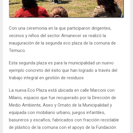
E
N
Con una ceremonia en la que participaron dirigentes,
vecinos y niños del sector Amanecer se realizó la
U
inauguración de la segunda eco plaza de la comuna de
Temuco.
Esta segunda plaza es para la municipalidad un nuevo
ejemplo concreto del éxito que han logrado a través del
trabajo integral en gestión de residuos
La nueva Eco Plaza está ubicada en calle Marconi con
Milano, espacio que fue recuperado por la Dirección de
Medio Ambiente, Aseo y Ornato de la Municipalidad y
equipada con mobiliario urbano, juegos infantiles,
basureros y escaños, fabricados con fracción reciclable
de plástico de la comuna con el apoyo de la Fundación