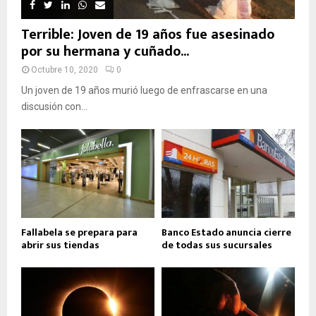
Terrible: Joven de 19 años fue asesinado
por su hermana y cuñado...
Octubre 10, 2020
0
Un joven de 19 años murió luego de enfrascarse en una
discusión con...
Fallabela se prepara para
Banco Estado anuncia cierre
abrir sus tiendas
de todas sus sucursales