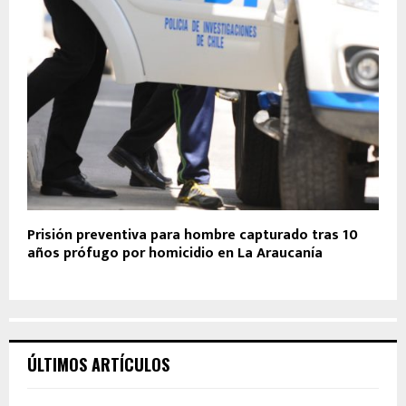
Prisión preventiva para hombre capturado tras 10
años prófugo por homicidio en La Araucanía
ÚLTIMOS ARTÍCULOS