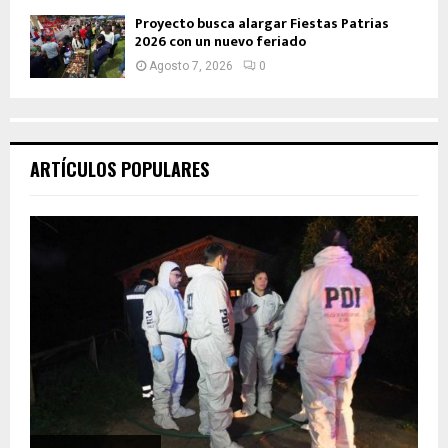
Proyecto busca alargar Fiestas Patrias
2026 con un nuevo feriado
Agosto 7, 2026
0
ARTÍCULOS POPULARES