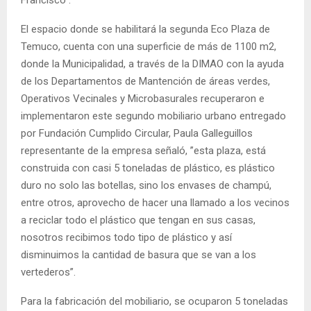
Francisco”.
El espacio donde se habilitará la segunda Eco Plaza de
Temuco, cuenta con una superficie de más de 1100 m2,
donde la Municipalidad, a través de la DIMAO con la ayuda
de los Departamentos de Mantención de áreas verdes,
Operativos Vecinales y Microbasurales recuperaron e
implementaron este segundo mobiliario urbano entregado
por Fundación Cumplido Circular, Paula Galleguillos
representante de la empresa señaló, ”esta plaza, está
construida con casi 5 toneladas de plástico, es plástico
duro no solo las botellas, sino los envases de champú,
entre otros, aprovecho de hacer una llamado a los vecinos
a reciclar todo el plástico que tengan en sus casas,
nosotros recibimos todo tipo de plástico y así
disminuimos la cantidad de basura que se van a los
vertederos”.
Para la fabricación del mobiliario, se ocuparon 5 toneladas