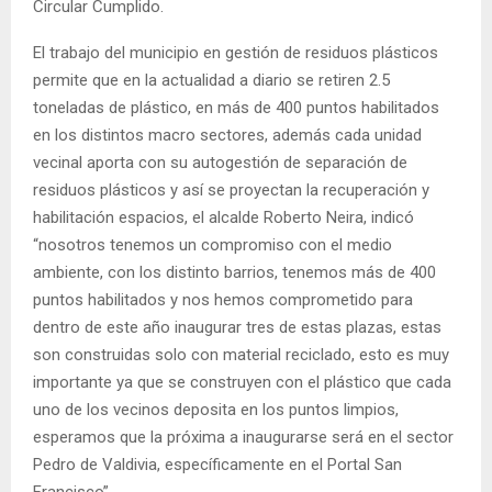
Circular Cumplido.
El trabajo del municipio en gestión de residuos plásticos
permite que en la actualidad a diario se retiren 2.5
toneladas de plástico, en más de 400 puntos habilitados
en los distintos macro sectores, además cada unidad
vecinal aporta con su autogestión de separación de
residuos plásticos y así se proyectan la recuperación y
habilitación espacios, el alcalde Roberto Neira, indicó
“nosotros tenemos un compromiso con el medio
ambiente, con los distinto barrios, tenemos más de 400
puntos habilitados y nos hemos comprometido para
dentro de este año inaugurar tres de estas plazas, estas
son construidas solo con material reciclado, esto es muy
importante ya que se construyen con el plástico que cada
uno de los vecinos deposita en los puntos limpios,
esperamos que la próxima a inaugurarse será en el sector
Pedro de Valdivia, específicamente en el Portal San