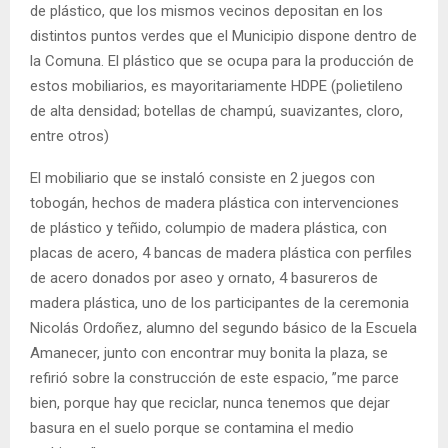
de plástico, que los mismos vecinos depositan en los
distintos puntos verdes que el Municipio dispone dentro de
la Comuna. El plástico que se ocupa para la producción de
estos mobiliarios, es mayoritariamente HDPE (polietileno
de alta densidad; botellas de champú, suavizantes, cloro,
entre otros)
El mobiliario que se instaló consiste en 2 juegos con
tobogán, hechos de madera plástica con intervenciones
de plástico y teñido, columpio de madera plástica, con
placas de acero, 4 bancas de madera plástica con perfiles
de acero donados por aseo y ornato, 4 basureros de
madera plástica, uno de los participantes de la ceremonia
Nicolás Ordoñez, alumno del segundo básico de la Escuela
Amanecer, junto con encontrar muy bonita la plaza, se
refirió sobre la construcción de este espacio, ”me parce
bien, porque hay que reciclar, nunca tenemos que dejar
basura en el suelo porque se contamina el medio