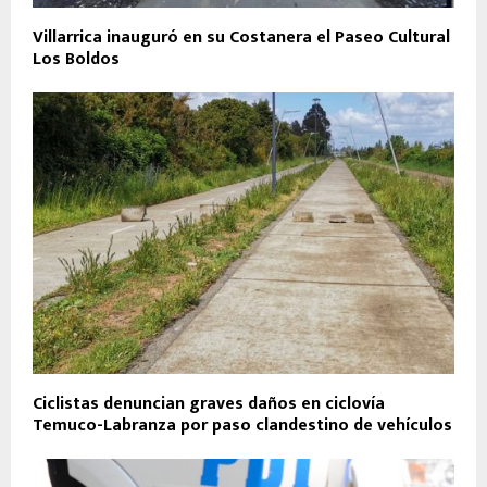
Villarrica inauguró en su Costanera el Paseo Cultural
Los Boldos
Ciclistas denuncian graves daños en ciclovía
Temuco-Labranza por paso clandestino de vehículos