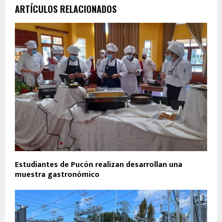
ARTÍCULOS RELACIONADOS
Estudiantes de Pucón realizan desarrollan una
muestra gastronómico