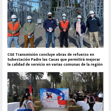
CGE Transmisión concluye obras de refuerzo en
Subestación Padre las Casas que permitirá mejorar
la calidad de servicio en varias comunas de la región