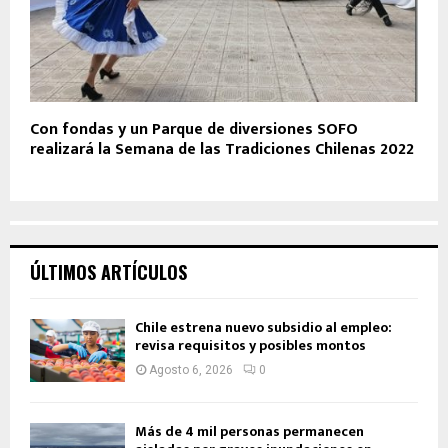
Con fondas y un Parque de diversiones SOFO
realizará la Semana de las Tradiciones Chilenas 2022
ÚLTIMOS ARTÍCULOS
Chile estrena nuevo subsidio al empleo:
revisa requisitos y posibles montos
Agosto 6, 2026
0
Más de 4 mil personas permanecen