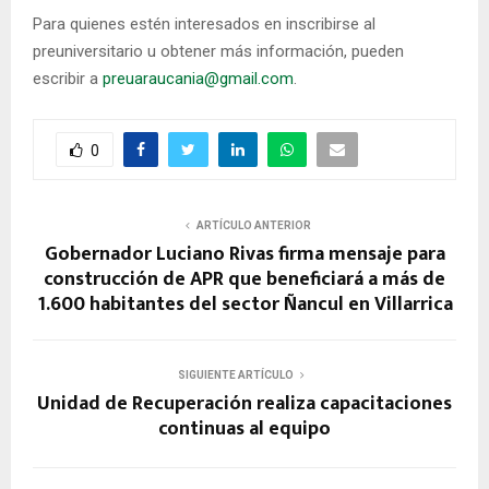
Para quienes estén interesados en inscribirse al
preuniversitario u obtener más información, pueden
escribir a
preuaraucania@gmail.com
.
0
ARTÍCULO ANTERIOR
Gobernador Luciano Rivas firma mensaje para
construcción de APR que beneficiará a más de
1.600 habitantes del sector Ñancul en Villarrica
SIGUIENTE ARTÍCULO
Unidad de Recuperación realiza capacitaciones
continuas al equipo