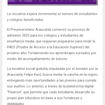
E
La iniciativa espera incrementar el número de estudiantes
N
y colegios beneficiados.
U
El Preuniversitario Araucanía comenzó su proceso de
admisión 2023 para los colegios y estudiantes de
enseñanza media, que requieran prepararse para rendir la
PAES (Prueba de Acceso a la Educación Superior) del
próximo año, fortaleciendo los aprendizajes cursados por
medio del acompañamiento de tutores.
La iniciativa social gratuita, impulsada por el senador por la
Araucanía, Felipe Kast, busca nivelar la cancha en la región,
entregando más oportunidades a las jóvenes para cumplir
sus sueños. Lo anterior, a través de la plataforma digital
“Pixarron”, que permite que cada estudiante desarrolle su
propio plan educativo en base a sus fortalezas y
debilidades.