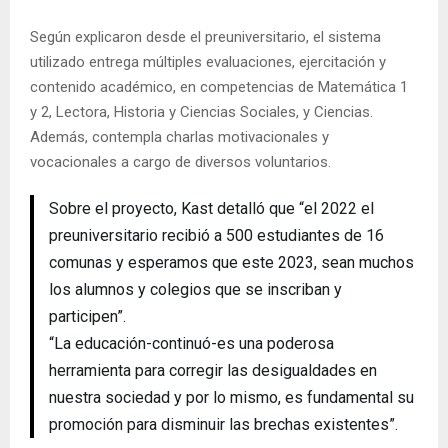
Según explicaron desde el preuniversitario, el sistema
utilizado entrega múltiples evaluaciones, ejercitación y
contenido académico, en competencias de Matemática 1
y 2, Lectora, Historia y Ciencias Sociales, y Ciencias.
Además, contempla charlas motivacionales y
vocacionales a cargo de diversos voluntarios.
Sobre el proyecto, Kast detalló que “el 2022 el
preuniversitario recibió a 500 estudiantes de 16
comunas y esperamos que este 2023, sean muchos
los alumnos y colegios que se inscriban y
participen”.
“La educación-continuó-es una poderosa
herramienta para corregir las desigualdades en
nuestra sociedad y por lo mismo, es fundamental su
promoción para disminuir las brechas existentes”.