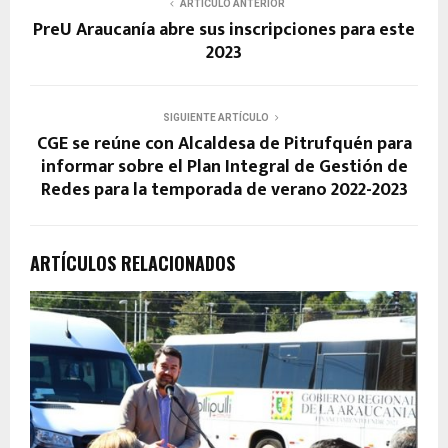
ARTÍCULO ANTERIOR
PreU Araucanía abre sus inscripciones para este
2023
SIGUIENTE ARTÍCULO
CGE se reúne con Alcaldesa de Pitrufquén para
informar sobre el Plan Integral de Gestión de
Redes para la temporada de verano 2022-2023
ARTÍCULOS RELACIONADOS