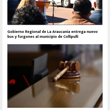
Gobierno Regional de La Araucanía entrega nuevo
bus y furgones al municipio de Collipulli