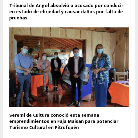
Tribunal de Angol absolvió a acusado por conducir
en estado de ebriedad y causar daños por falta de
pruebas
Seremi de Cultura conoció esta semana
emprendimientos en Faja Maisan para potenciar
Turismo Cultural en Pitrufquén