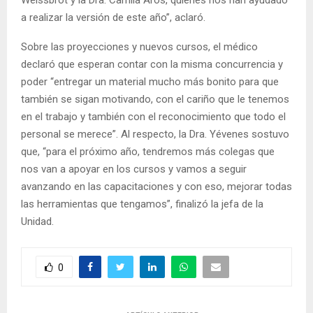
Weissbrot y la Dra. Camila Aros, quienes nos han ayudado
a realizar la versión de este año”, aclaró.
Sobre las proyecciones y nuevos cursos, el médico
declaró que esperan contar con la misma concurrencia y
poder “entregar un material mucho más bonito para que
también se sigan motivando, con el cariño que le tenemos
en el trabajo y también con el reconocimiento que todo el
personal se merece”. Al respecto, la Dra. Yévenes sostuvo
que, “para el próximo año, tendremos más colegas que
nos van a apoyar en los cursos y vamos a seguir
avanzando en las capacitaciones y con eso, mejorar todas
las herramientas que tengamos”, finalizó la jefa de la
Unidad.
0