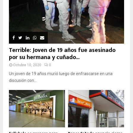
Terrible: Joven de 19 años fue asesinado
por su hermana y cuñado...
Octubre 10, 2020
0
Un joven de 19 años murió luego de enfrascarse en una
discusión con...