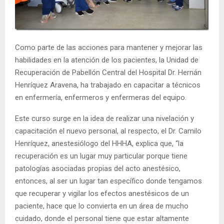
E
N
Como parte de las acciones para mantener y mejorar las
habilidades en la atención de los pacientes, la Unidad de
U
Recuperación de Pabellón Central del Hospital Dr. Hernán
Henríquez Aravena, ha trabajado en capacitar a técnicos
en enfermería, enfermeros y enfermeras del equipo.
Este curso surge en la idea de realizar una nivelación y
capacitación el nuevo personal, al respecto, el Dr. Camilo
Henríquez, anestesiólogo del HHHA, explica que, “la
recuperación es un lugar muy particular porque tiene
patologías asociadas propias del acto anestésico,
entonces, al ser un lugar tan específico donde tengamos
que recuperar y vigilar los efectos anestésicos de un
paciente, hace que lo convierta en un área de mucho
cuidado, donde el personal tiene que estar altamente