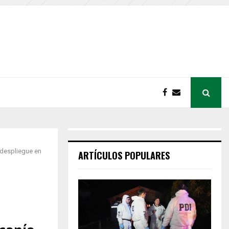
 despliegue en
ARTÍCULOS POPULARES