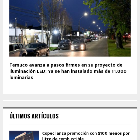
Temuco avanza a pasos firmes en su proyecto de
iluminación LED: Ya se han instalado más de 11.000
luminarias
ÚLTIMOS ARTÍCULOS
Copec lanza promoción con $100 menos por
litro de combustible