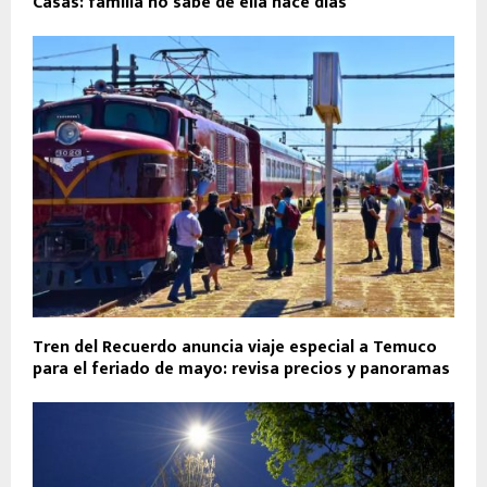
Casas: familia no sabe de ella hace días
Tren del Recuerdo anuncia viaje especial a Temuco
para el feriado de mayo: revisa precios y panoramas