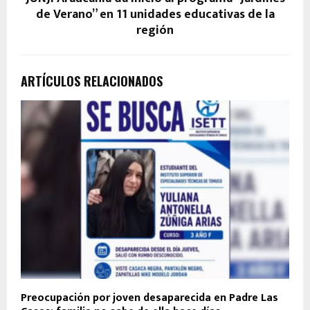
de Verano” en 11 unidades educativas de la
región
ARTÍCULOS RELACIONADOS
Preocupación por joven desaparecida en Padre Las