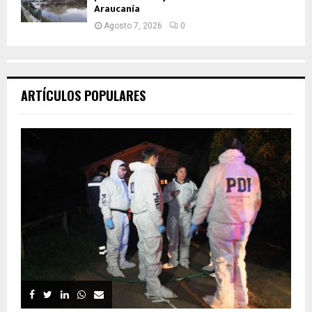
Araucanía
Agosto 7, 2026
0
ARTÍCULOS POPULARES