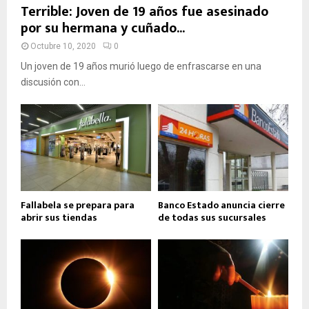
Terrible: Joven de 19 años fue asesinado
por su hermana y cuñado...
Octubre 10, 2020
0
Un joven de 19 años murió luego de enfrascarse en una
discusión con...
Fallabela se prepara para
Banco Estado anuncia cierre
abrir sus tiendas
de todas sus sucursales