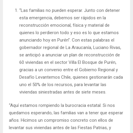
“Las familias no pueden esperar. Junto con detener
esta emergencia, debemos ser rápidos en la
reconstrucción emocional, física y material de
quienes lo perdieron todo y eso es lo que estamos
anunciando hoy en Purén”. Con estas palabras el
gobernador regional de La Araucanía, Luciano Rivas,
se anticipó a anunciar un plan de reconstrucción de
60 viviendas en el sector Villa El Bosque de Purén,
gracias a un convenio entre el Gobierno Regional y
Desafío Levantemos Chile, quienes gestionarán cada
uno el 50% de los recursos, para levantar las
viviendas siniestradas antes de siete meses.
“Aquí estamos rompiendo la burocracia estatal. Si nos
quedamos esperando, las familias van a tener que esperar
años. Hicimos un compromiso concreto con ellos de
levantar sus viviendas antes de las Fiestas Patrias, y