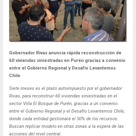
E
N
U
Gobernador Rivas anuncia rápida reconstrucción de
60 viviendas siniestradas en Purén gracias a convenio
entre el Gobierno Regional y Desafío Levantemos
Chile
Siete meses es el plazo autoimpuesto por el gobernador
Rivas, para reconstruir 60 viviendas siniestradas en el
sector Villa El Bosque de Purén, gracias a un convenio
entre el Gobierno Regional y el Desafío Levantemos Chile,
donde cada entidad gestionará el 50% de los recursos.
Buscan replicar modelo en otras zonas a la espera de las
acciones del nivel central.