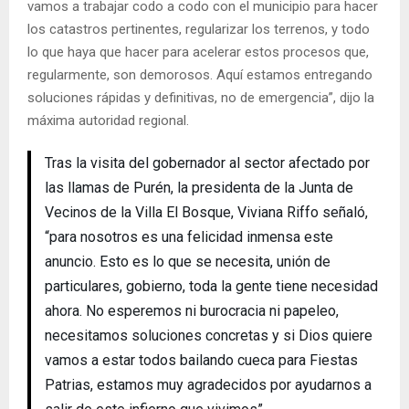
vamos a trabajar codo a codo con el municipio para hacer
los catastros pertinentes, regularizar los terrenos, y todo
lo que haya que hacer para acelerar estos procesos que,
regularmente, son demorosos. Aquí estamos entregando
soluciones rápidas y definitivas, no de emergencia”, dijo la
máxima autoridad regional.
Tras la visita del gobernador al sector afectado por
las llamas de Purén, la presidenta de la Junta de
Vecinos de la Villa El Bosque, Viviana Riffo señaló,
“para nosotros es una felicidad inmensa este
anuncio. Esto es lo que se necesita, unión de
particulares, gobierno, toda la gente tiene necesidad
ahora. No esperemos ni burocracia ni papeleo,
necesitamos soluciones concretas y si Dios quiere
vamos a estar todos bailando cueca para Fiestas
Patrias, estamos muy agradecidos por ayudarnos a