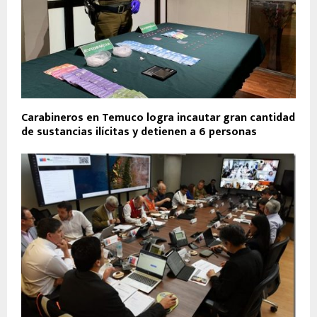
Carabineros en Temuco logra incautar gran cantidad
de sustancias ilícitas y detienen a 6 personas