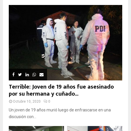
Terrible: Joven de 19 años fue asesinado
por su hermana y cuñado...
Octubre 10, 2020
0
Un joven de 19 años murió luego de enfrascarse en una
discusión con...