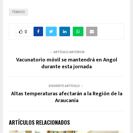
TEMUCO
0
ARTÍCULO ANTERIOR
Vacunatorio móvil se mantendrá en Angol
durante esta jornada
SIGUIENTE ARTÍCULO
Altas temperaturas afectarán a la Región de la
Araucanía
ARTÍCULOS RELACIONADOS