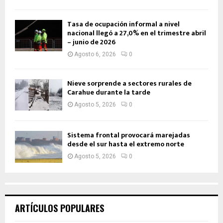
Tasa de ocupación informal a nivel
nacional llegó a 27,0% en el trimestre abril
– junio de 2026
Agosto 6, 2026
0
Nieve sorprende a sectores rurales de
Carahue durante la tarde
Agosto 5, 2026
0
Sistema frontal provocará marejadas
desde el sur hasta el extremo norte
Agosto 5, 2026
0
ARTÍCULOS POPULARES