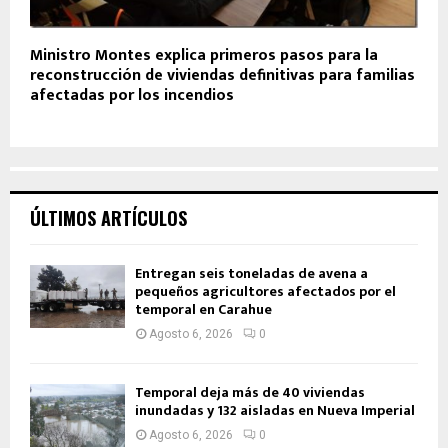
Ministro Montes explica primeros pasos para la
reconstrucción de viviendas definitivas para familias
afectadas por los incendios
ÚLTIMOS ARTÍCULOS
Entregan seis toneladas de avena a
pequeños agricultores afectados por el
temporal en Carahue
Agosto 6, 2026
0
Temporal deja más de 40 viviendas
inundadas y 132 aisladas en Nueva Imperial
Agosto 6, 2026
0