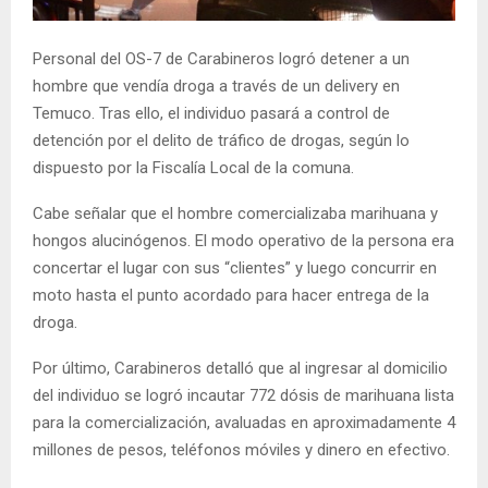
E
Personal del OS-7 de Carabineros logró detener a un
N
hombre que vendía droga a través de un delivery en
Temuco. Tras ello, el individuo pasará a control de
U
detención por el delito de tráfico de drogas, según lo
dispuesto por la Fiscalía Local de la comuna.
Cabe señalar que el hombre comercializaba marihuana y
hongos alucinógenos. El modo operativo de la persona era
concertar el lugar con sus “clientes” y luego concurrir en
moto hasta el punto acordado para hacer entrega de la
droga.
Por último, Carabineros detalló que al ingresar al domicilio
del individuo se logró incautar 772 dósis de marihuana lista
para la comercialización, avaluadas en aproximadamente 4
millones de pesos, teléfonos móviles y dinero en efectivo.