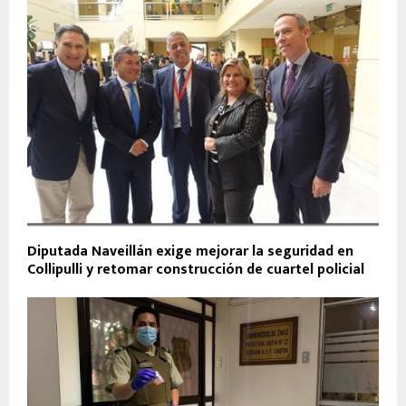
Diputada Naveillán exige mejorar la seguridad en
Collipulli y retomar construcción de cuartel policial