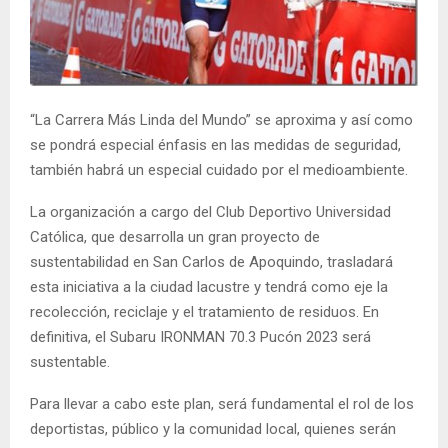
E
N
“La Carrera Más Linda del Mundo” se aproxima y así como
U
se pondrá especial énfasis en las medidas de seguridad,
también habrá un especial cuidado por el medioambiente.
La organización a cargo del Club Deportivo Universidad
Católica, que desarrolla un gran proyecto de
sustentabilidad en San Carlos de Apoquindo, trasladará
esta iniciativa a la ciudad lacustre y tendrá como eje la
recolección, reciclaje y el tratamiento de residuos. En
definitiva, el Subaru IRONMAN 70.3 Pucón 2023 será
sustentable.
Para llevar a cabo este plan, será fundamental el rol de los
deportistas, público y la comunidad local, quienes serán