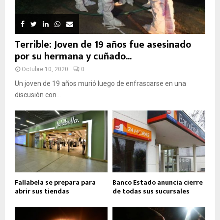
Terrible: Joven de 19 años fue asesinado
por su hermana y cuñado...
Octubre 10, 2020
0
Un joven de 19 años murió luego de enfrascarse en una
discusión con...
Fallabela se prepara para
Banco Estado anuncia cierre
abrir sus tiendas
de todas sus sucursales