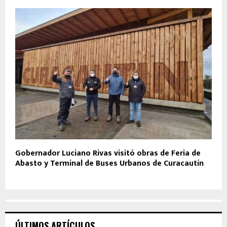
Gobernador Luciano Rivas visitó obras de Feria de
Abasto y Terminal de Buses Urbanos de Curacautín
ÚLTIMOS ARTÍCULOS