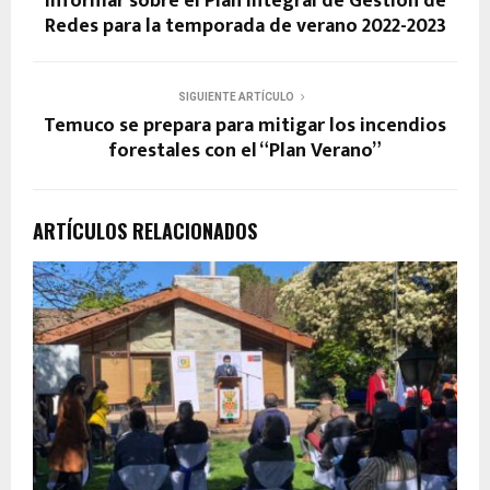
informar sobre el Plan Integral de Gestión de
Redes para la temporada de verano 2022-2023
SIGUIENTE ARTÍCULO
Temuco se prepara para mitigar los incendios
forestales con el “Plan Verano”
ARTÍCULOS RELACIONADOS