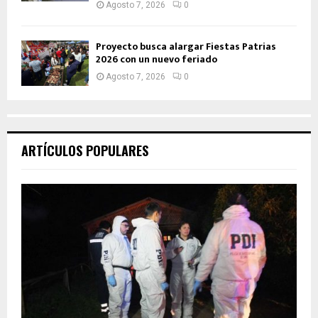
Agosto 7, 2026
0
Proyecto busca alargar Fiestas Patrias
2026 con un nuevo feriado
Agosto 7, 2026
0
ARTÍCULOS POPULARES