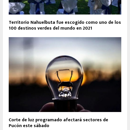
Territorio Nahuelbuta fue escogido como uno de los
100 destinos verdes del mundo en 2021
Corte de luz programado afectará sectores de
Pucón este sábado