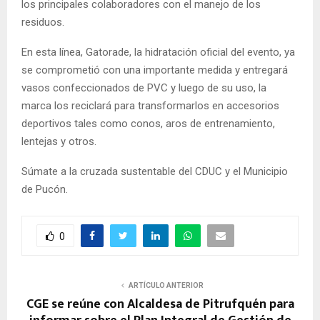
los principales colaboradores con el manejo de los
residuos.
En esta línea, Gatorade, la hidratación oficial del evento, ya
se comprometió con una importante medida y entregará
vasos confeccionados de PVC y luego de su uso, la
marca los reciclará para transformarlos en accesorios
deportivos tales como conos, aros de entrenamiento,
lentejas y otros.
Súmate a la cruzada sustentable del CDUC y el Municipio
de Pucón.
0
ARTÍCULO ANTERIOR
CGE se reúne con Alcaldesa de Pitrufquén para